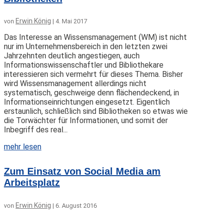
Erwin König
von
|
4. Mai 2017
Das Interesse an Wissensmanagement (WM) ist nicht
nur im Unternehmensbereich in den letzten zwei
Jahrzehnten deutlich angestiegen, auch
Informationswissenschaftler und Bibliothekare
interessieren sich vermehrt für dieses Thema. Bisher
wird Wissensmanagement allerdings nicht
systematisch, geschweige denn flächendeckend, in
Informationseinrichtungen eingesetzt. Eigentlich
erstaunlich, schließlich sind Bibliotheken so etwas wie
die Torwächter für Informationen, und somit der
Inbegriff des real...
mehr lesen
Zum Einsatz von Social Media am
Arbeitsplatz
Erwin König
von
|
6. August 2016