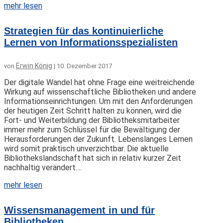
mehr lesen
Strategien für das kontinuierliche
Lernen von Informationsspezialisten
Erwin König
von
|
10. Dezember 2017
Der digitale Wandel hat ohne Frage eine weitreichende
Wirkung auf wissenschaftliche Bibliotheken und andere
Informationseinrichtungen. Um mit den Anforderungen
der heutigen Zeit Schritt halten zu können, wird die
Fort- und Weiterbildung der Bibliotheksmitarbeiter
immer mehr zum Schlüssel für die Bewältigung der
Herausforderungen der Zukunft. Lebenslanges Lernen
wird somit praktisch unverzichtbar. Die aktuelle
Bibliothekslandschaft hat sich in relativ kurzer Zeit
nachhaltig verändert....
mehr lesen
Wissensmanagement in und für
Bibliotheken