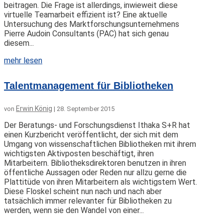
beitragen. Die Frage ist allerdings, inwieweit diese
virtuelle Teamarbeit effizient ist? Eine aktuelle
Untersuchung des Marktforschungsunternehmens
Pierre Audoin Consultants (PAC) hat sich genau
diesem...
mehr lesen
Talentmanagement für Bibliotheken
Erwin König
von
|
28. September 2015
Der Beratungs- und Forschungsdienst Ithaka S+R hat
einen Kurzbericht veröffentlicht, der sich mit dem
Umgang von wissenschaftlichen Bibliotheken mit ihrem
wichtigsten Aktivposten beschäftigt, ihren
Mitarbeitern. Bibliotheksdirektoren benutzen in ihren
öffentliche Aussagen oder Reden nur allzu gerne die
Plattitüde von ihren Mitarbeitern als wichtigstem Wert.
Diese Floskel scheint nun nach und nach aber
tatsächlich immer relevanter für Bibliotheken zu
werden, wenn sie den Wandel von einer...