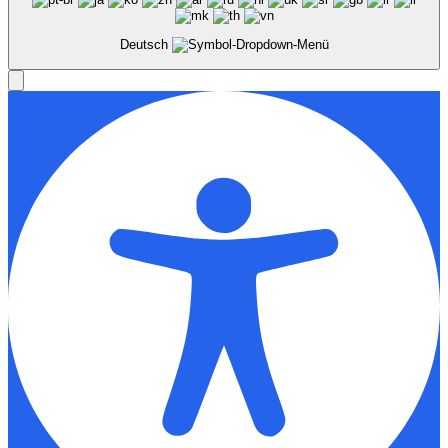
Deutsch