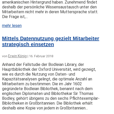
amerikanischen Hintergrund haben. Zunehmend findet
deshalb der persönliche Wissensaustausch unter den
Mitarbeitern nicht mehr in deren Muttersprache statt.
Die Frage ist,...
mehr lesen
Mittels Datennutzung gezielt Mitarbeiter
strategisch einsetzen
Erwin König
von
|
16. Februar 2018
Anhand der Fallstudie der Bodleian Library, der
Hauptbibliothek der Oxford Universität, wird gezeigt,
wie es durch die Nutzung von Daten- und
Kapazitätsanalysen gelingt, die optimale Anzahl an
Mitarbeitern zu bestimmen. Die im Jahr 1602
gegründete Bodleian Bibliothek, benannt nach dem
englischen Diplomaten und Bibliothekar Sir Thomas
Bodley, gehört übrigens zu den sechs Pflichtexemplar-
Bibliotheken in Großbritannien. Die Bibliothek erhält
deshalb eine Kopie von jedem in Großbritannien...