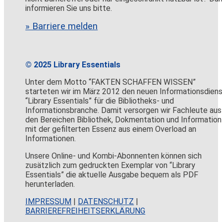
informieren Sie uns bitte.
» Barriere melden
© 2025 Library Essentials
Unter dem Motto “FAKTEN SCHAFFEN WISSEN”
starteten wir im März 2012 den neuen Informationsdien
“Library Essentials” für die Bibliotheks- und
Informationsbranche. Damit versorgen wir Fachleute aus
den Bereichen Bibliothek, Dokmentation und Information
mit der gefilterten Essenz aus einem Overload an
Informationen.
Unsere Online- und Kombi-Abonnenten können sich
zusätzlich zum gedruckten Exemplar von “Library
Essentials” die aktuelle Ausgabe bequem als PDF
herunterladen.
IMPRESSUM
|
DATENSCHUTZ
|
BARRIEREFREIHEITSERKLÄRUNG