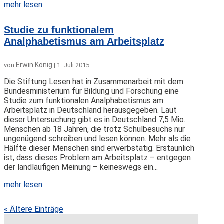
mehr lesen
Studie zu funktionalem
Analphabetismus am Arbeitsplatz
Erwin König
von
|
1. Juli 2015
Die Stiftung Lesen hat in Zusammenarbeit mit dem
Bundesministerium für Bildung und Forschung eine
Studie zum funktionalen Analphabetismus am
Arbeitsplatz in Deutschland herausgegeben. Laut
dieser Untersuchung gibt es in Deutschland 7,5 Mio.
Menschen ab 18 Jahren, die trotz Schulbesuchs nur
ungenügend schreiben und lesen können. Mehr als die
Hälfte dieser Menschen sind erwerbstätig. Erstaunlich
ist, dass dieses Problem am Arbeitsplatz – entgegen
der landläufigen Meinung – keineswegs ein...
mehr lesen
« Ältere Einträge