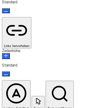
Standard
Links hervorheben
Zeilenhöhe
Standard