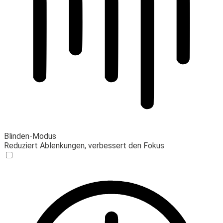
Blinden-Modus
Reduziert Ablenkungen, verbessert den Fokus