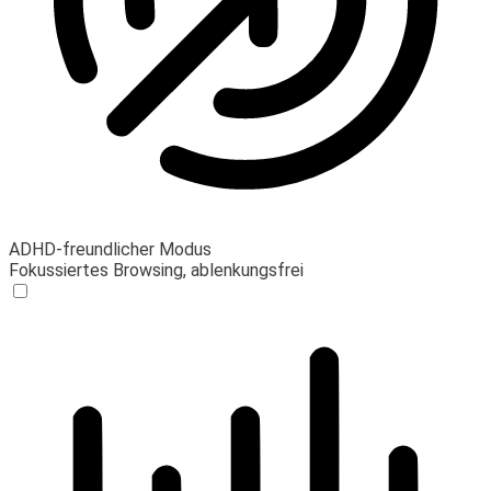
ADHD-freundlicher Modus
Fokussiertes Browsing, ablenkungsfrei