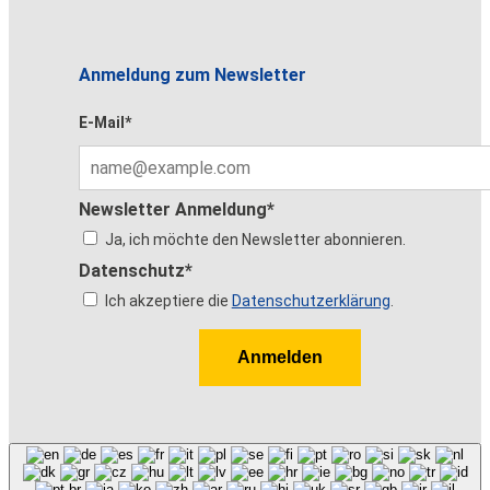
Anmeldung zum Newsletter
E-Mail*
Newsletter Anmeldung*
Ja, ich möchte den Newsletter abonnieren.
Datenschutz*
Ich akzeptiere die
Datenschutzerklärung
.
Anmelden