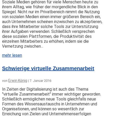
Soziale Medien gehören für viele Menschen heute zu
ihrem Alltag, wie früher der morgendliche Blick in den
Spiegel. Nicht nur im Privatbereich nimmt die Nutzung
von sozialen Medien einen immer größeren Bereich ein,
auch Unternehmen scheinen inzwischen zu akzeptieren,
dass ihre Mitarbeiter solche Tools zur Unterstützung
ihrer Aufgaben verwenden. Schließlich versprechen
diese sozialen Plattformen, die Produktivität des
einzelnen Mitarbeiters zu erhöhen, indem sie die
Vernetzung zwischen...
mehr lesen
Schwierige virtuelle Zusammenarbeit
Erwin König
von
|
7. Januar 2016
In Zeiten der Digitalisierung ist auch das Thema
"virtuelle Zusammenarbeit" immer wichtiger geworden.
Schließlich ermöglichen neue Tools gleichfalls neue
Formen des Wissensaustauschs in Unternehmen und
Organisationen, und können so wesentlich zur
Erreichung von Zielen und Unternehmenserfolgen