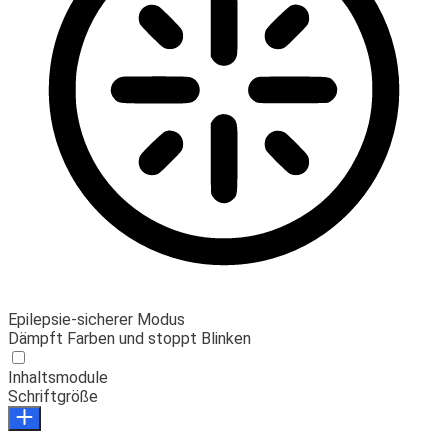
Epilepsie-sicherer Modus
Dämpft Farben und stoppt Blinken
Inhaltsmodule
Schriftgröße