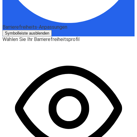
Barrierefreiheits-Anpassungen
Symbolleiste ausblenden
Wählen Sie Ihr Barrierefreiheitsprofil