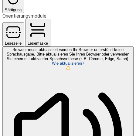
Sättigung
Orientierungsmodule
Lesezeile
Lesemaske
Browser muss aktualisiert werden
Ihr Browser unterstützt keine
Sprachausgabe. Bitte aktualisieren Sie Ihren Browser oder verwenden
Sie einen mit aktivierter Sprachsynthese (z.B. Chrome, Edge, Safari).
Wie aktualisieren?