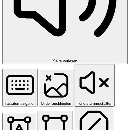
Seite vorlesen
Tastaturnavigation
Bilder ausblenden
Töne stummschalten