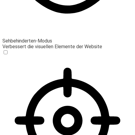
Sehbehinderten-Modus
Verbessert die visuellen Elemente der Website