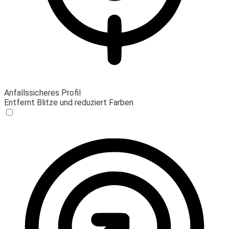
Anfallssicheres Profil
Entfernt Blitze und reduziert Farben