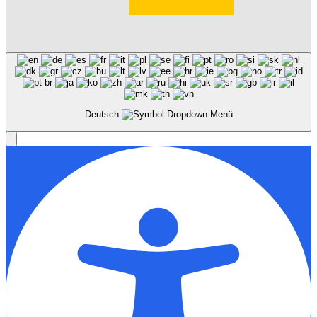
Deutsch