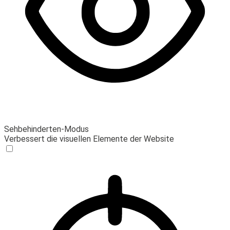
Sehbehinderten-Modus
Verbessert die visuellen Elemente der Website