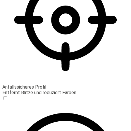
Anfallssicheres Profil
Entfernt Blitze und reduziert Farben