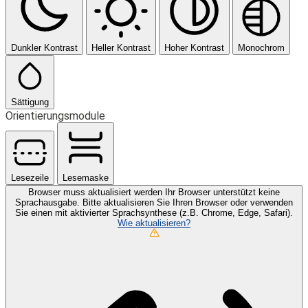
Dunkler Kontrast
Heller Kontrast
Hoher Kontrast
Monochrom
Sättigung
Orientierungsmodule
Lesezeile
Lesemaske
Browser muss aktualisiert werden
Ihr Browser unterstützt keine
Sprachausgabe. Bitte aktualisieren Sie Ihren Browser oder verwenden
Sie einen mit aktivierter Sprachsynthese (z.B. Chrome, Edge, Safari).
Wie aktualisieren?