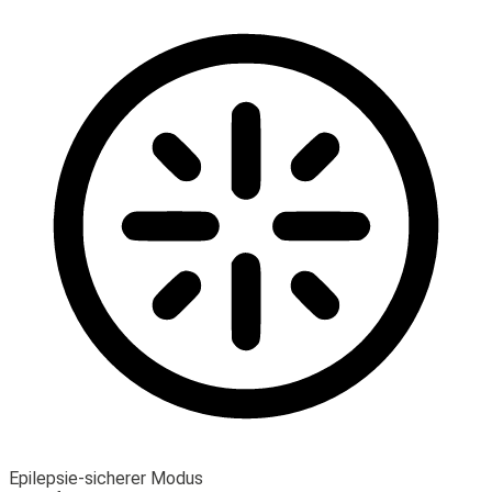
Epilepsie-sicherer Modus