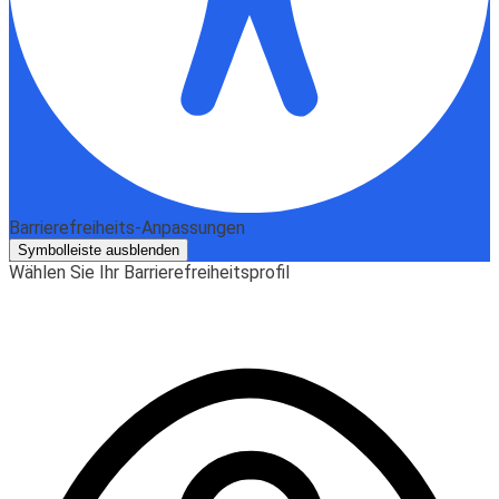
Barrierefreiheits-Anpassungen
Symbolleiste ausblenden
Wählen Sie Ihr Barrierefreiheitsprofil