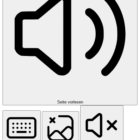
Seite vorlesen