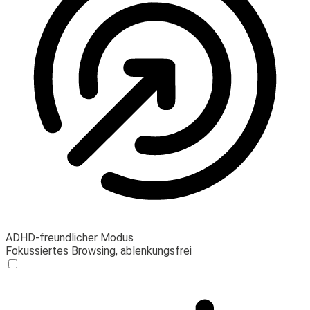
ADHD-freundlicher Modus
Fokussiertes Browsing, ablenkungsfrei