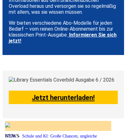
Informationen aus dem branchenüblichen
Overload heraus und versorgen sie so regelmäßig
mit allem, was sie wissen müssen.
Wir bieten verschiedene Abo-Modelle für jeden
Bedarf – vom reinen Online-Abonnement bis zur
klassischen Print-Ausgabe.
Informieren Sie sich
jetzt!
Jetzt herunterladen!