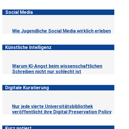
Social Media
Wie Jugendliche Social Media wirklich erleben
Künstliche Intelligenz
Warum KI-Angst beim wissenschaftlichen
Schreiben nicht nur schlecht ist
Digitale Kuratierung
Nur jede vierte Universitätsbibliothek
veröffentlicht ihre Digital Preservation Policy
Kurz notiert