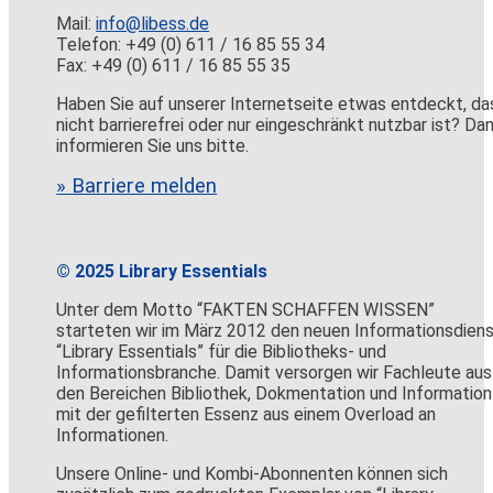
Mail:
info@libess.de
Telefon: +49 (0) 611 / 16 85 55 34
Fax: +49 (0) 611 / 16 85 55 35
Haben Sie auf unserer Internetseite etwas entdeckt, da
nicht barrierefrei oder nur eingeschränkt nutzbar ist? Da
informieren Sie uns bitte.
» Barriere melden
© 2025 Library Essentials
Unter dem Motto “FAKTEN SCHAFFEN WISSEN”
starteten wir im März 2012 den neuen Informationsdien
“Library Essentials” für die Bibliotheks- und
Informationsbranche. Damit versorgen wir Fachleute aus
den Bereichen Bibliothek, Dokmentation und Information
mit der gefilterten Essenz aus einem Overload an
Informationen.
Unsere Online- und Kombi-Abonnenten können sich