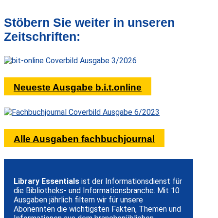
Stöbern Sie weiter in unseren
Zeitschriften:
Neueste Ausgabe b.i.t.online
Alle Ausgaben fachbuchjournal
Library Essentials
ist der Informationsdienst für
die Bibliotheks- und Informationsbranche. Mit 10
Ausgaben jährlich filtern wir für unsere
Abonennten die wichtigsten Fakten, Themen und