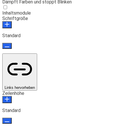
Dämpft Farben und stoppt Blinken
Inhaltsmodule
Schriftgröße
Standard
Links hervorheben
Zeilenhöhe
Standard