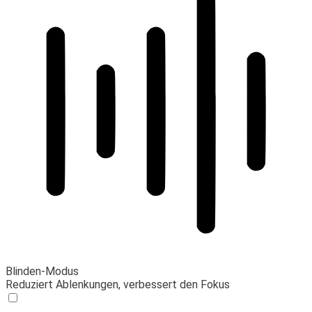
Blinden-Modus
Reduziert Ablenkungen, verbessert den Fokus