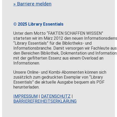
» Barriere melden
© 2025 Library Essentials
Unter dem Motto “FAKTEN SCHAFFEN WISSEN”
starteten wir im März 2012 den neuen Informationsdien
“Library Essentials” für die Bibliotheks- und
Informationsbranche. Damit versorgen wir Fachleute aus
den Bereichen Bibliothek, Dokmentation und Information
mit der gefilterten Essenz aus einem Overload an
Informationen.
Unsere Online- und Kombi-Abonnenten können sich
zusätzlich zum gedruckten Exemplar von “Library
Essentials” die aktuelle Ausgabe bequem als PDF
herunterladen.
IMPRESSUM
|
DATENSCHUTZ
|
BARRIEREFREIHEITSERKLÄRUNG