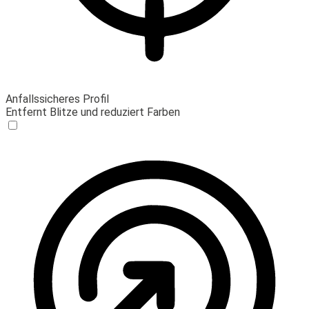
Anfallssicheres Profil
Entfernt Blitze und reduziert Farben