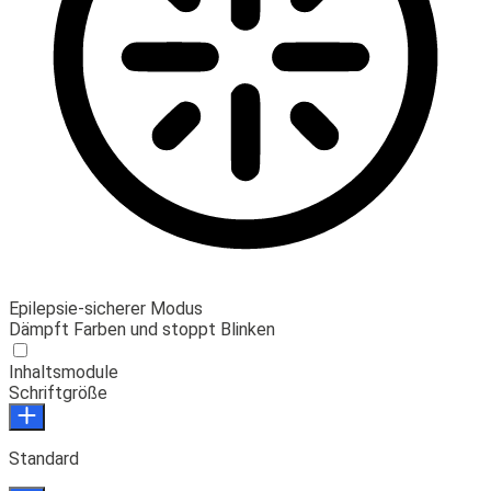
Epilepsie-sicherer Modus
Dämpft Farben und stoppt Blinken
Inhaltsmodule
Schriftgröße
Standard