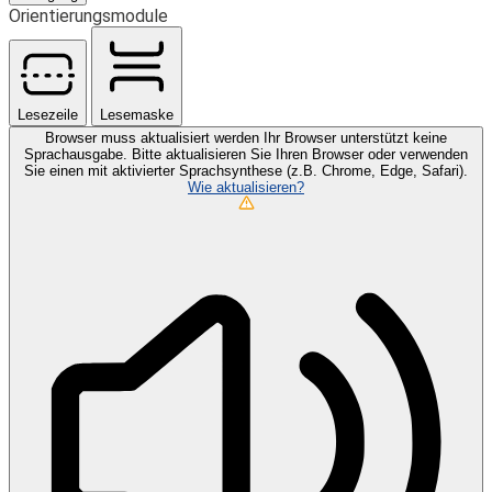
Orientierungsmodule
Lesezeile
Lesemaske
Browser muss aktualisiert werden
Ihr Browser unterstützt keine
Sprachausgabe. Bitte aktualisieren Sie Ihren Browser oder verwenden
Sie einen mit aktivierter Sprachsynthese (z.B. Chrome, Edge, Safari).
Wie aktualisieren?