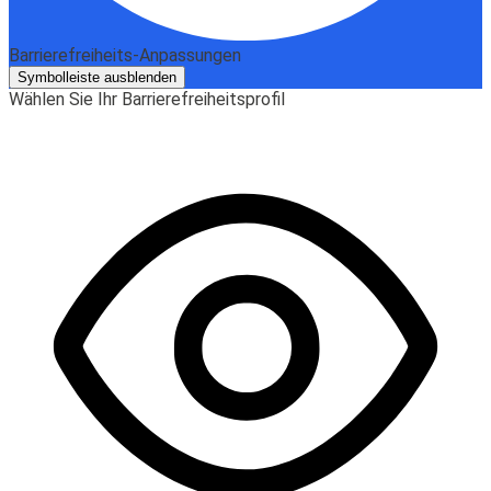
Barrierefreiheits-Anpassungen
Symbolleiste ausblenden
Wählen Sie Ihr Barrierefreiheitsprofil