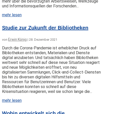
mehr über die bevorzugten Arbeitsweisen, Werkzeuge
und Informationsquellen der Forschenden...
mehr lesen
Studie zur Zukunft der Bibliotheken
Erwin König
von
|
28. Dezember 2021
Durch die Corona-Pandemie ist erheblicher Druck auf
Bibliotheken entstanden, Materialien und Dienste
digital anzubieten. Und tatsächlich haben Bibliotheken
weltweit sehr schnell auf diese neue Situation reagiert
und neue Möglichkeiten eröffnet, von neu
digitalisierten Sammlungen, Click-and-Collect-Diensten
bis hin zu diversen digitalen Hilfsmitteln und
Ressourcen für Benutzerinnen und Benutzer. Viele
Bibliotheken konnten so schnell auf diese
Krisensituation reagieren, weil sie schon lange die...
mehr lesen
Wohin entwickelt sich die