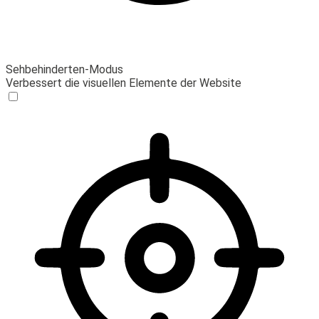
Sehbehinderten-Modus
Verbessert die visuellen Elemente der Website