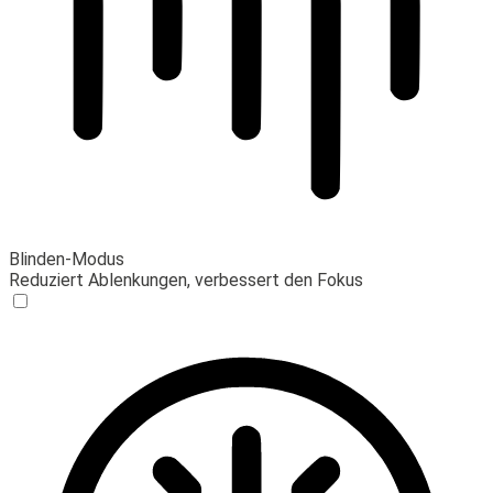
Blinden-Modus
Reduziert Ablenkungen, verbessert den Fokus