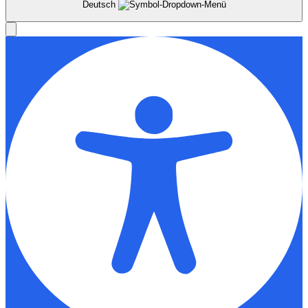
Deutsch