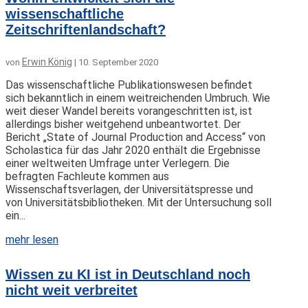
wissenschaftliche
Zeitschriftenlandschaft?
Erwin König
von
|
10. September 2020
Das wissenschaftliche Publikationswesen befindet
sich bekanntlich in einem weitreichenden Umbruch. Wie
weit dieser Wandel bereits vorangeschritten ist, ist
allerdings bisher weitgehend unbeantwortet. Der
Bericht „State of Journal Production and Access“ von
Scholastica für das Jahr 2020 enthält die Ergebnisse
einer weltweiten Umfrage unter Verlegern. Die
befragten Fachleute kommen aus
Wissenschaftsverlagen, der Universitätspresse und
von Universitätsbibliotheken. Mit der Untersuchung soll
ein...
mehr lesen
Wissen zu KI ist in Deutschland noch
nicht weit verbreitet