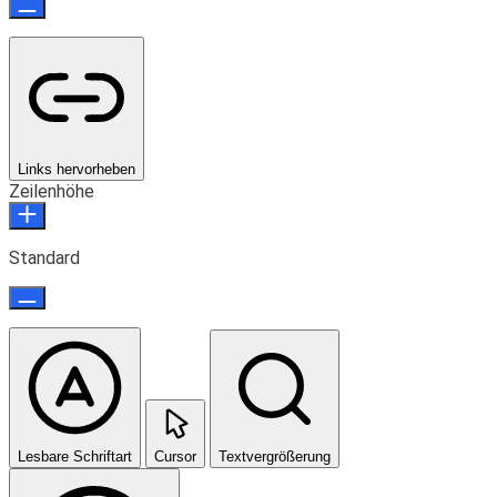
Links hervorheben
Zeilenhöhe
Standard
Lesbare Schriftart
Cursor
Textvergrößerung