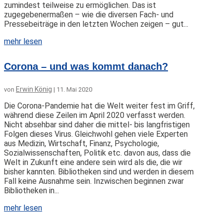
zumindest teilweise zu ermöglichen. Das ist
zugegebenermaßen – wie die diversen Fach- und
Pressebeiträge in den letzten Wochen zeigen – gut...
mehr lesen
Corona – und was kommt danach?
Erwin König
von
|
11. Mai 2020
Die Corona-Pandemie hat die Welt weiter fest im Griff,
während diese Zeilen im April 2020 verfasst werden.
Nicht absehbar sind daher die mittel- bis langfristigen
Folgen dieses Virus. Gleichwohl gehen viele Experten
aus Medizin, Wirtschaft, Finanz, Psychologie,
Sozialwissenschaften, Politik etc. davon aus, dass die
Welt in Zukunft eine andere sein wird als die, die wir
bisher kannten. Bibliotheken sind und werden in diesem
Fall keine Ausnahme sein. Inzwischen beginnen zwar
Bibliotheken in...
mehr lesen