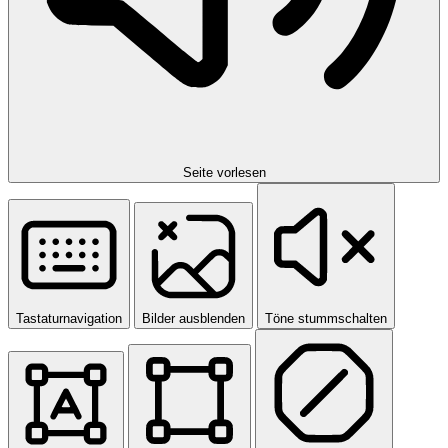
Seite vorlesen
Tastaturnavigation
Bilder ausblenden
Töne stummschalten