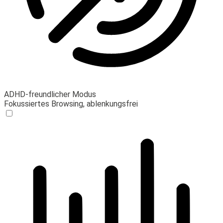
ADHD-freundlicher Modus
Fokussiertes Browsing, ablenkungsfrei