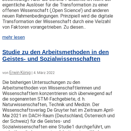
eigentliche Auslöser für die Transformation zu einer
offenen Wissenschaft (‚Open Science’) und anderen
neuen Rahmenbedingungen. Prinzipiell wird die digitale
Transformation der Wissenschaft durch eine Vielzahl
von Faktoren vorangetrieben. Zu diesen...
mehr lesen
Studie zu den Arbeitsmethoden in den
Geistes- und Sozialwissenschaften
Erwin König
von
|
4. März 2022
Die bisherigen Untersuchungen zu den
Arbeitsmethoden von Wissenschaftlerinnen und
Wissenschaftlern konzentrieren sich überwiegend auf
die sogenannten STM-Fachgebiete, d. h.
Naturwissenschaften, Technik und Medizin. Der
Wissenschaftsverlag De Gruyter hat im Zeitraum April-
Mai 2021 im DACH-Raum (Deutschland, Österreich und
der Schweiz) für die Geistes- und
Sozialwissenschaften eine Studie1 durchgeführt, um