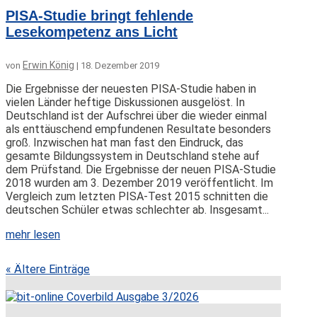
PISA-Studie bringt fehlende
Lesekompetenz ans Licht
Erwin König
von
|
18. Dezember 2019
Die Ergebnisse der neuesten PISA-Studie haben in
vielen Länder heftige Diskussionen ausgelöst. In
Deutschland ist der Aufschrei über die wieder einmal
als enttäuschend empfundenen Resultate besonders
groß. Inzwischen hat man fast den Eindruck, das
gesamte Bildungssystem in Deutschland stehe auf
dem Prüfstand. Die Ergebnisse der neuen PISA-Studie
2018 wurden am 3. Dezember 2019 veröffentlicht. Im
Vergleich zum letzten PISA-Test 2015 schnitten die
deutschen Schüler etwas schlechter ab. Insgesamt...
mehr lesen
« Ältere Einträge