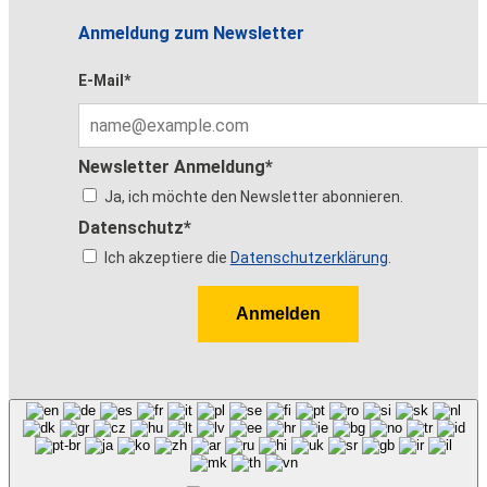
Anmeldung zum Newsletter
E-Mail*
Newsletter Anmeldung*
Ja, ich möchte den Newsletter abonnieren.
Datenschutz*
Ich akzeptiere die
Datenschutzerklärung
.
Anmelden