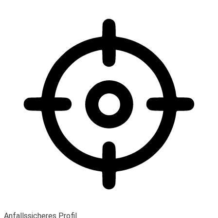
Anfallssicheres Profil