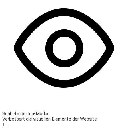
Sehbehinderten-Modus
Verbessert die visuellen Elemente der Website