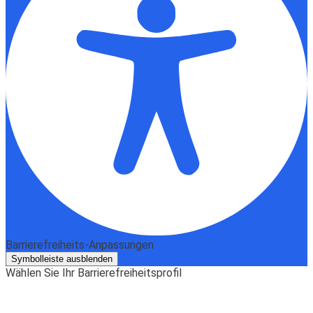
Barrierefreiheits-Anpassungen
Symbolleiste ausblenden
Wählen Sie Ihr Barrierefreiheitsprofil