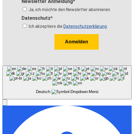
Newsletter Anmeldung*
Ja, ich möchte den Newsletter abonnieren.
Datenschutz*
Ich akzeptiere die
Datenschutzerklärung
.
Anmelden
Deutsch