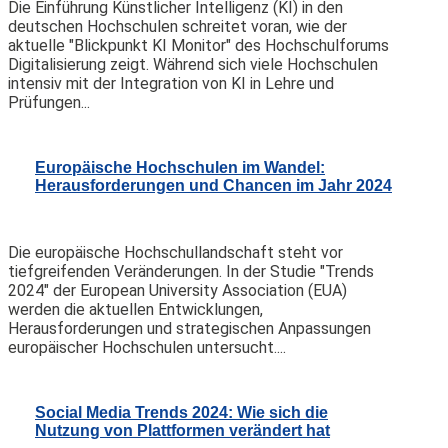
Die Einführung Künstlicher Intelligenz (KI) in den
deutschen Hochschulen schreitet voran, wie der
aktuelle "Blickpunkt KI Monitor" des Hochschulforums
Digitalisierung zeigt. Während sich viele Hochschulen
intensiv mit der Integration von KI in Lehre und
Prüfungen...
Europäische Hochschulen im Wandel:
Herausforderungen und Chancen im Jahr 2024
Die europäische Hochschullandschaft steht vor
tiefgreifenden Veränderungen. In der Studie "Trends
2024" der European University Association (EUA)
werden die aktuellen Entwicklungen,
Herausforderungen und strategischen Anpassungen
europäischer Hochschulen untersucht....
Social Media Trends 2024: Wie sich die
Nutzung von Plattformen verändert hat