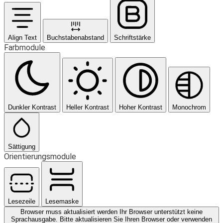
Align Text
Buchstabenabstand
Schriftstärke
Farbmodule
Dunkler Kontrast
Heller Kontrast
Hoher Kontrast
Monochrom
Sättigung
Orientierungsmodule
Lesezeile
Lesemaske
Browser muss aktualisiert werden
Ihr Browser unterstützt keine
Sprachausgabe. Bitte aktualisieren Sie Ihren Browser oder verwenden