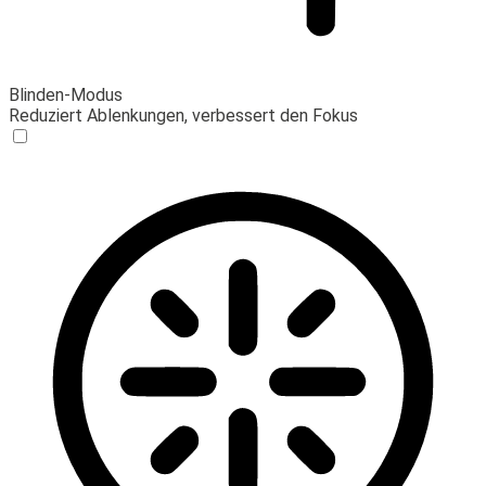
Blinden-Modus
Reduziert Ablenkungen, verbessert den Fokus