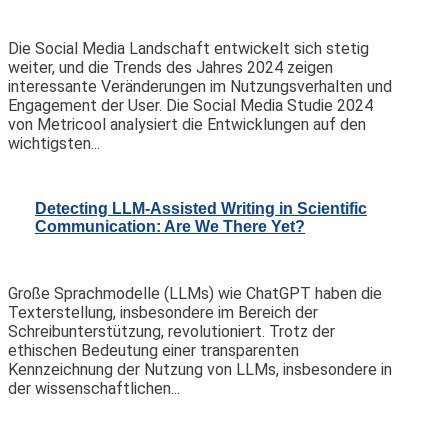
Die Social Media Landschaft entwickelt sich stetig
weiter, und die Trends des Jahres 2024 zeigen
interessante Veränderungen im Nutzungsverhalten und
Engagement der User. Die Social Media Studie 2024
von Metricool analysiert die Entwicklungen auf den
wichtigsten...
Detecting LLM-Assisted Writing in Scientific
Communication: Are We There Yet?
Große Sprachmodelle (LLMs) wie ChatGPT haben die
Texterstellung, insbesondere im Bereich der
Schreibunterstützung, revolutioniert. Trotz der
ethischen Bedeutung einer transparenten
Kennzeichnung der Nutzung von LLMs, insbesondere in
der wissenschaftlichen...