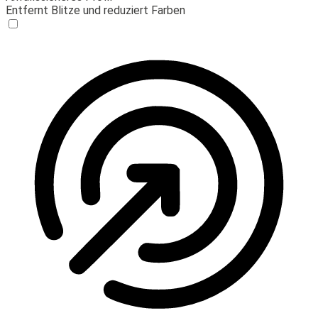
Entfernt Blitze und reduziert Farben