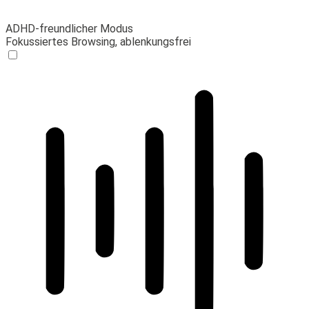
ADHD-freundlicher Modus
Fokussiertes Browsing, ablenkungsfrei