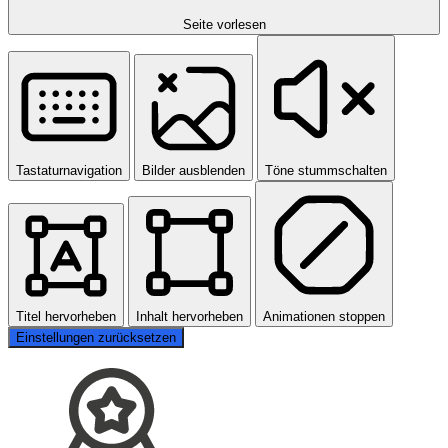
Seite vorlesen
Tastaturnavigation
Bilder ausblenden
Töne stummschalten
Titel hervorheben
Inhalt hervorheben
Animationen stoppen
Einstellungen zurücksetzen