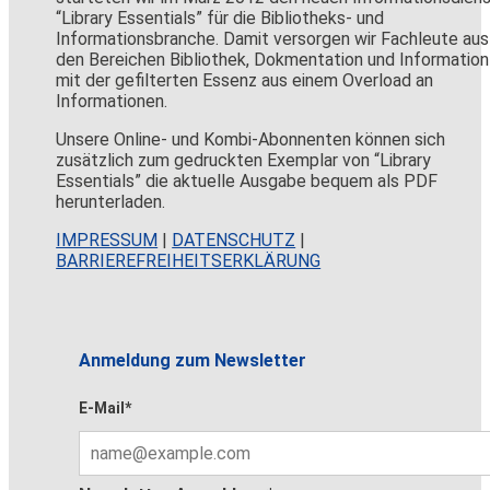
“Library Essentials” für die Bibliotheks- und
Informationsbranche. Damit versorgen wir Fachleute aus
den Bereichen Bibliothek, Dokmentation und Information
mit der gefilterten Essenz aus einem Overload an
Informationen.
Unsere Online- und Kombi-Abonnenten können sich
zusätzlich zum gedruckten Exemplar von “Library
Essentials” die aktuelle Ausgabe bequem als PDF
herunterladen.
IMPRESSUM
|
DATENSCHUTZ
|
BARRIEREFREIHEITSERKLÄRUNG
Anmeldung zum Newsletter
E-Mail*