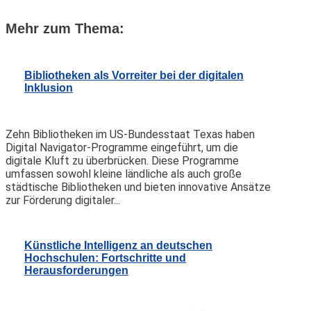
Mehr zum Thema:
Bibliotheken als Vorreiter bei der digitalen
Inklusion
Zehn Bibliotheken im US-Bundesstaat Texas haben
Digital Navigator-Programme eingeführt, um die
digitale Kluft zu überbrücken. Diese Programme
umfassen sowohl kleine ländliche als auch große
städtische Bibliotheken und bieten innovative Ansätze
zur Förderung digitaler...
Künstliche Intelligenz an deutschen
Hochschulen: Fortschritte und
Herausforderungen