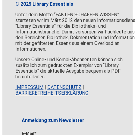
© 2025 Library Essentials
Unter dem Motto “FAKTEN SCHAFFEN WISSEN”
starteten wir im März 2012 den neuen Informationsdien
“Library Essentials” für die Bibliotheks- und
Informationsbranche. Damit versorgen wir Fachleute aus
den Bereichen Bibliothek, Dokmentation und Information
mit der gefilterten Essenz aus einem Overload an
Informationen.
Unsere Online- und Kombi-Abonnenten können sich
zusätzlich zum gedruckten Exemplar von “Library
Essentials” die aktuelle Ausgabe bequem als PDF
herunterladen.
IMPRESSUM
|
DATENSCHUTZ
|
BARRIEREFREIHEITSERKLÄRUNG
Anmeldung zum Newsletter
E-Mail*