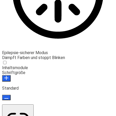
Epilepsie-sicherer Modus
Dämpft Farben und stoppt Blinken
Inhaltsmodule
Schriftgröße
Standard