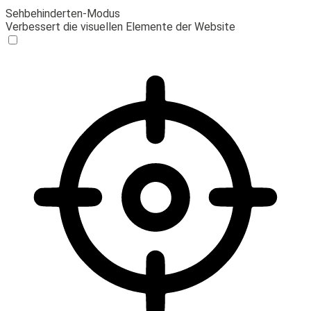
Sehbehinderten-Modus
Verbessert die visuellen Elemente der Website