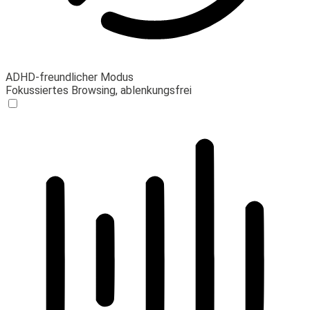
ADHD-freundlicher Modus
Fokussiertes Browsing, ablenkungsfrei