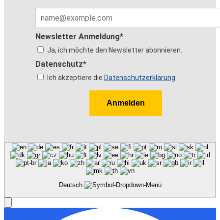
Newsletter Anmeldung*
Ja, ich möchte den Newsletter abonnieren.
Datenschutz*
Ich akzeptiere die
Datenschutzerklärung
.
Anmelden
Deutsch