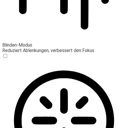
Blinden-Modus
Reduziert Ablenkungen, verbessert den Fokus