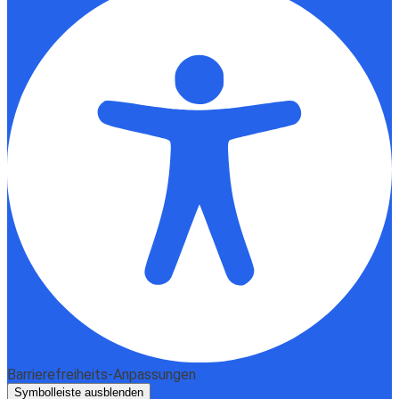
Barrierefreiheits-Anpassungen
Symbolleiste ausblenden