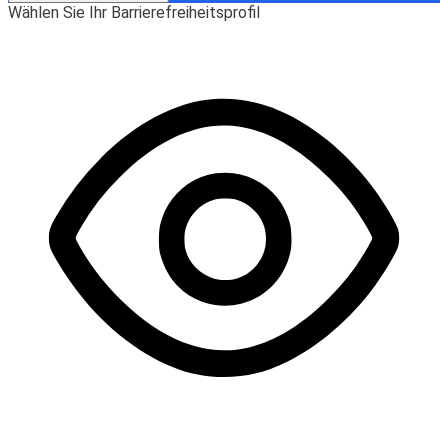
Wählen Sie Ihr Barrierefreiheitsprofil