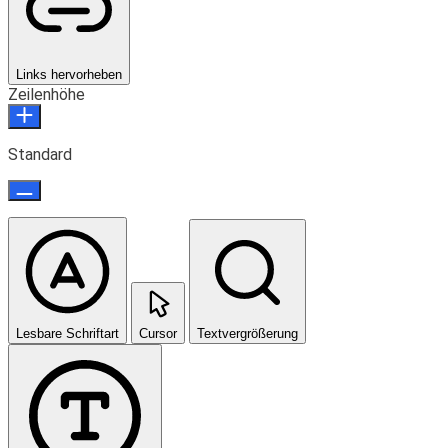
Links hervorheben
Zeilenhöhe
Standard
Lesbare Schriftart
Cursor
Textvergrößerung