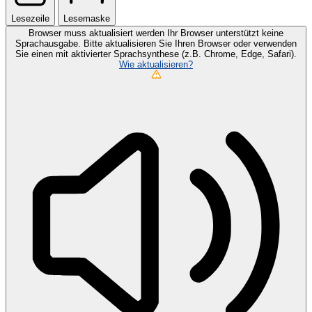
Lesezeile
Lesemaske
Browser muss aktualisiert werden
Ihr Browser unterstützt keine
Sprachausgabe. Bitte aktualisieren Sie Ihren Browser oder verwenden
Sie einen mit aktivierter Sprachsynthese (z.B. Chrome, Edge, Safari).
Wie aktualisieren?