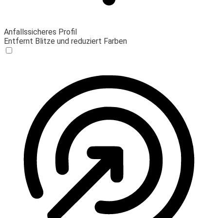
Anfallssicheres Profil
Entfernt Blitze und reduziert Farben