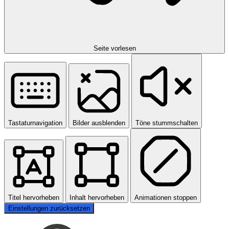
Seite vorlesen
Tastaturnavigation
Bilder ausblenden
Töne stummschalten
Titel hervorheben
Inhalt hervorheben
Animationen stoppen
Einstellungen zurücksetzen