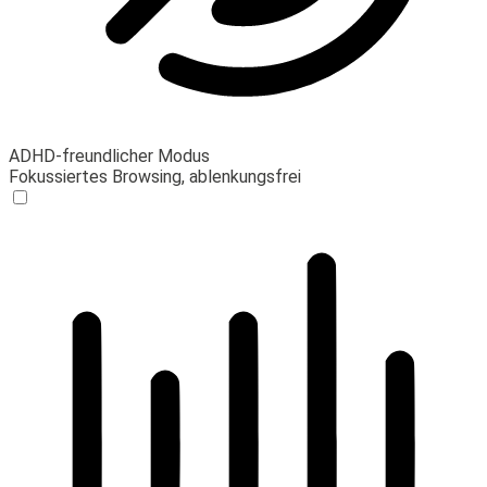
ADHD-freundlicher Modus
Fokussiertes Browsing, ablenkungsfrei