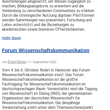
Ausstellungen eingesetzt, um Wissen zugänglich zu
machen, Bildungsangebote zu erweitern und die
Verbindung zu verschiedenen Communities zu stärken.
Durch die strategische Nutzung digitaler Plattformen
werden Sammlungen neu präsentiert, Forschung und
Lehre unterstützt und die Beziehungen zu
akademischen sowie breiteren Öffentlichkeiten...
mehr lesen
Forum Wissenschaftskommunikation
Erwin König
von
|
11. September 2022
Vom 4. bis 6. Oktober findet in Hannover das Forum
Wissenschaftskommunikation statt. Das Forum
Wissenschaftskommunikation ist die größte
Fachtagung für Wissenschaftskommunikation im
deutschsprachigen Raum. Veranstaltet wird die Tagung
von Wissenschaft im Dialog (WiD), der gemeinsamen
Organisation der deutschen Wissenschaft für
Wissenschaftskommunikation. Die diesjährige
Veranstaltung steht unter dem Themenschwerpunkt