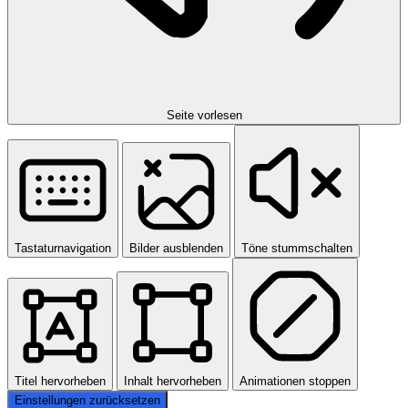
Seite vorlesen
Tastaturnavigation
Bilder ausblenden
Töne stummschalten
Titel hervorheben
Inhalt hervorheben
Animationen stoppen
Einstellungen zurücksetzen