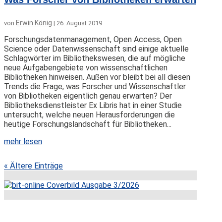
Erwin König
von
|
26. August 2019
Forschungsdatenmanagement, Open Access, Open
Science oder Datenwissenschaft sind einige aktuelle
Schlagwörter im Bibliothekswesen, die auf mögliche
neue Aufgabengebiete von wissenschaftlichen
Bibliotheken hinweisen. Außen vor bleibt bei all diesen
Trends die Frage, was Forscher und Wissenschaftler
von Bibliotheken eigentlich genau erwarten? Der
Bibliotheksdienstleister Ex Libris hat in einer Studie
untersucht, welche neuen Herausforderungen die
heutige Forschungslandschaft für Bibliotheken...
mehr lesen
« Ältere Einträge