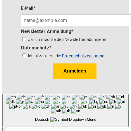
E-Mail*
Newsletter Anmeldung*
Ja, ich möchte den Newsletter abonnieren.
Datenschutz*
Ich akzeptiere die
Datenschutzerklärung
.
Anmelden
Deutsch