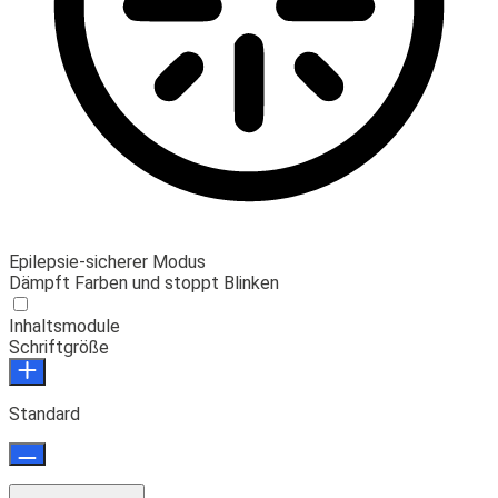
Epilepsie-sicherer Modus
Dämpft Farben und stoppt Blinken
Inhaltsmodule
Schriftgröße
Standard