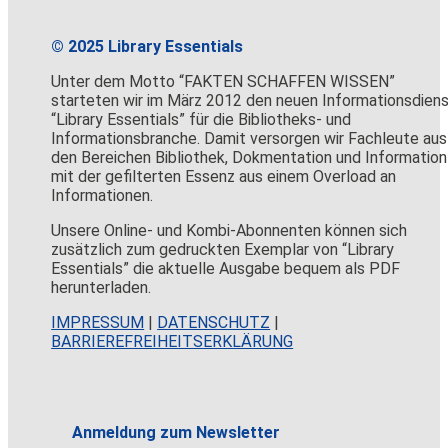
© 2025 Library Essentials
Unter dem Motto “FAKTEN SCHAFFEN WISSEN”
starteten wir im März 2012 den neuen Informationsdien
“Library Essentials” für die Bibliotheks- und
Informationsbranche. Damit versorgen wir Fachleute aus
den Bereichen Bibliothek, Dokmentation und Information
mit der gefilterten Essenz aus einem Overload an
Informationen.
Unsere Online- und Kombi-Abonnenten können sich
zusätzlich zum gedruckten Exemplar von “Library
Essentials” die aktuelle Ausgabe bequem als PDF
herunterladen.
IMPRESSUM
|
DATENSCHUTZ
|
BARRIEREFREIHEITSERKLÄRUNG
Anmeldung zum Newsletter