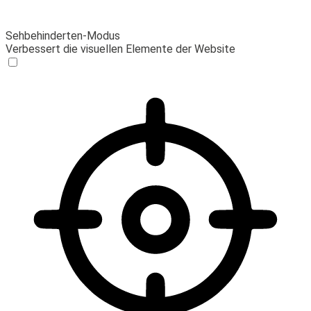
Sehbehinderten-Modus
Verbessert die visuellen Elemente der Website