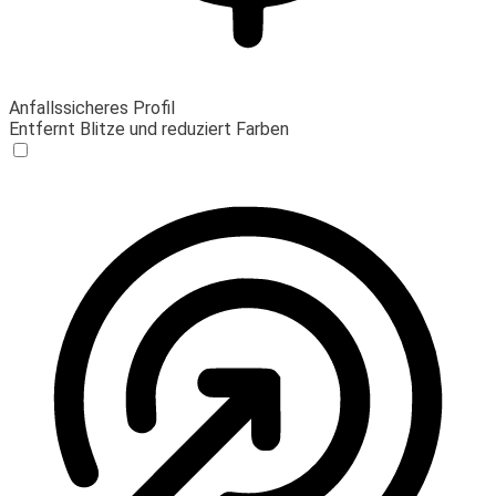
Anfallssicheres Profil
Entfernt Blitze und reduziert Farben