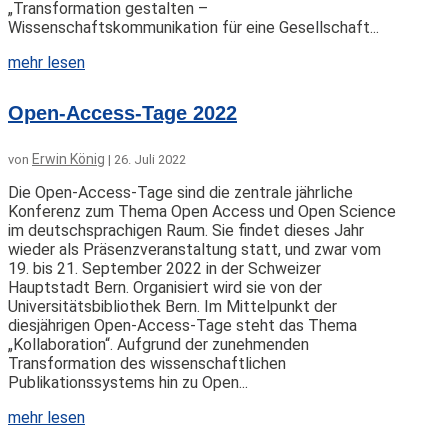
„Transformation gestalten –
Wissenschaftskommunikation für eine Gesellschaft...
mehr lesen
Open-Access-Tage 2022
Erwin König
von
|
26. Juli 2022
Die Open-Access-Tage sind die zentrale jährliche
Konferenz zum Thema Open Access und Open Science
im deutschsprachigen Raum. Sie findet dieses Jahr
wieder als Präsenzveranstaltung statt, und zwar vom
19. bis 21. September 2022 in der Schweizer
Hauptstadt Bern. Organisiert wird sie von der
Universitätsbibliothek Bern. Im Mittelpunkt der
diesjährigen Open-Access-Tage steht das Thema
„Kollaboration“. Aufgrund der zunehmenden
Transformation des wissenschaftlichen
Publikationssystems hin zu Open...
mehr lesen