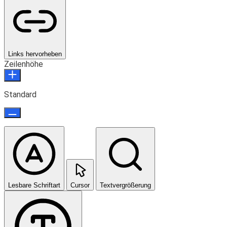
Links hervorheben
Zeilenhöhe
Standard
Lesbare Schriftart
Cursor
Textvergrößerung