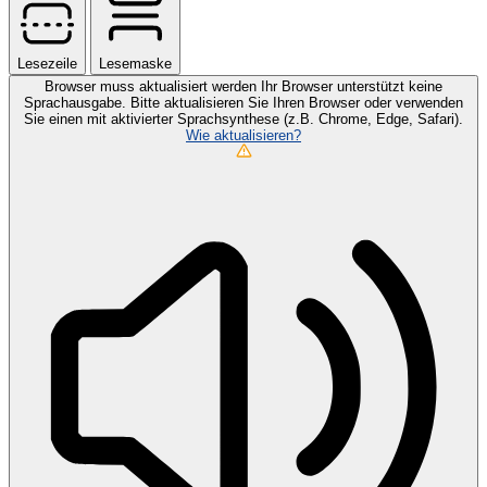
Lesezeile
Lesemaske
Browser muss aktualisiert werden
Ihr Browser unterstützt keine
Sprachausgabe. Bitte aktualisieren Sie Ihren Browser oder verwenden
Sie einen mit aktivierter Sprachsynthese (z.B. Chrome, Edge, Safari).
Wie aktualisieren?