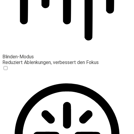
Blinden-Modus
Reduziert Ablenkungen, verbessert den Fokus