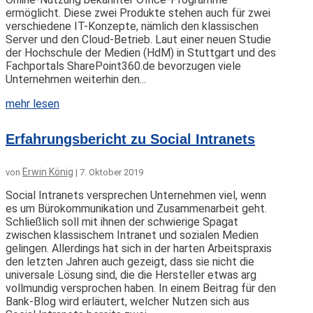
ermöglicht. Diese zwei Produkte stehen auch für zwei
verschiedene IT-Konzepte, nämlich den klassischen
Server und den Cloud-Betrieb. Laut einer neuen Studie
der Hochschule der Medien (HdM) in Stuttgart und des
Fachportals SharePoint360.de bevorzugen viele
Unternehmen weiterhin den...
mehr lesen
Erfahrungsbericht zu Social Intranets
Erwin König
von
|
7. Oktober 2019
Social Intranets versprechen Unternehmen viel, wenn
es um Bürokommunikation und Zusammenarbeit geht.
Schließlich soll mit ihnen der schwierige Spagat
zwischen klassischem Intranet und sozialen Medien
gelingen. Allerdings hat sich in der harten Arbeitspraxis
den letzten Jahren auch gezeigt, dass sie nicht die
universale Lösung sind, die die Hersteller etwas arg
vollmundig versprochen haben. In einem Beitrag für den
Bank-Blog wird erläutert, welcher Nutzen sich aus