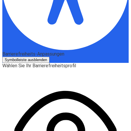
Barrierefreiheits-Anpassungen
Symbolleiste ausblenden
Wählen Sie Ihr Barrierefreiheitsprofil