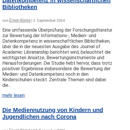
Datenkompetenz in wissenschaftlichen
Bibliotheken
Erwin König
von
|
3. September 2024
Eine umfassende Überprüfung der Forschungsliteratur
zur Bewertung der Informations-, Medien- und
Datenkompetenz in wissenschaftlichen Bibliotheken,
über die in der neuesten Ausgabe des Journal of
Academic Librarianship berichtet wird, beleuchtet die
wichtigsten Ansätze, Bewertungsinstrumente und
Herausforderungen. Die Studie hebt hervor, dass trotz
positiver Ergebnisse insbesondere die Bewertung der
Medien- und Datenkompetenz noch in den
Kinderschuhen steckt. Zentrale Themen sind dabei
die...
mehr lesen
Die Mediennutzung von Kindern und
Jugendlichen nach Corona