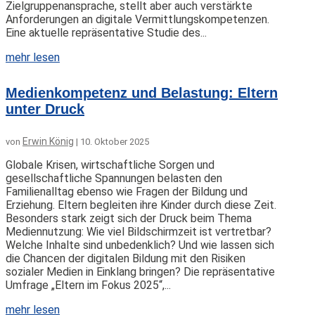
Zielgruppenansprache, stellt aber auch verstärkte
Anforderungen an digitale Vermittlungskompetenzen.
Eine aktuelle repräsentative Studie des...
mehr lesen
Medienkompetenz und Belastung: Eltern
unter Druck
Erwin König
von
|
10. Oktober 2025
Globale Krisen, wirtschaftliche Sorgen und
gesellschaftliche Spannungen belasten den
Familienalltag ebenso wie Fragen der Bildung und
Erziehung. Eltern begleiten ihre Kinder durch diese Zeit.
Besonders stark zeigt sich der Druck beim Thema
Mediennutzung: Wie viel Bildschirmzeit ist vertretbar?
Welche Inhalte sind unbedenklich? Und wie lassen sich
die Chancen der digitalen Bildung mit den Risiken
sozialer Medien in Einklang bringen? Die repräsentative
Umfrage „Eltern im Fokus 2025“,...
mehr lesen