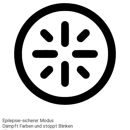
Epilepsie-sicherer Modus
Dämpft Farben und stoppt Blinken