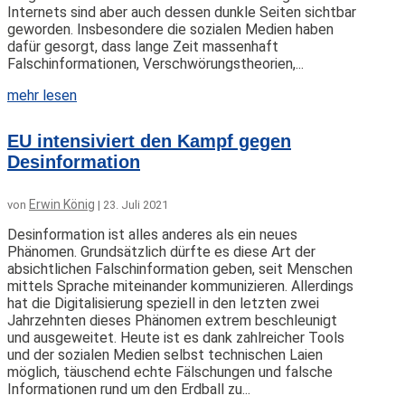
Internets sind aber auch dessen dunkle Seiten sichtbar
geworden. Insbesondere die sozialen Medien haben
dafür gesorgt, dass lange Zeit massenhaft
Falschinformationen, Verschwörungstheorien,...
mehr lesen
EU intensiviert den Kampf gegen
Desinformation
Erwin König
von
|
23. Juli 2021
Desinformation ist alles anderes als ein neues
Phänomen. Grundsätzlich dürfte es diese Art der
absichtlichen Falschinformation geben, seit Menschen
mittels Sprache miteinander kommunizieren. Allerdings
hat die Digitalisierung speziell in den letzten zwei
Jahrzehnten dieses Phänomen extrem beschleunigt
und ausgeweitet. Heute ist es dank zahlreicher Tools
und der sozialen Medien selbst technischen Laien
möglich, täuschend echte Fälschungen und falsche
Informationen rund um den Erdball zu...