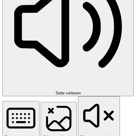
Seite vorlesen