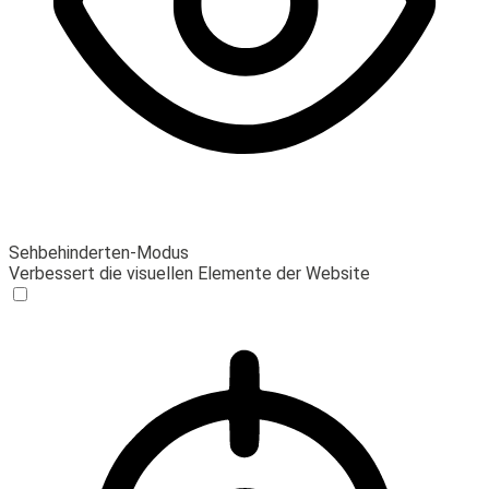
Sehbehinderten-Modus
Verbessert die visuellen Elemente der Website