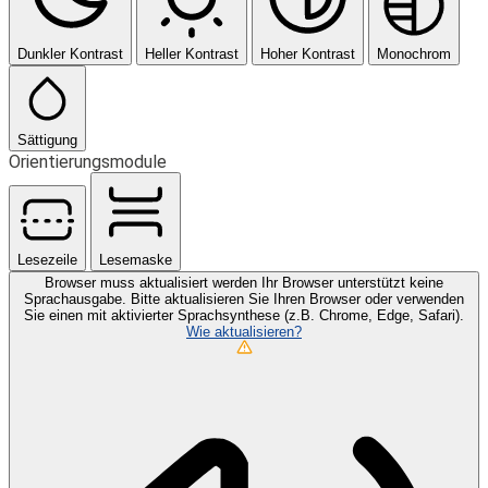
Dunkler Kontrast
Heller Kontrast
Hoher Kontrast
Monochrom
Sättigung
Orientierungsmodule
Lesezeile
Lesemaske
Browser muss aktualisiert werden
Ihr Browser unterstützt keine
Sprachausgabe. Bitte aktualisieren Sie Ihren Browser oder verwenden
Sie einen mit aktivierter Sprachsynthese (z.B. Chrome, Edge, Safari).
Wie aktualisieren?