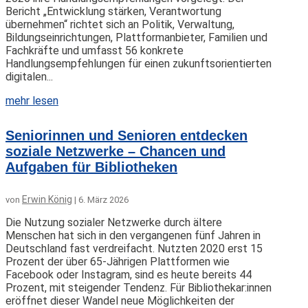
Bericht „Entwicklung stärken, Verantwortung
übernehmen“ richtet sich an Politik, Verwaltung,
Bildungseinrichtungen, Plattformanbieter, Familien und
Fachkräfte und umfasst 56 konkrete
Handlungsempfehlungen für einen zukunftsorientierten
digitalen...
mehr lesen
Seniorinnen und Senioren entdecken
soziale Netzwerke – Chancen und
Aufgaben für Bibliotheken
Erwin König
von
|
6. März 2026
Die Nutzung sozialer Netzwerke durch ältere
Menschen hat sich in den vergangenen fünf Jahren in
Deutschland fast verdreifacht. Nutzten 2020 erst 15
Prozent der über 65-Jährigen Plattformen wie
Facebook oder Instagram, sind es heute bereits 44
Prozent, mit steigender Tendenz. Für Bibliothekar:innen
eröffnet dieser Wandel neue Möglichkeiten der