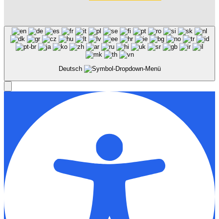
Deutsch