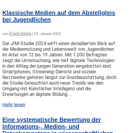
Klassische Medien auf dem Abstellgleis
bei Jugendlichen
Erwin König
von
|
25. Januar 2025
Die JIM-Studie 2024 wirft einen detaillierten Blick auf
die Mediennutzung und Lebenswelt von Jugendlichen
im Alter von 12 bis 19 Jahren. Mit 1.200 Befragten
zeigt die Untersuchung, wie tief digitale Technologien
in den Alltag der jungen Generation eingebettet sind.
Smartphones, Streaming-Dienste und soziale
Netzwerke gehören längst zur Grundausstattung, doch
die Studie beleuchtet auch neue Trends wie den
Umgang mit Künstlicher Intelligenz und die
Erwartungen an digitale Bildung. ...
mehr lesen
Eine systematische Bewertung der
Informations-, Medien- und