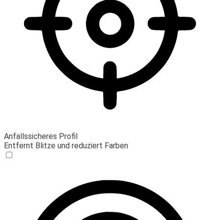
Anfallssicheres Profil
Entfernt Blitze und reduziert Farben