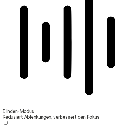
Blinden-Modus
Reduziert Ablenkungen, verbessert den Fokus