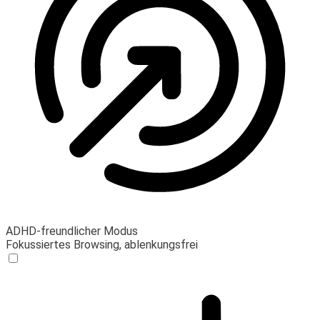
ADHD-freundlicher Modus
Fokussiertes Browsing, ablenkungsfrei