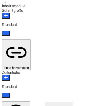
Inhaltsmodule
Schriftgröße
Standard
Links hervorheben
Zeilenhöhe
Standard