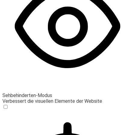
Sehbehinderten-Modus
Verbessert die visuellen Elemente der Website