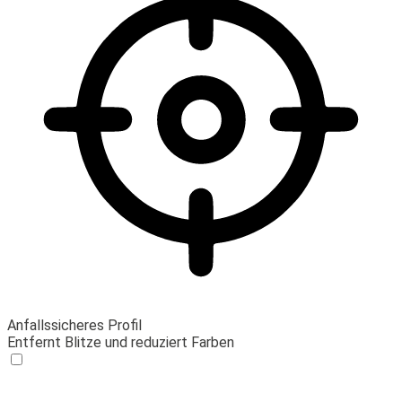
Anfallssicheres Profil
Entfernt Blitze und reduziert Farben