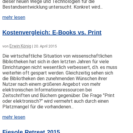
dieser neuen Wege und Technologien für die
Bestandsentwicklung untersucht. Konkret wird...
mehr lesen
Kostenvergleich: E-Books vs. Print
Erwin König
von
|
20. April 2015
Die wirtschaftliche Situation von wissenschaftlichen
Bibliotheken hat sich in den letzten Jahren für viele
Einrichtungen nicht wesentlich verbessert, d.h. es muss
weiterhin oft gespart werden. Gleichzeitig sehen sich
die Bibliotheken den zunehmenden Wünschen ihrer
Nutzer nach einem größeren Angebot von mehr
elektronischen Informationsressourcen bei
Zeitschriften und Büchern gegenüber. Die Frage "Print
oder elektronisch?" wird vermehrt auch durch einen
Platzmangel für die vorhandenen...
mehr lesen
Fiesole Retreat 2015