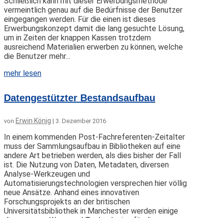
Schließlich kann mit dieser Erwerbungsmethode
vermeintlich genau auf die Bedürfnisse der Benutzer
eingegangen werden. Für die einen ist dieses
Erwerbungskonzept damit die lang gesuchte Lösung,
um in Zeiten der knappen Kassen trotzdem
ausreichend Materialien erwerben zu können, welche
die Benutzer mehr...
mehr lesen
Datengestützter Bestandsaufbau
Erwin König
von
|
3. Dezember 2016
In einem kommenden Post-Fachreferenten-Zeitalter
muss der Sammlungsaufbau in Bibliotheken auf eine
andere Art betrieben werden, als dies bisher der Fall
ist. Die Nutzung von Daten, Metadaten, diversen
Analyse-Werkzeugen und
Automatisierungstechnologien versprechen hier völlig
neue Ansätze. Anhand eines innovativen
Forschungsprojekts an der britischen
Universitätsbibliothek in Manchester werden einige