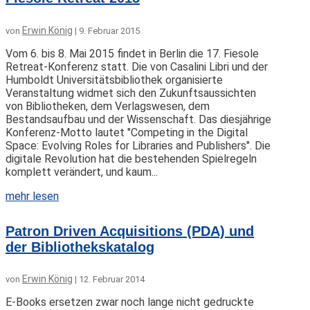
Erwin König
von
|
9. Februar 2015
Vom 6. bis 8. Mai 2015 findet in Berlin die 17. Fiesole
Retreat-Konferenz statt. Die von Casalini Libri und der
Humboldt Universitätsbibliothek organisierte
Veranstaltung widmet sich den Zukunftsaussichten
von Bibliotheken, dem Verlagswesen, dem
Bestandsaufbau und der Wissenschaft. Das diesjährige
Konferenz-Motto lautet "Competing in the Digital
Space: Evolving Roles for Libraries and Publishers". Die
digitale Revolution hat die bestehenden Spielregeln
komplett verändert, und kaum...
mehr lesen
Patron Driven Acquisitions (PDA) und
der Bibliothekskatalog
Erwin König
von
|
12. Februar 2014
E-Books ersetzen zwar noch lange nicht gedruckte