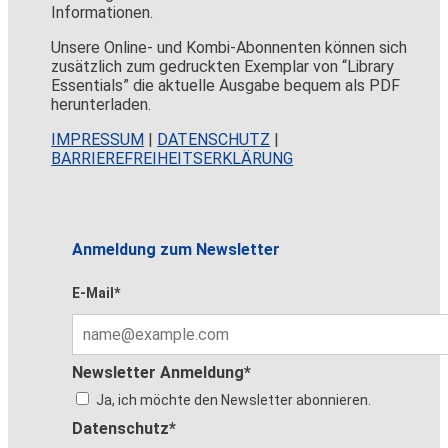
Informationen.
Unsere Online- und Kombi-Abonnenten können sich
zusätzlich zum gedruckten Exemplar von “Library
Essentials” die aktuelle Ausgabe bequem als PDF
herunterladen.
IMPRESSUM
|
DATENSCHUTZ
|
BARRIEREFREIHEITSERKLÄRUNG
Anmeldung zum Newsletter
E-Mail*
Newsletter Anmeldung*
Ja, ich möchte den Newsletter abonnieren.
Datenschutz*