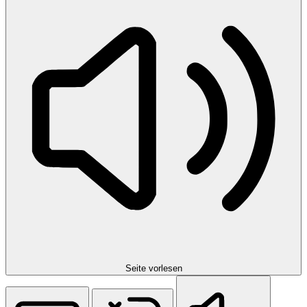
Seite vorlesen