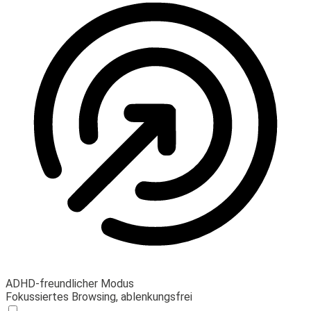
ADHD-freundlicher Modus
Fokussiertes Browsing, ablenkungsfrei