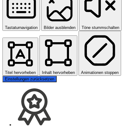
Tastaturnavigation
Bilder ausblenden
Töne stummschalten
Titel hervorheben
Inhalt hervorheben
Animationen stoppen
Einstellungen zurücksetzen