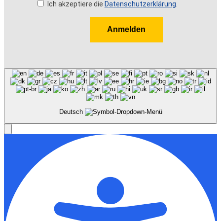
Ich akzeptiere die
Datenschutzerklärung
.
Anmelden
Deutsch