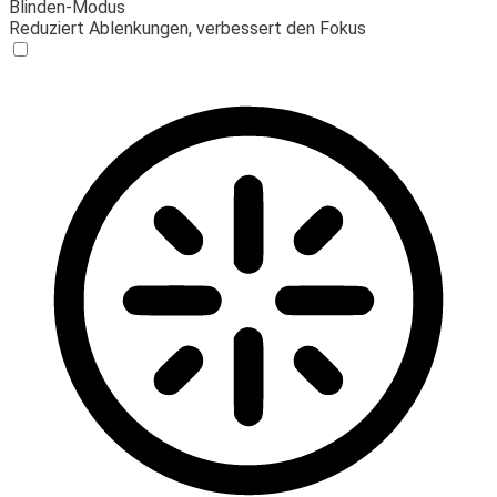
Blinden-Modus
Reduziert Ablenkungen, verbessert den Fokus