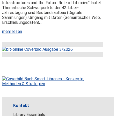
Infrastructures and the Future Role of Libraries“ lautet.
Thematische Schwerpunkte der 42. Liber-
Jahrestagung sind Bestandsaufbau (Digitale
Sammlungen), Umgang mit Daten (Semantisches Web,
Erschließungsdaten),...
mehr lesen
Kontakt
Library Essentials