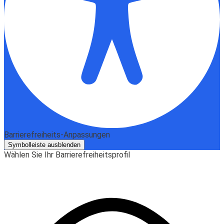
Barrierefreiheits-Anpassungen
Symbolleiste ausblenden
Wählen Sie Ihr Barrierefreiheitsprofil