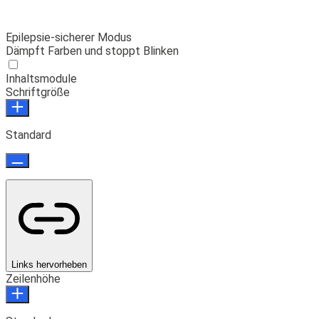
Epilepsie-sicherer Modus
Dämpft Farben und stoppt Blinken
Inhaltsmodule
Schriftgröße
Standard
Links hervorheben
Zeilenhöhe