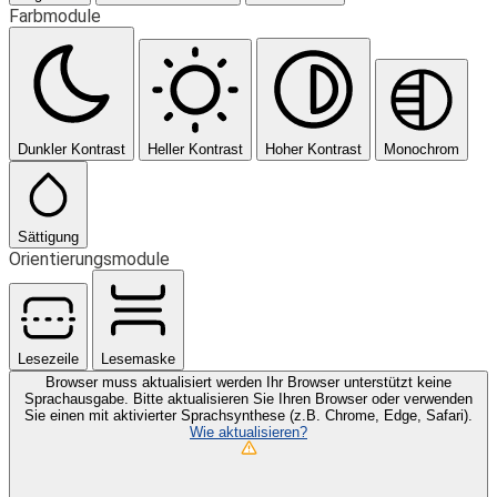
Farbmodule
Dunkler Kontrast
Heller Kontrast
Hoher Kontrast
Monochrom
Sättigung
Orientierungsmodule
Lesezeile
Lesemaske
Browser muss aktualisiert werden
Ihr Browser unterstützt keine
Sprachausgabe. Bitte aktualisieren Sie Ihren Browser oder verwenden
Sie einen mit aktivierter Sprachsynthese (z.B. Chrome, Edge, Safari).
Wie aktualisieren?