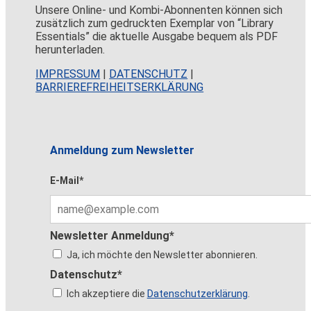
Unsere Online- und Kombi-Abonnenten können sich
zusätzlich zum gedruckten Exemplar von “Library
Essentials” die aktuelle Ausgabe bequem als PDF
herunterladen.
IMPRESSUM
|
DATENSCHUTZ
|
BARRIEREFREIHEITSERKLÄRUNG
Anmeldung zum Newsletter
E-Mail*
Newsletter Anmeldung*
Ja, ich möchte den Newsletter abonnieren.
Datenschutz*
Ich akzeptiere die
Datenschutzerklärung
.