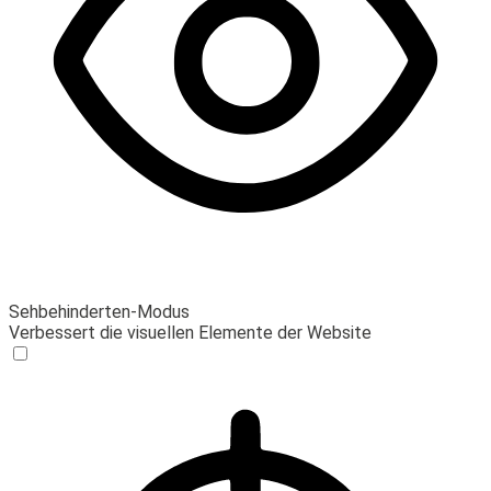
Sehbehinderten-Modus
Verbessert die visuellen Elemente der Website