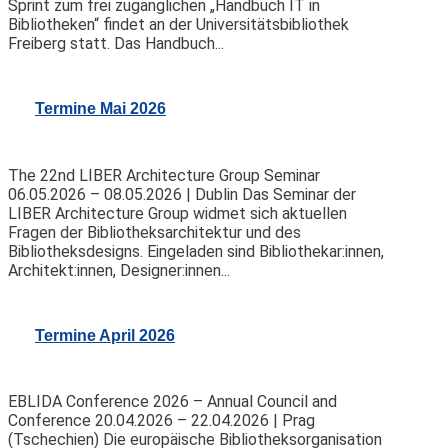
Sprint zum frei zugänglichen „Handbuch IT in
Bibliotheken“ findet an der Universitätsbibliothek
Freiberg statt. Das Handbuch...
Termine Mai 2026
The 22nd LIBER Architecture Group Seminar
06.05.2026 – 08.05.2026 | Dublin Das Seminar der
LIBER Architecture Group widmet sich aktuellen
Fragen der Bibliotheksarchitektur und des
Bibliotheksdesigns. Eingeladen sind Bibliothekar:innen,
Architekt:innen, Designer:innen...
Termine April 2026
EBLIDA Conference 2026 – Annual Council and
Conference 20.04.2026 – 22.04.2026 | Prag
(Tschechien) Die europäische Bibliotheksorganisation