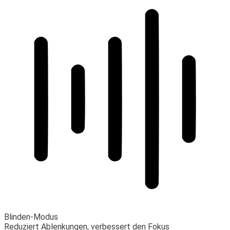
Blinden-Modus
Reduziert Ablenkungen, verbessert den Fokus