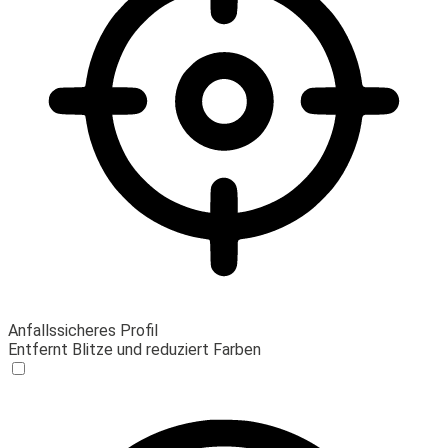
Anfallssicheres Profil
Entfernt Blitze und reduziert Farben