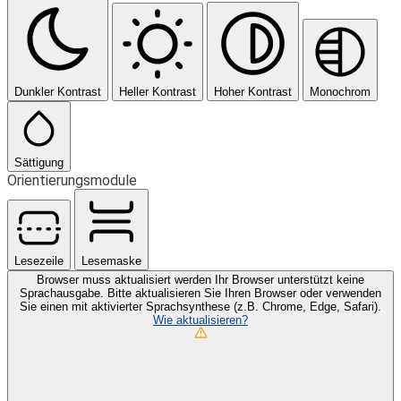
Dunkler Kontrast
Heller Kontrast
Hoher Kontrast
Monochrom
Sättigung
Orientierungsmodule
Lesezeile
Lesemaske
Browser muss aktualisiert werden
Ihr Browser unterstützt keine
Sprachausgabe. Bitte aktualisieren Sie Ihren Browser oder verwenden
Sie einen mit aktivierter Sprachsynthese (z.B. Chrome, Edge, Safari).
Wie aktualisieren?