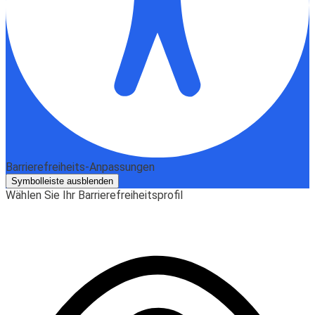
Barrierefreiheits-Anpassungen
Symbolleiste ausblenden
Wählen Sie Ihr Barrierefreiheitsprofil