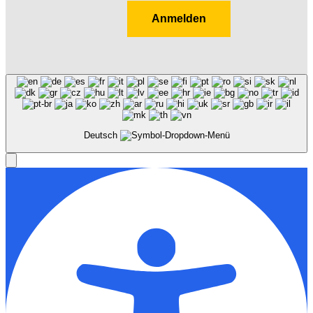
Anmelden
Deutsch