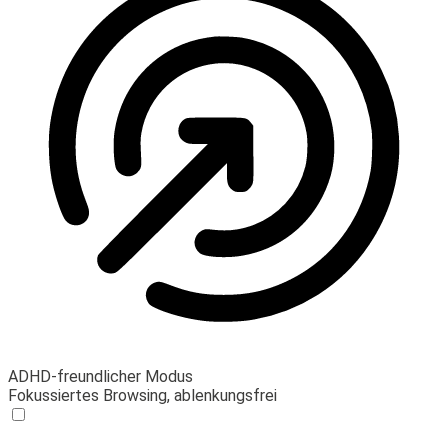
ADHD-freundlicher Modus
Fokussiertes Browsing, ablenkungsfrei