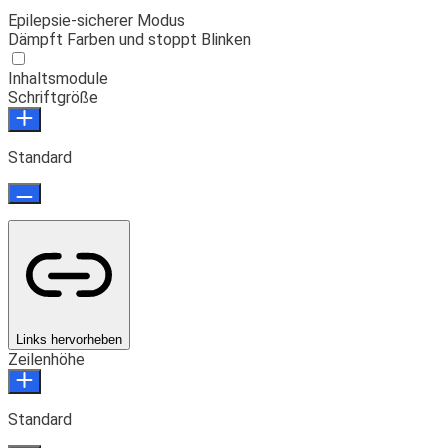
Epilepsie-sicherer Modus
Dämpft Farben und stoppt Blinken
Inhaltsmodule
Schriftgröße
Standard
Links hervorheben
Zeilenhöhe
Standard