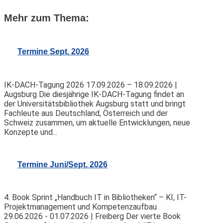
Mehr zum Thema:
Termine Sept. 2026
IK-DACH-Tagung 2026 17.09.2026 – 18.09.2026 |
Augsburg Die diesjährige IK-DACH-Tagung findet an
der Universitätsbibliothek Augsburg statt und bringt
Fachleute aus Deutschland, Österreich und der
Schweiz zusammen, um aktuelle Entwicklungen, neue
Konzepte und...
Termine Juni/Sept. 2026
4. Book Sprint „Handbuch IT in Bibliotheken“ – KI, IT-
Projektmanagement und Kompetenzaufbau
29.06.2026 - 01.07.2026 | Freiberg Der vierte Book