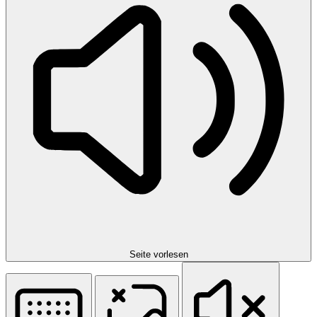
Seite vorlesen