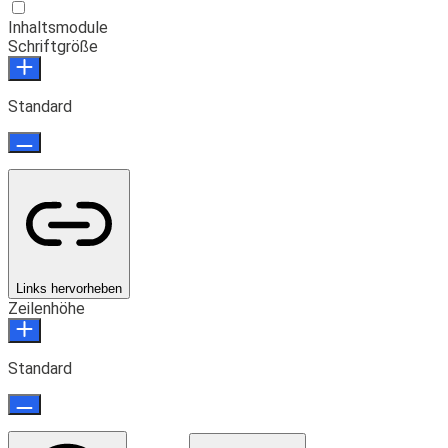
Inhaltsmodule
Schriftgröße
Standard
Links hervorheben
Zeilenhöhe
Standard