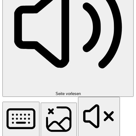
Seite vorlesen