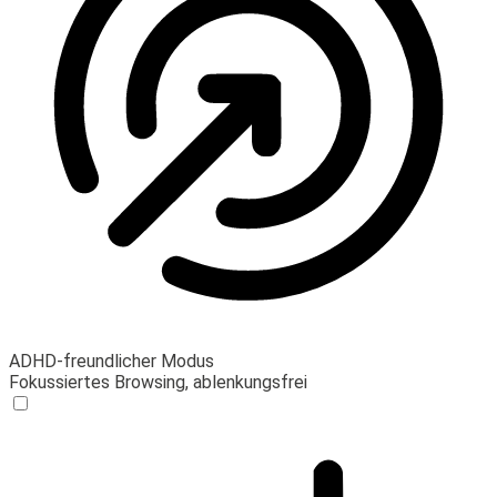
ADHD-freundlicher Modus
Fokussiertes Browsing, ablenkungsfrei