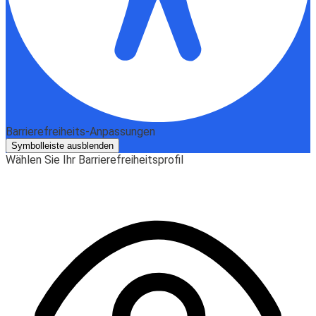
Barrierefreiheits-Anpassungen
Symbolleiste ausblenden
Wählen Sie Ihr Barrierefreiheitsprofil