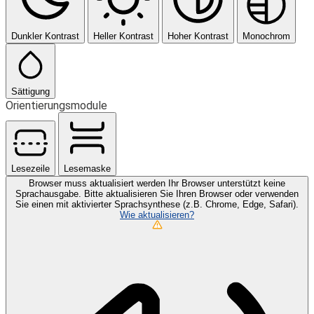
Dunkler Kontrast
Heller Kontrast
Hoher Kontrast
Monochrom
Sättigung
Orientierungsmodule
Lesezeile
Lesemaske
Browser muss aktualisiert werden
Ihr Browser unterstützt keine
Sprachausgabe. Bitte aktualisieren Sie Ihren Browser oder verwenden
Sie einen mit aktivierter Sprachsynthese (z.B. Chrome, Edge, Safari).
Wie aktualisieren?