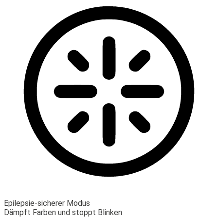
Epilepsie-sicherer Modus
Dämpft Farben und stoppt Blinken