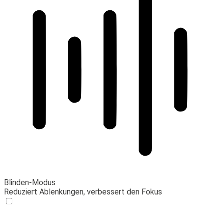
Blinden-Modus
Reduziert Ablenkungen, verbessert den Fokus