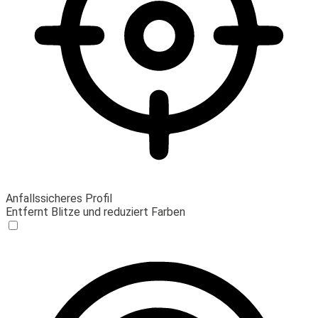
Anfallssicheres Profil
Entfernt Blitze und reduziert Farben