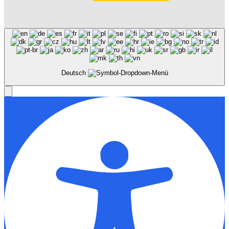
Deutsch