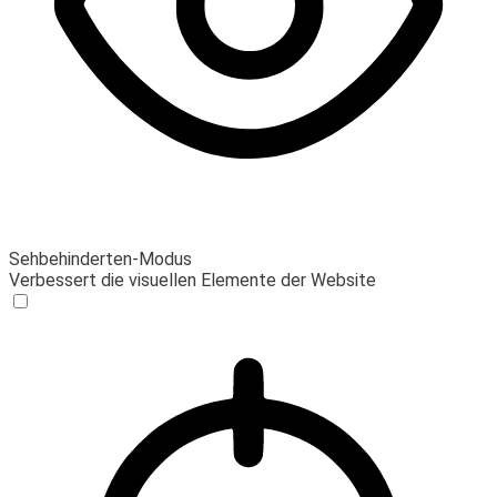
Sehbehinderten-Modus
Verbessert die visuellen Elemente der Website