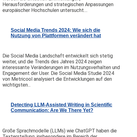
Herausforderungen und strategischen Anpassungen
europäischer Hochschulen untersucht....
Social Media Trends 2024: Wie sich die
Nutzung von Plattformen verändert hat
Die Social Media Landschaft entwickelt sich stetig
weiter, und die Trends des Jahres 2024 zeigen
interessante Veränderungen im Nutzungsverhalten und
Engagement der User. Die Social Media Studie 2024
von Metricool analysiert die Entwicklungen auf den
wichtigsten...
Detecting LLM-Assisted Writing in Scientific
Communication: Are We There Yet?
Große Sprachmodelle (LLMs) wie ChatGPT haben die
Texterstellung, insbesondere im Bereich der