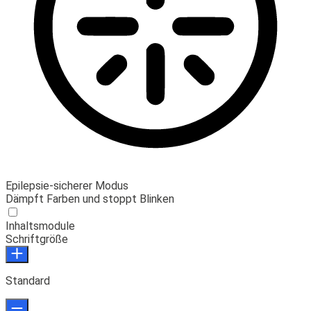
Epilepsie-sicherer Modus
Dämpft Farben und stoppt Blinken
Inhaltsmodule
Schriftgröße
Standard