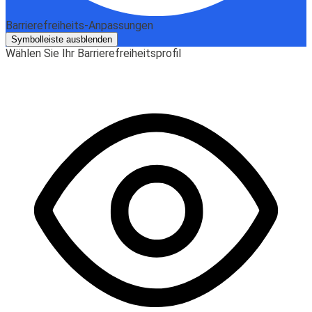
Barrierefreiheits-Anpassungen
Symbolleiste ausblenden
Wählen Sie Ihr Barrierefreiheitsprofil