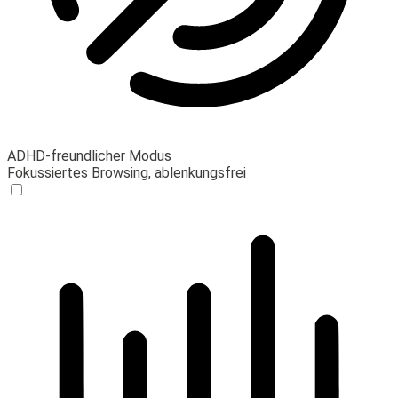
ADHD-freundlicher Modus
Fokussiertes Browsing, ablenkungsfrei