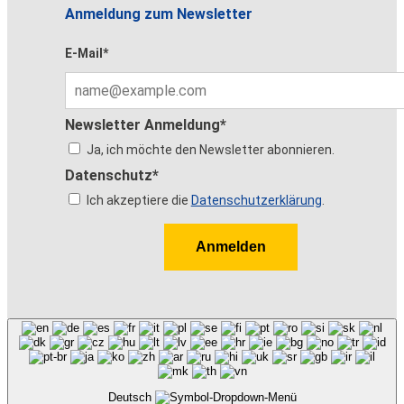
Anmeldung zum Newsletter
E-Mail*
Newsletter Anmeldung*
Ja, ich möchte den Newsletter abonnieren.
Datenschutz*
Ich akzeptiere die
Datenschutzerklärung
.
Anmelden
Deutsch