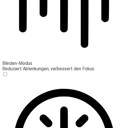
Blinden-Modus
Reduziert Ablenkungen, verbessert den Fokus