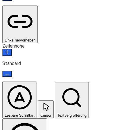
Links hervorheben
Zeilenhöhe
Standard
Lesbare Schriftart
Cursor
Textvergrößerung