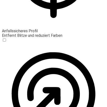
Anfallssicheres Profil
Entfernt Blitze und reduziert Farben