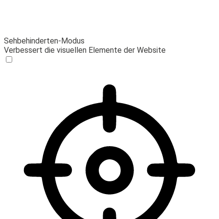
Sehbehinderten-Modus
Verbessert die visuellen Elemente der Website