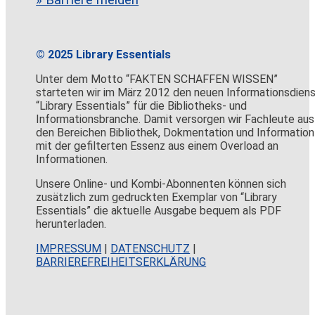
» Barriere melden
© 2025 Library Essentials
Unter dem Motto “FAKTEN SCHAFFEN WISSEN”
starteten wir im März 2012 den neuen Informationsdien
“Library Essentials” für die Bibliotheks- und
Informationsbranche. Damit versorgen wir Fachleute aus
den Bereichen Bibliothek, Dokmentation und Information
mit der gefilterten Essenz aus einem Overload an
Informationen.
Unsere Online- und Kombi-Abonnenten können sich
zusätzlich zum gedruckten Exemplar von “Library
Essentials” die aktuelle Ausgabe bequem als PDF
herunterladen.
IMPRESSUM
|
DATENSCHUTZ
|
BARRIEREFREIHEITSERKLÄRUNG