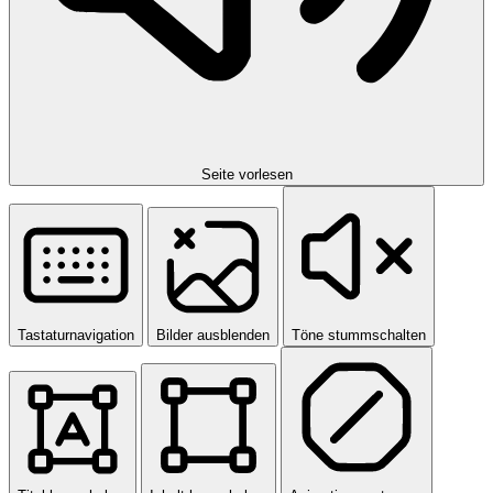
Seite vorlesen
Tastaturnavigation
Bilder ausblenden
Töne stummschalten