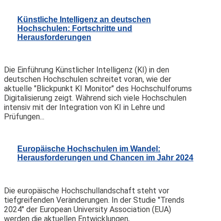
Künstliche Intelligenz an deutschen
Hochschulen: Fortschritte und
Herausforderungen
Die Einführung Künstlicher Intelligenz (KI) in den
deutschen Hochschulen schreitet voran, wie der
aktuelle "Blickpunkt KI Monitor" des Hochschulforums
Digitalisierung zeigt. Während sich viele Hochschulen
intensiv mit der Integration von KI in Lehre und
Prüfungen...
Europäische Hochschulen im Wandel:
Herausforderungen und Chancen im Jahr 2024
Die europäische Hochschullandschaft steht vor
tiefgreifenden Veränderungen. In der Studie "Trends
2024" der European University Association (EUA)
werden die aktuellen Entwicklungen,