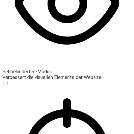
Sehbehinderten-Modus
Verbessert die visuellen Elemente der Website