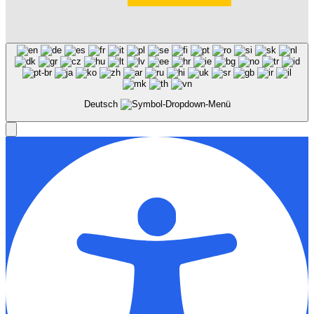
Deutsch