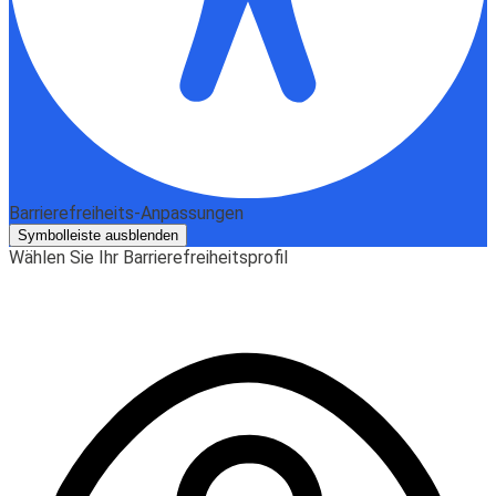
Barrierefreiheits-Anpassungen
Symbolleiste ausblenden
Wählen Sie Ihr Barrierefreiheitsprofil