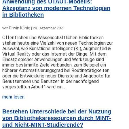
Anwendung des UTAUT-Modells:
Akzeptanz von modernen Technologien
in Bibliotheken
Erwin König
von
|
28. Dezember 2021
Öffentlichen und Wissenschaftlichen Bibliotheken
stehen heute eine Vielzahl von neuen Technologien zur
Auswahl, wie Künstliche Intelligenz (KI), Augmented &
Virtual Reality oder das Internet der Dinge. Mit dem
Einsatz solcher Anwendungen und Werkzeuge sind
immer bestimmte Ziele verbunden, zum Beispiel ein
höherer Automatisierungsgrad bei Routinetätigkeiten
oder die Entwicklung neuer Dienste und Angebote für
Benutzerinnen und Benutzer. In der nachfolgend
vorgestellten Arbeit1 wird ein...
mehr lesen
Bestehen Unterschiede bei der Nutzung
von Bibliotheksressourcen durch MINT-
und Nicht-MINT-Studierende?