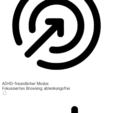
ADHD-freundlicher Modus
Fokussiertes Browsing, ablenkungsfrei