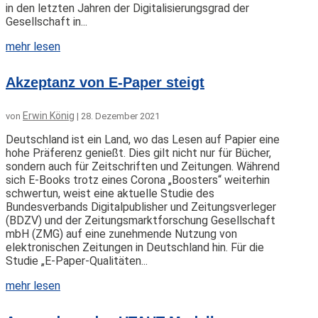
in den letzten Jahren der Digitalisierungsgrad der
Gesellschaft in...
mehr lesen
Akzeptanz von E-Paper steigt
Erwin König
von
|
28. Dezember 2021
Deutschland ist ein Land, wo das Lesen auf Papier eine
hohe Präferenz genießt. Dies gilt nicht nur für Bücher,
sondern auch für Zeitschriften und Zeitungen. Während
sich E-Books trotz eines Corona „Boosters“ weiterhin
schwertun, weist eine aktuelle Studie des
Bundesverbands Digitalpublisher und Zeitungsverleger
(BDZV) und der Zeitungsmarktforschung Gesellschaft
mbH (ZMG) auf eine zunehmende Nutzung von
elektronischen Zeitungen in Deutschland hin. Für die
Studie „E-Paper-Qualitäten...
mehr lesen