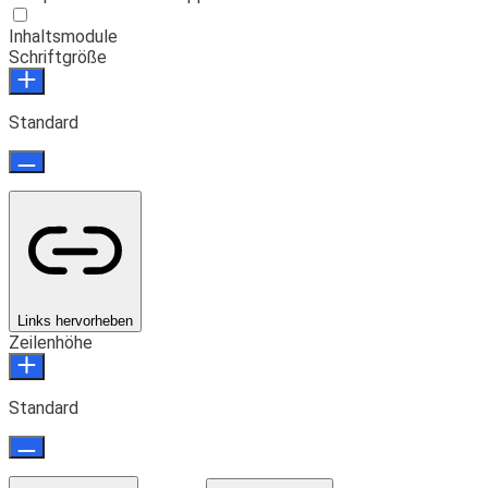
Inhaltsmodule
Schriftgröße
Standard
Links hervorheben
Zeilenhöhe
Standard