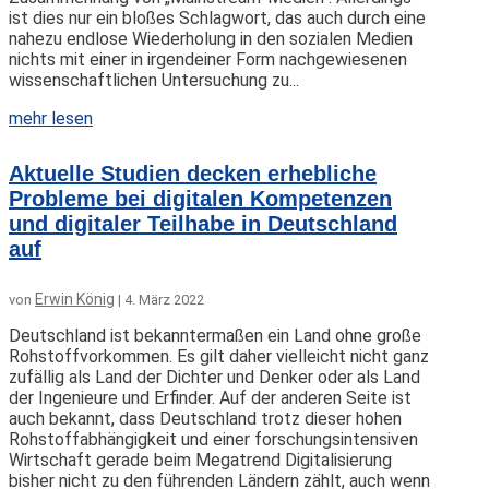
ist dies nur ein bloßes Schlagwort, das auch durch eine
nahezu endlose Wiederholung in den sozialen Medien
nichts mit einer in irgendeiner Form nachgewiesenen
wissenschaftlichen Untersuchung zu...
mehr lesen
Aktuelle Studien decken erhebliche
Probleme bei digitalen Kompetenzen
und digitaler Teilhabe in Deutschland
auf
Erwin König
von
|
4. März 2022
Deutschland ist bekanntermaßen ein Land ohne große
Rohstoffvorkommen. Es gilt daher vielleicht nicht ganz
zufällig als Land der Dichter und Denker oder als Land
der Ingenieure und Erfinder. Auf der anderen Seite ist
auch bekannt, dass Deutschland trotz dieser hohen
Rohstoffabhängigkeit und einer forschungsintensiven
Wirtschaft gerade beim Megatrend Digitalisierung
bisher nicht zu den führenden Ländern zählt, auch wenn