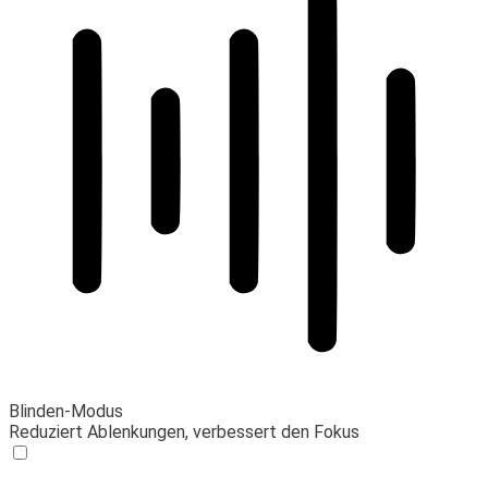
Blinden-Modus
Reduziert Ablenkungen, verbessert den Fokus