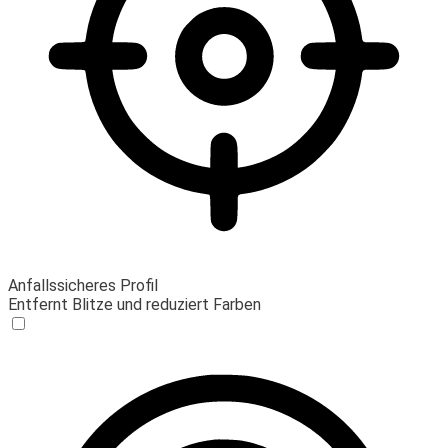
Anfallssicheres Profil
Entfernt Blitze und reduziert Farben