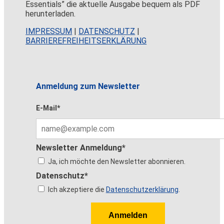
Essentials” die aktuelle Ausgabe bequem als PDF
herunterladen.
IMPRESSUM
|
DATENSCHUTZ
|
BARRIEREFREIHEITSERKLÄRUNG
Anmeldung zum Newsletter
E-Mail*
Newsletter Anmeldung*
Ja, ich möchte den Newsletter abonnieren.
Datenschutz*
Ich akzeptiere die
Datenschutzerklärung
.
Anmelden