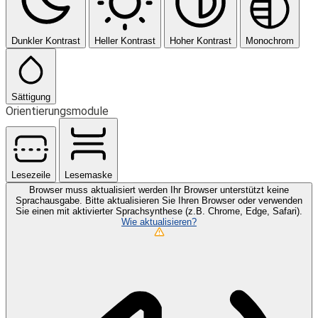
Dunkler Kontrast
Heller Kontrast
Hoher Kontrast
Monochrom
Sättigung
Orientierungsmodule
Lesezeile
Lesemaske
Browser muss aktualisiert werden
Ihr Browser unterstützt keine
Sprachausgabe. Bitte aktualisieren Sie Ihren Browser oder verwenden
Sie einen mit aktivierter Sprachsynthese (z.B. Chrome, Edge, Safari).
Wie aktualisieren?