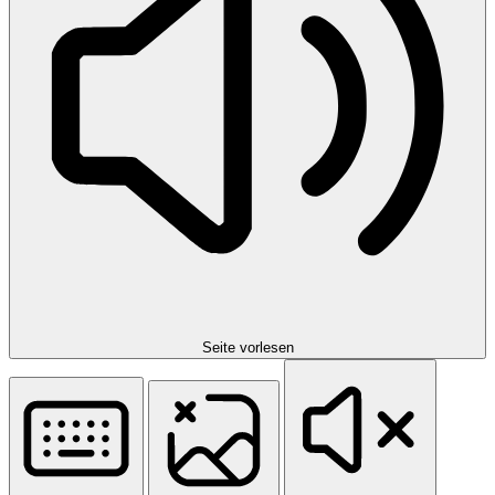
Seite vorlesen