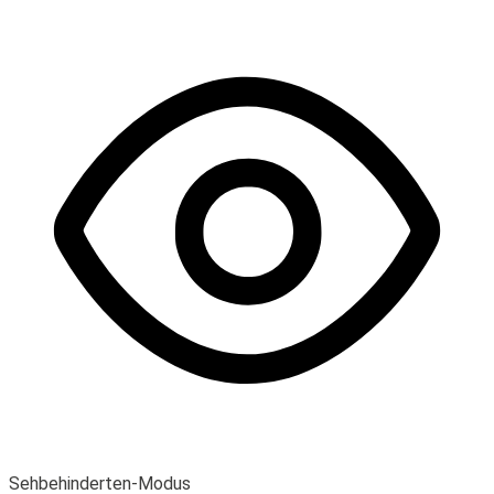
Sehbehinderten-Modus