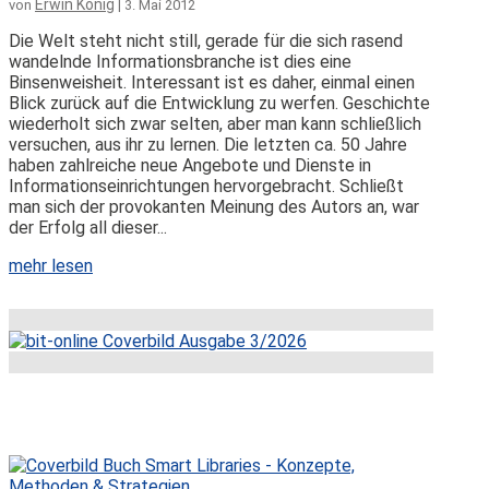
Erwin König
von
|
3. Mai 2012
Die Welt steht nicht still, gerade für die sich rasend
wandelnde Informationsbranche ist dies eine
Binsenweisheit. Interessant ist es daher, einmal einen
Blick zurück auf die Entwicklung zu werfen. Geschichte
wiederholt sich zwar selten, aber man kann schließlich
versuchen, aus ihr zu lernen. Die letzten ca. 50 Jahre
haben zahlreiche neue Angebote und Dienste in
Informationseinrichtungen hervorgebracht. Schließt
man sich der provokanten Meinung des Autors an, war
der Erfolg all dieser...
mehr lesen