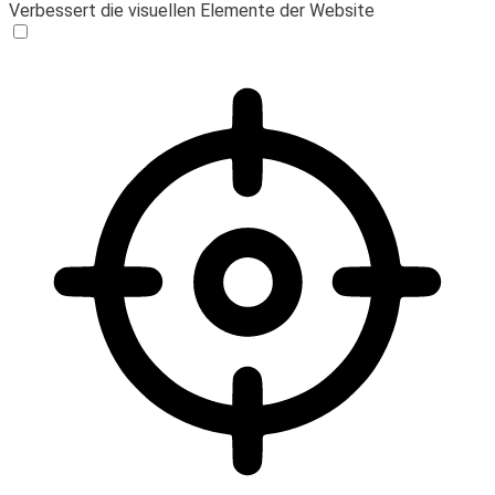
Verbessert die visuellen Elemente der Website