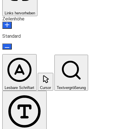
Links hervorheben
Zeilenhöhe
Standard
Lesbare Schriftart
Cursor
Textvergrößerung