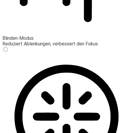
Blinden-Modus
Reduziert Ablenkungen, verbessert den Fokus