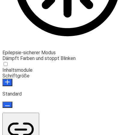
Epilepsie-sicherer Modus
Dämpft Farben und stoppt Blinken
Inhaltsmodule
Schriftgröße
Standard