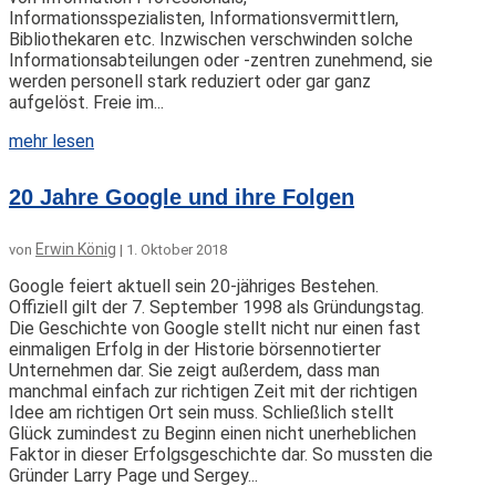
Informationsspezialisten, Informationsvermittlern,
Bibliothekaren etc. Inzwischen verschwinden solche
Informationsabteilungen oder -zentren zunehmend, sie
werden personell stark reduziert oder gar ganz
aufgelöst. Freie im...
mehr lesen
20 Jahre Google und ihre Folgen
Erwin König
von
|
1. Oktober 2018
Google feiert aktuell sein 20-jähriges Bestehen.
Offiziell gilt der 7. September 1998 als Gründungstag.
Die Geschichte von Google stellt nicht nur einen fast
einmaligen Erfolg in der Historie börsennotierter
Unternehmen dar. Sie zeigt außerdem, dass man
manchmal einfach zur richtigen Zeit mit der richtigen
Idee am richtigen Ort sein muss. Schließlich stellt
Glück zumindest zu Beginn einen nicht unerheblichen
Faktor in dieser Erfolgsgeschichte dar. So mussten die
Gründer Larry Page und Sergey...