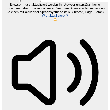
Browser muss aktualisiert werden
Ihr Browser unterstützt keine
Sprachausgabe. Bitte aktualisieren Sie Ihren Browser oder verwenden
Sie einen mit aktivierter Sprachsynthese (z.B. Chrome, Edge, Safari).
Wie aktualisieren?