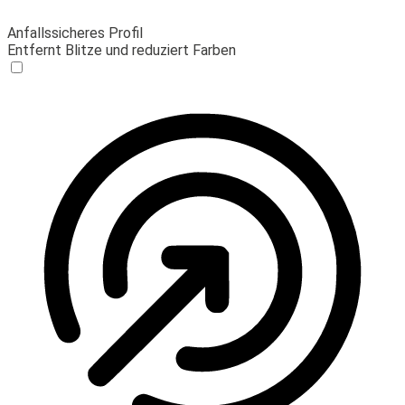
Anfallssicheres Profil
Entfernt Blitze und reduziert Farben