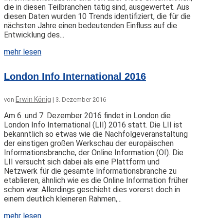
die in diesen Teilbranchen tätig sind, ausgewertet. Aus
diesen Daten wurden 10 Trends identifiziert, die für die
nächsten Jahre einen bedeutenden Einfluss auf die
Entwicklung des...
mehr lesen
London Info International 2016
Erwin König
von
|
3. Dezember 2016
Am 6. und 7. Dezember 2016 findet in London die
London Info International (LII) 2016 statt. Die LII ist
bekanntlich so etwas wie die Nachfolgeveranstaltung
der einstigen großen Werkschau der europäischen
Informationsbranche, der Online Information (OI). Die
LII versucht sich dabei als eine Plattform und
Netzwerk für die gesamte Informationsbranche zu
etablieren, ähnlich wie es die Online Information früher
schon war. Allerdings geschieht dies vorerst doch in
einem deutlich kleineren Rahmen,...
mehr lesen