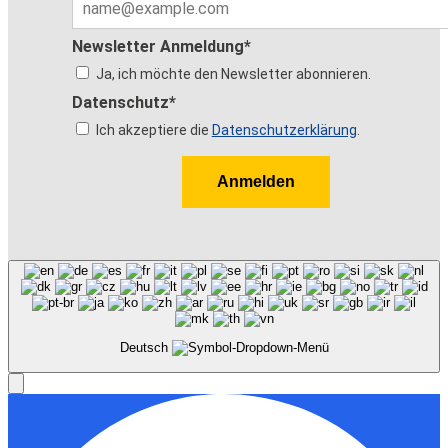
Newsletter Anmeldung*
Ja, ich möchte den Newsletter abonnieren.
Datenschutz*
Ich akzeptiere die
Datenschutzerklärung
.
Anmelden
Deutsch