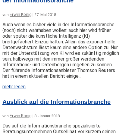
der Informationsbranche
Erwin König
von
|
27. Mai 2018
Auch wenn es bisher viele in der Informationsbranche
(noch) nicht wahrhaben wollen: auch hier wird früher
oder später die künstliche Intelligenz (KI)
breitgefächert Einzug halten. Allein das exponentielle
Datenwachstum lässt kaum eine andere Option zu. Nur
mit der Unterstützung von KI wird es zukünftig möglich
sein, halbwegs mit den immer größer werdenden
Informations- und Datenbergen umgehen zu können.
Der führende Informationsanbieter Thomson Reuters
hat in einem aktuellen Bericht einige...
mehr lesen
Ausblick auf die Informationsbranche
Erwin König
von
|
8. Januar 2018
Das auf die Informationsbranche spezialisierte
Beratungsunternehmen Outsell hat vor kurzem seinen