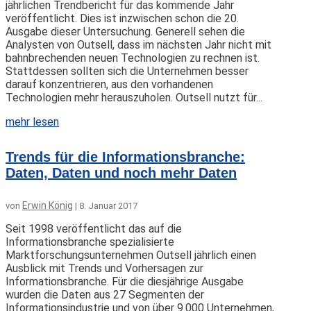
jährlichen Trendbericht für das kommende Jahr
veröffentlicht. Dies ist inzwischen schon die 20.
Ausgabe dieser Untersuchung. Generell sehen die
Analysten von Outsell, dass im nächsten Jahr nicht mit
bahnbrechenden neuen Technologien zu rechnen ist.
Stattdessen sollten sich die Unternehmen besser
darauf konzentrieren, aus den vorhandenen
Technologien mehr herauszuholen. Outsell nutzt für...
mehr lesen
Trends für die Informationsbranche:
Daten, Daten und noch mehr Daten
Erwin König
von
|
8. Januar 2017
Seit 1998 veröffentlicht das auf die
Informationsbranche spezialisierte
Marktforschungsunternehmen Outsell jährlich einen
Ausblick mit Trends und Vorhersagen zur
Informationsbranche. Für die diesjährige Ausgabe
wurden die Daten aus 27 Segmenten der
Informationsindustrie und von über 9.000 Unternehmen,