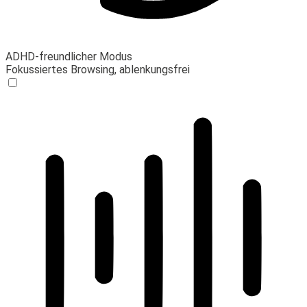
ADHD-freundlicher Modus
Fokussiertes Browsing, ablenkungsfrei