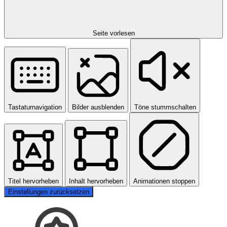
Seite vorlesen
Tastaturnavigation
Bilder ausblenden
Töne stummschalten
Titel hervorheben
Inhalt hervorheben
Animationen stoppen
Einstellungen zurücksetzen