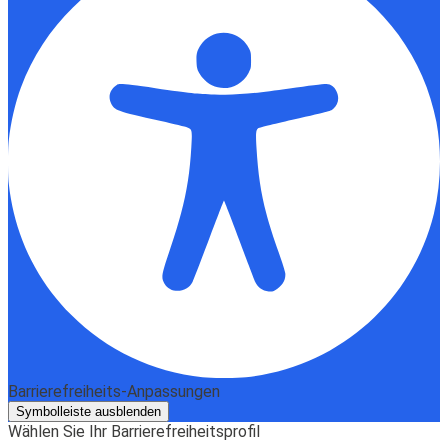
Barrierefreiheits-Anpassungen
Symbolleiste ausblenden
Wählen Sie Ihr Barrierefreiheitsprofil