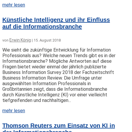
mehr lesen
Künstliche Intelligenz und ihr Einfluss
auf die Informationsbranche
Erwin König
von
|
15. August 2018
Wie sieht die zukünftige Entwicklung für Information
Professionals aus? Welche neuen Trends gibt es in der
Informationsbranche? Mögliche Antworten auf diese
Fragen bietet wieder einmal der jährlich publizierte
Business Information Survey 2018 der Fachzeitschrift
Business Information Review. Die Umfrage unter
ausgewählten Information Professionals in
Großbritannien zeigt, dass die Informationsbranche
durch Künstliche Intelligenz (KI) vor einer vielleicht
tiefgreifenden und nachhaltigen...
mehr lesen
Thomson Reuters zum Einsatz von KI in