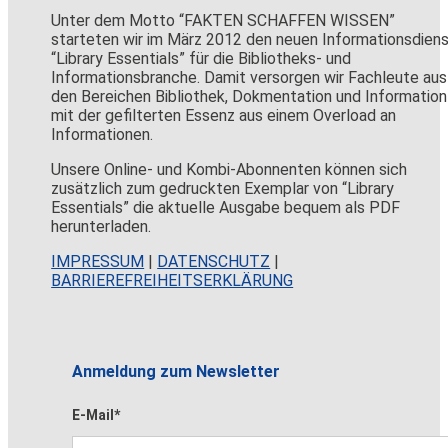
Unter dem Motto “FAKTEN SCHAFFEN WISSEN”
starteten wir im März 2012 den neuen Informationsdien
“Library Essentials” für die Bibliotheks- und
Informationsbranche. Damit versorgen wir Fachleute aus
den Bereichen Bibliothek, Dokmentation und Information
mit der gefilterten Essenz aus einem Overload an
Informationen.
Unsere Online- und Kombi-Abonnenten können sich
zusätzlich zum gedruckten Exemplar von “Library
Essentials” die aktuelle Ausgabe bequem als PDF
herunterladen.
IMPRESSUM
|
DATENSCHUTZ
|
BARRIEREFREIHEITSERKLÄRUNG
Anmeldung zum Newsletter
E-Mail*