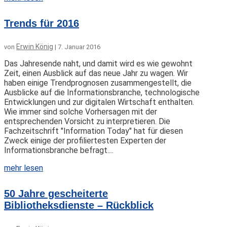
Trends für 2016
Erwin König
von
|
7. Januar 2016
Das Jahresende naht, und damit wird es wie gewohnt
Zeit, einen Ausblick auf das neue Jahr zu wagen. Wir
haben einige Trendprognosen zusammengestellt, die
Ausblicke auf die Informationsbranche, technologische
Entwicklungen und zur digitalen Wirtschaft enthalten.
Wie immer sind solche Vorhersagen mit der
entsprechenden Vorsicht zu interpretieren. Die
Fachzeitschrift "Information Today" hat für diesen
Zweck einige der profiliertesten Experten der
Informationsbranche befragt....
mehr lesen
50 Jahre gescheiterte
Bibliotheksdienste – Rückblick