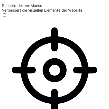
Sehbehinderten-Modus
Verbessert die visuellen Elemente der Website