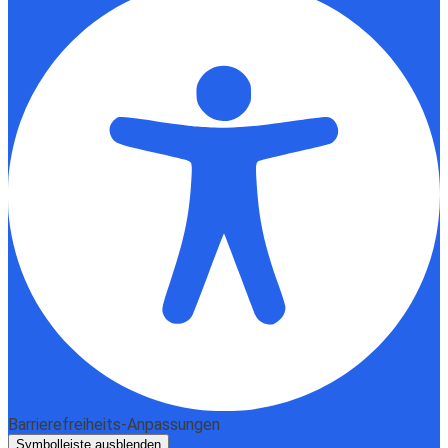
Barrierefreiheits-Anpassungen
Symbolleiste ausblenden