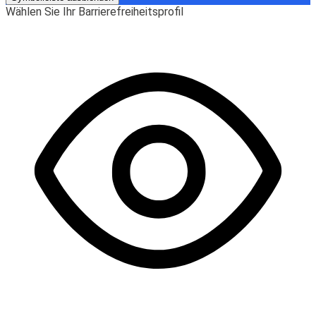
Wählen Sie Ihr Barrierefreiheitsprofil