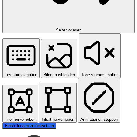
Seite vorlesen
Tastaturnavigation
Bilder ausblenden
Töne stummschalten
Titel hervorheben
Inhalt hervorheben
Animationen stoppen
Einstellungen zurücksetzen