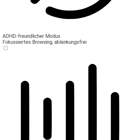
ADHD-freundlicher Modus
Fokussiertes Browsing, ablenkungsfrei