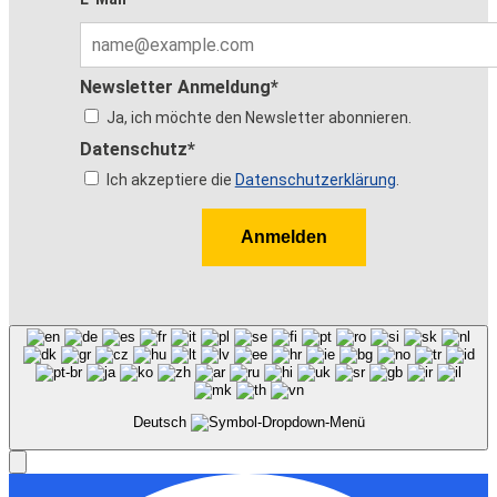
Newsletter Anmeldung*
Ja, ich möchte den Newsletter abonnieren.
Datenschutz*
Ich akzeptiere die
Datenschutzerklärung
.
Anmelden
Deutsch