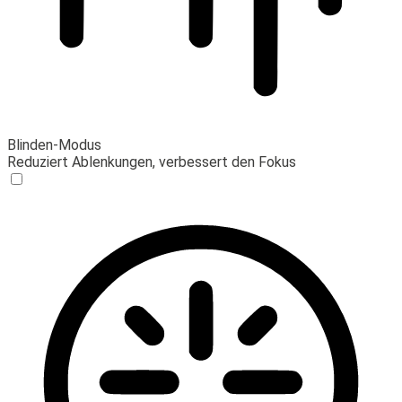
Blinden-Modus
Reduziert Ablenkungen, verbessert den Fokus