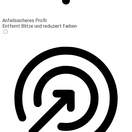
Anfallssicheres Profil
Entfernt Blitze und reduziert Farben