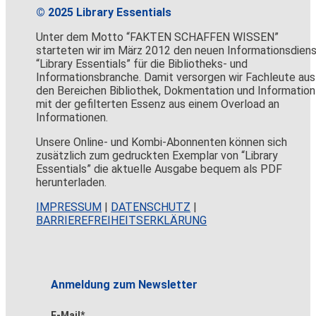
© 2025 Library Essentials
Unter dem Motto “FAKTEN SCHAFFEN WISSEN”
starteten wir im März 2012 den neuen Informationsdien
“Library Essentials” für die Bibliotheks- und
Informationsbranche. Damit versorgen wir Fachleute aus
den Bereichen Bibliothek, Dokmentation und Information
mit der gefilterten Essenz aus einem Overload an
Informationen.
Unsere Online- und Kombi-Abonnenten können sich
zusätzlich zum gedruckten Exemplar von “Library
Essentials” die aktuelle Ausgabe bequem als PDF
herunterladen.
IMPRESSUM
|
DATENSCHUTZ
|
BARRIEREFREIHEITSERKLÄRUNG
Anmeldung zum Newsletter
E-Mail*