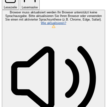
Lesezeile
Lesemaske
Browser muss aktualisiert werden
Ihr Browser unterstützt keine
Sprachausgabe. Bitte aktualisieren Sie Ihren Browser oder verwenden
Sie einen mit aktivierter Sprachsynthese (z.B. Chrome, Edge, Safari).
Wie aktualisieren?