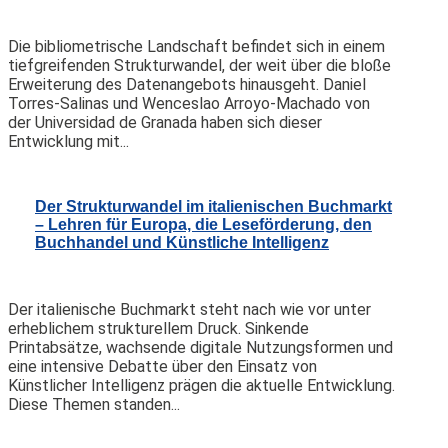
Die bibliometrische Landschaft befindet sich in einem
tiefgreifenden Strukturwandel, der weit über die bloße
Erweiterung des Datenangebots hinausgeht. Daniel
Torres-Salinas und Wenceslao Arroyo-Machado von
der Universidad de Granada haben sich dieser
Entwicklung mit...
Der Strukturwandel im italienischen Buchmarkt
– Lehren für Europa, die Leseförderung, den
Buchhandel und Künstliche Intelligenz
Der italienische Buchmarkt steht nach wie vor unter
erheblichem strukturellem Druck. Sinkende
Printabsätze, wachsende digitale Nutzungsformen und
eine intensive Debatte über den Einsatz von
Künstlicher Intelligenz prägen die aktuelle Entwicklung.
Diese Themen standen...