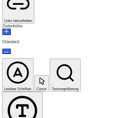
Links hervorheben
Zeilenhöhe
Standard
Lesbare Schriftart
Cursor
Textvergrößerung