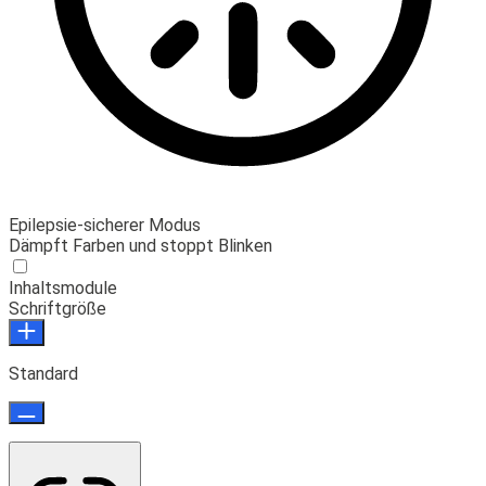
Epilepsie-sicherer Modus
Dämpft Farben und stoppt Blinken
Inhaltsmodule
Schriftgröße
Standard