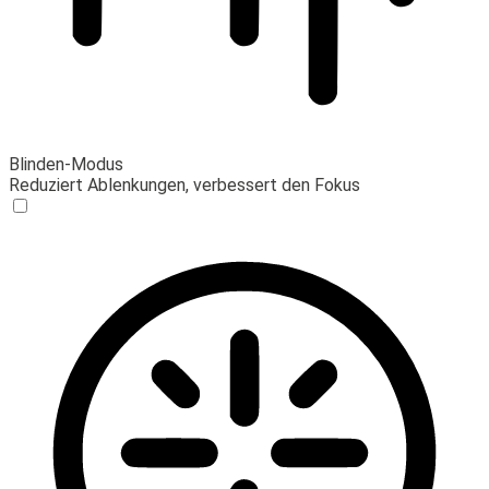
Blinden-Modus
Reduziert Ablenkungen, verbessert den Fokus