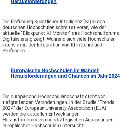
Herausforderungen
Die Einführung Künstlicher Intelligenz (KI) in den
deutschen Hochschulen schreitet voran, wie der
aktuelle "Blickpunkt KI Monitor" des Hochschulforums
Digitalisierung zeigt. Während sich viele Hochschulen
intensiv mit der Integration von KI in Lehre und
Prüfungen...
Europäische Hochschulen im Wandel:
Herausforderungen und Chancen im Jahr 2024
Die europäische Hochschullandschaft steht vor
tiefgreifenden Veränderungen. In der Studie "Trends
2024" der European University Association (EUA)
werden die aktuellen Entwicklungen,
Herausforderungen und strategischen Anpassungen
europäischer Hochschulen untersucht....