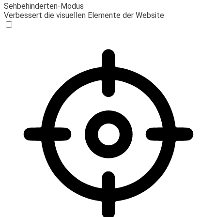
Sehbehinderten-Modus
Verbessert die visuellen Elemente der Website