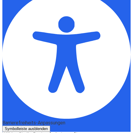
Barrierefreiheits-Anpassungen
Symbolleiste ausblenden