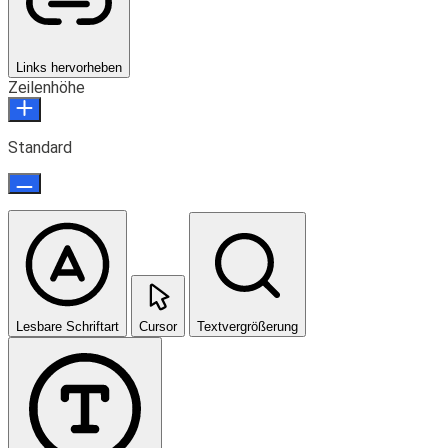
Links hervorheben
Zeilenhöhe
Standard
Lesbare Schriftart
Cursor
Textvergrößerung