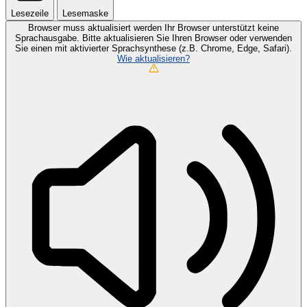
Lesezeile
Lesemaske
Browser muss aktualisiert werden
Ihr Browser unterstützt keine
Sprachausgabe. Bitte aktualisieren Sie Ihren Browser oder verwenden
Sie einen mit aktivierter Sprachsynthese (z.B. Chrome, Edge, Safari).
Wie aktualisieren?