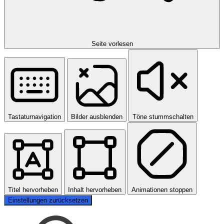
Seite vorlesen
Tastaturnavigation
Bilder ausblenden
Töne stummschalten
Titel hervorheben
Inhalt hervorheben
Animationen stoppen
Einstellungen zurücksetzen