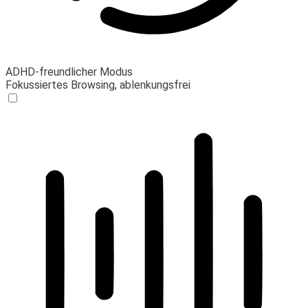
ADHD-freundlicher Modus
Fokussiertes Browsing, ablenkungsfrei