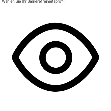
Wählen Sie Ihr Barrierefreiheitsprofil