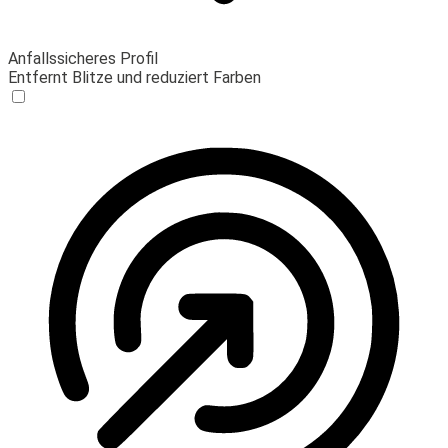
Anfallssicheres Profil
Entfernt Blitze und reduziert Farben