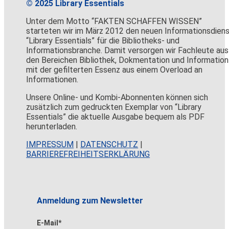
© 2025 Library Essentials
Unter dem Motto “FAKTEN SCHAFFEN WISSEN”
starteten wir im März 2012 den neuen Informationsdien
“Library Essentials” für die Bibliotheks- und
Informationsbranche. Damit versorgen wir Fachleute aus
den Bereichen Bibliothek, Dokmentation und Information
mit der gefilterten Essenz aus einem Overload an
Informationen.
Unsere Online- und Kombi-Abonnenten können sich
zusätzlich zum gedruckten Exemplar von “Library
Essentials” die aktuelle Ausgabe bequem als PDF
herunterladen.
IMPRESSUM
|
DATENSCHUTZ
|
BARRIEREFREIHEITSERKLÄRUNG
Anmeldung zum Newsletter
E-Mail*