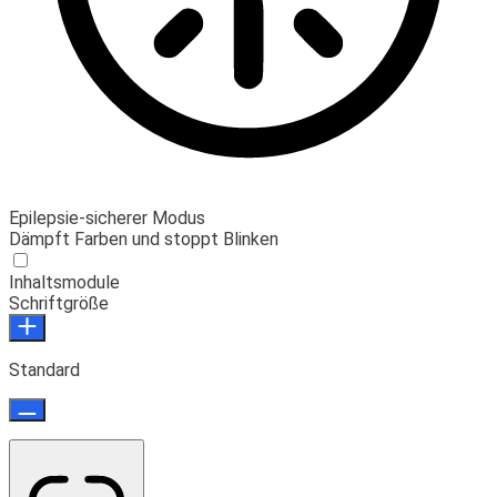
Epilepsie-sicherer Modus
Dämpft Farben und stoppt Blinken
Inhaltsmodule
Schriftgröße
Standard