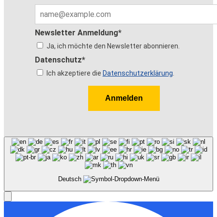
Newsletter Anmeldung*
Ja, ich möchte den Newsletter abonnieren.
Datenschutz*
Ich akzeptiere die
Datenschutzerklärung
.
Anmelden
Deutsch