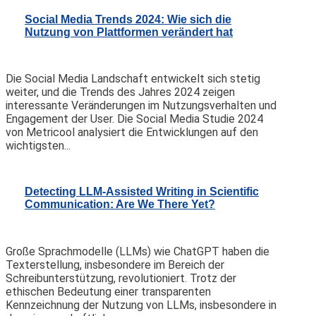
Social Media Trends 2024: Wie sich die
Nutzung von Plattformen verändert hat
Die Social Media Landschaft entwickelt sich stetig
weiter, und die Trends des Jahres 2024 zeigen
interessante Veränderungen im Nutzungsverhalten und
Engagement der User. Die Social Media Studie 2024
von Metricool analysiert die Entwicklungen auf den
wichtigsten...
Detecting LLM-Assisted Writing in Scientific
Communication: Are We There Yet?
Große Sprachmodelle (LLMs) wie ChatGPT haben die
Texterstellung, insbesondere im Bereich der
Schreibunterstützung, revolutioniert. Trotz der
ethischen Bedeutung einer transparenten
Kennzeichnung der Nutzung von LLMs, insbesondere in