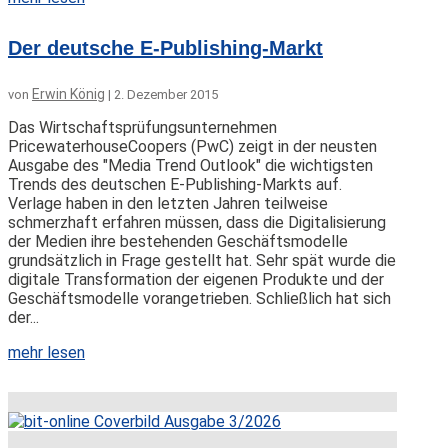
Der deutsche E-Publishing-Markt
Erwin König
von
|
2. Dezember 2015
Das Wirtschaftsprüfungsunternehmen
PricewaterhouseCoopers (PwC) zeigt in der neusten
Ausgabe des "Media Trend Outlook" die wichtigsten
Trends des deutschen E-Publishing-Markts auf.
Verlage haben in den letzten Jahren teilweise
schmerzhaft erfahren müssen, dass die Digitalisierung
der Medien ihre bestehenden Geschäftsmodelle
grundsätzlich in Frage gestellt hat. Sehr spät wurde die
digitale Transformation der eigenen Produkte und der
Geschäftsmodelle vorangetrieben. Schließlich hat sich
der...
mehr lesen