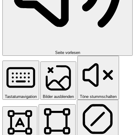
Seite vorlesen
Tastaturnavigation
Bilder ausblenden
Töne stummschalten