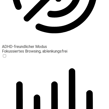
ADHD-freundlicher Modus
Fokussiertes Browsing, ablenkungsfrei