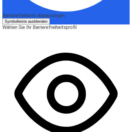
Barrierefreiheits-Anpassungen
Symbolleiste ausblenden
Wählen Sie Ihr Barrierefreiheitsprofil