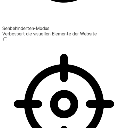
Sehbehinderten-Modus
Verbessert die visuellen Elemente der Website