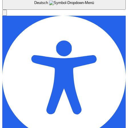
Deutsch