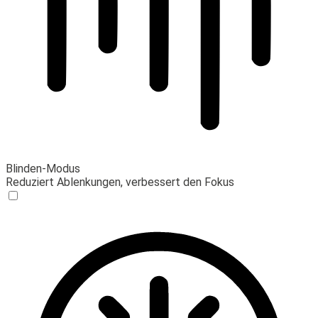
Blinden-Modus
Reduziert Ablenkungen, verbessert den Fokus