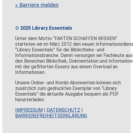
» Barriere melden
© 2025 Library Essentials
Unter dem Motto “FAKTEN SCHAFFEN WISSEN”
starteten wir im März 2012 den neuen Informationsdien
“Library Essentials” für die Bibliotheks- und
Informationsbranche. Damit versorgen wir Fachleute aus
den Bereichen Bibliothek, Dokmentation und Information
mit der gefilterten Essenz aus einem Overload an
Informationen.
Unsere Online- und Kombi-Abonnenten können sich
zusätzlich zum gedruckten Exemplar von “Library
Essentials” die aktuelle Ausgabe bequem als PDF
herunterladen.
IMPRESSUM
|
DATENSCHUTZ
|
BARRIEREFREIHEITSERKLÄRUNG