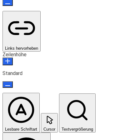
Links hervorheben
Zeilenhöhe
Standard
Lesbare Schriftart
Cursor
Textvergrößerung