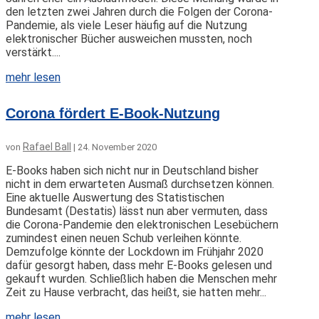
den letzten zwei Jahren durch die Folgen der Corona-
Pandemie, als viele Leser häufig auf die Nutzung
elektronischer Bücher ausweichen mussten, noch
verstärkt....
mehr lesen
Corona fördert E-Book-Nutzung
Rafael Ball
von
|
24. November 2020
E-Books haben sich nicht nur in Deutschland bisher
nicht in dem erwarteten Ausmaß durchsetzen können.
Eine aktuelle Auswertung des Statistischen
Bundesamt (Destatis) lässt nun aber vermuten, dass
die Corona-Pandemie den elektronischen Lesebüchern
zumindest einen neuen Schub verleihen könnte.
Demzufolge könnte der Lockdown im Frühjahr 2020
dafür gesorgt haben, dass mehr E-Books gelesen und
gekauft wurden. Schließlich haben die Menschen mehr
Zeit zu Hause verbracht, das heißt, sie hatten mehr...
mehr lesen