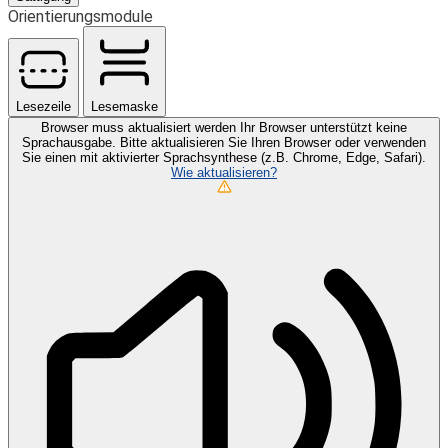
Orientierungsmodule
Lesezeile
Lesemaske
Browser muss aktualisiert werden
Ihr Browser unterstützt keine
Sprachausgabe. Bitte aktualisieren Sie Ihren Browser oder verwenden
Sie einen mit aktivierter Sprachsynthese (z.B. Chrome, Edge, Safari).
Wie aktualisieren?