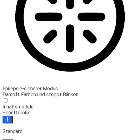
Epilepsie-sicherer Modus
Dämpft Farben und stoppt Blinken
Inhaltsmodule
Schriftgröße
Standard