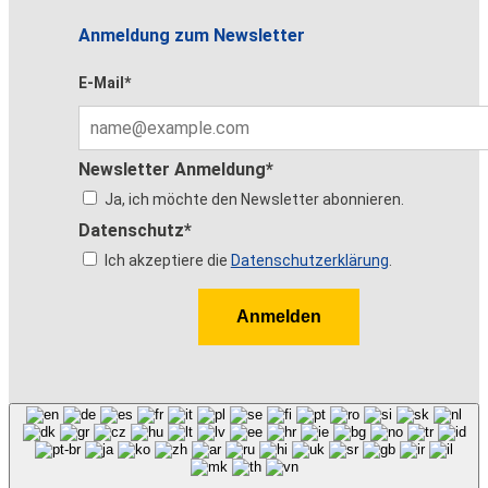
Anmeldung zum Newsletter
E-Mail*
Newsletter Anmeldung*
Ja, ich möchte den Newsletter abonnieren.
Datenschutz*
Ich akzeptiere die
Datenschutzerklärung
.
Anmelden