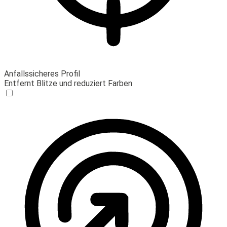
Anfallssicheres Profil
Entfernt Blitze und reduziert Farben