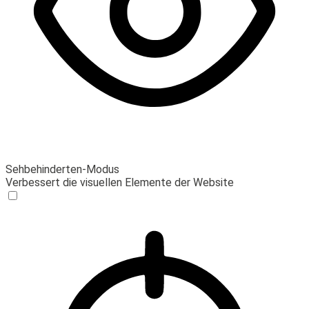
Sehbehinderten-Modus
Verbessert die visuellen Elemente der Website