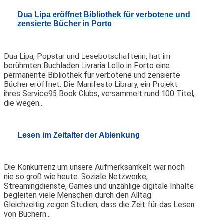
Dua Lipa eröffnet Bibliothek für verbotene und
zensierte Bücher in Porto
Dua Lipa, Popstar und Lesebotschafterin, hat im
berühmten Buchladen Livraria Lello in Porto eine
permanente Bibliothek für verbotene und zensierte
Bücher eröffnet. Die Manifesto Library, ein Projekt
ihres Service95 Book Clubs, versammelt rund 100 Titel,
die wegen...
Lesen im Zeitalter der Ablenkung
Die Konkurrenz um unsere Aufmerksamkeit war noch
nie so groß wie heute. Soziale Netzwerke,
Streamingdienste, Games und unzählige digitale Inhalte
begleiten viele Menschen durch den Alltag.
Gleichzeitig zeigen Studien, dass die Zeit für das Lesen
von Büchern...