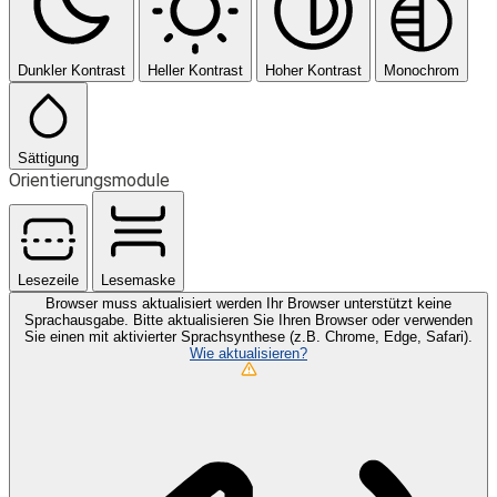
Dunkler Kontrast
Heller Kontrast
Hoher Kontrast
Monochrom
Sättigung
Orientierungsmodule
Lesezeile
Lesemaske
Browser muss aktualisiert werden
Ihr Browser unterstützt keine
Sprachausgabe. Bitte aktualisieren Sie Ihren Browser oder verwenden
Sie einen mit aktivierter Sprachsynthese (z.B. Chrome, Edge, Safari).
Wie aktualisieren?