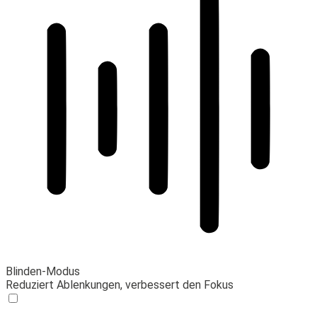
Blinden-Modus
Reduziert Ablenkungen, verbessert den Fokus