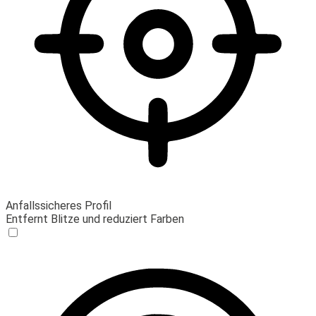
Anfallssicheres Profil
Entfernt Blitze und reduziert Farben