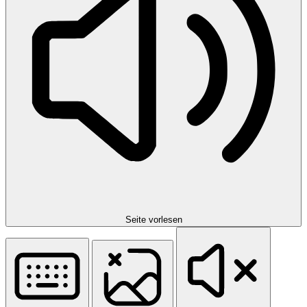
Seite vorlesen