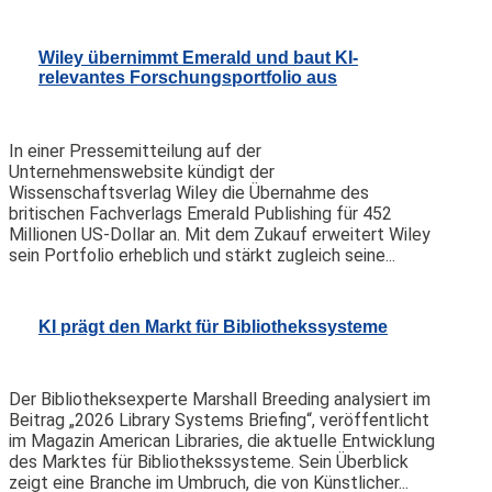
Wiley übernimmt Emerald und baut KI-
relevantes Forschungsportfolio aus
In einer Pressemitteilung auf der
Unternehmenswebsite kündigt der
Wissenschaftsverlag Wiley die Übernahme des
britischen Fachverlags Emerald Publishing für 452
Millionen US-Dollar an. Mit dem Zukauf erweitert Wiley
sein Portfolio erheblich und stärkt zugleich seine...
KI prägt den Markt für Bibliothekssysteme
Der Bibliotheksexperte Marshall Breeding analysiert im
Beitrag „2026 Library Systems Briefing“, veröffentlicht
im Magazin American Libraries, die aktuelle Entwicklung
des Marktes für Bibliothekssysteme. Sein Überblick
zeigt eine Branche im Umbruch, die von Künstlicher...