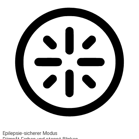
Epilepsie-sicherer Modus