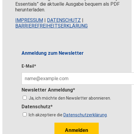
Essentials” die aktuelle Ausgabe bequem als PDF
herunterladen.
IMPRESSUM
|
DATENSCHUTZ
|
BARRIEREFREIHEITSERKLÄRUNG
Anmeldung zum Newsletter
E-Mail*
Newsletter Anmeldung*
Ja, ich möchte den Newsletter abonnieren.
Datenschutz*
Ich akzeptiere die
Datenschutzerklärung
.
Anmelden