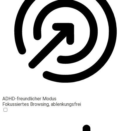
ADHD-freundlicher Modus
Fokussiertes Browsing, ablenkungsfrei