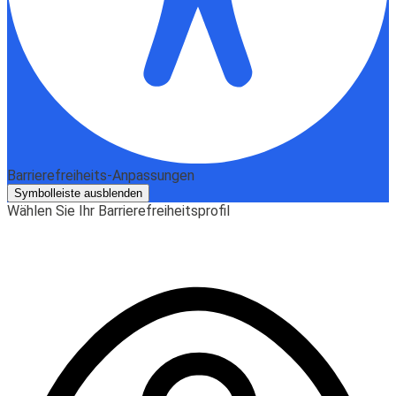
Barrierefreiheits-Anpassungen
Symbolleiste ausblenden
Wählen Sie Ihr Barrierefreiheitsprofil