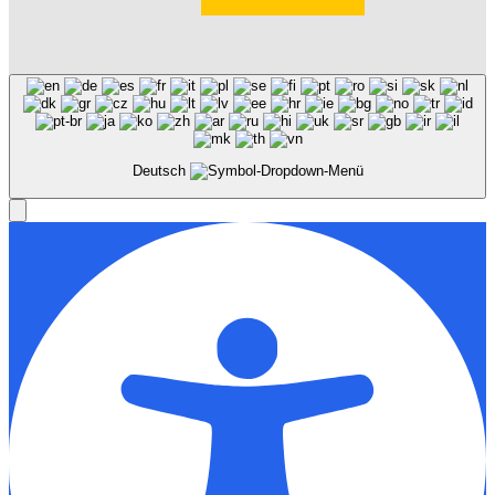
Deutsch