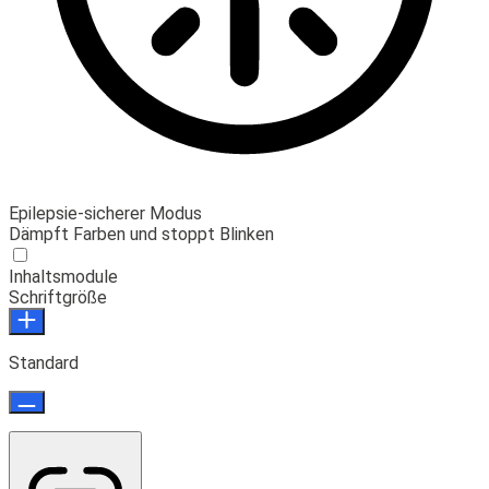
Epilepsie-sicherer Modus
Dämpft Farben und stoppt Blinken
Inhaltsmodule
Schriftgröße
Standard