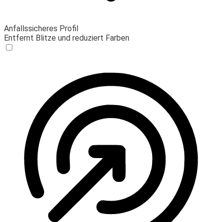
Anfallssicheres Profil
Entfernt Blitze und reduziert Farben