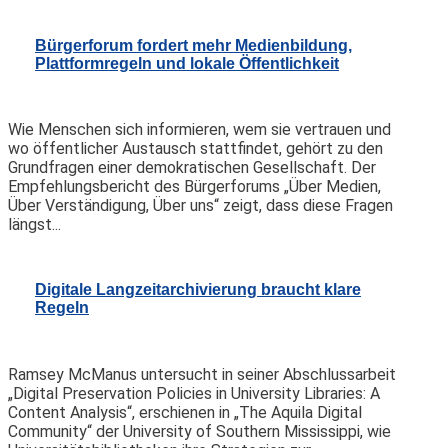
Bürgerforum fordert mehr Medienbildung,
Plattformregeln und lokale Öffentlichkeit
Wie Menschen sich informieren, wem sie vertrauen und
wo öffentlicher Austausch stattfindet, gehört zu den
Grundfragen einer demokratischen Gesellschaft. Der
Empfehlungsbericht des Bürgerforums „Über Medien,
Über Verständigung, Über uns“ zeigt, dass diese Fragen
längst...
Digitale Langzeitarchivierung braucht klare
Regeln
Ramsey McManus untersucht in seiner Abschlussarbeit
„Digital Preservation Policies in University Libraries: A
Content Analysis“, erschienen in „The Aquila Digital
Community“ der University of Southern Mississippi, wie