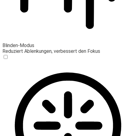
Blinden-Modus
Reduziert Ablenkungen, verbessert den Fokus