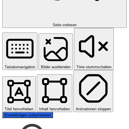
Seite vorlesen
Tastaturnavigation
Bilder ausblenden
Töne stummschalten
Titel hervorheben
Inhalt hervorheben
Animationen stoppen
Einstellungen zurücksetzen