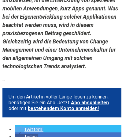
umzusetzen, ist die Entwicklung von speziellen
mobilen Anwendungen, kurz Apps genannt. Was
bei der Eigenentwicklung solcher Applikationen
beachtet werden muss, wird in diesem
praxisbezogenen Beitrag geschildert.
Gleichzeitig wird die Bedeutung von Change
Management und einer Unternehmenskultur für
den allgemeinen Umgang mit solchen
technologischen Trends analysiert.
...
Um den Artikel in voller Länge lesen zu können,
benötigen Sie ein Abo. Jetzt
Abo abschließen
oder mit
bestehendem Konto anmelden!
twittern
teilen