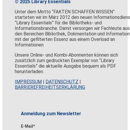
© 2025 Library Essentials
Unter dem Motto “FAKTEN SCHAFFEN WISSEN”
starteten wir im März 2012 den neuen Informationsdien
“Library Essentials” für die Bibliotheks- und
Informationsbranche. Damit versorgen wir Fachleute aus
den Bereichen Bibliothek, Dokmentation und Information
mit der gefilterten Essenz aus einem Overload an
Informationen.
Unsere Online- und Kombi-Abonnenten können sich
zusätzlich zum gedruckten Exemplar von “Library
Essentials” die aktuelle Ausgabe bequem als PDF
herunterladen.
IMPRESSUM
|
DATENSCHUTZ
|
BARRIEREFREIHEITSERKLÄRUNG
Anmeldung zum Newsletter
E-Mail*