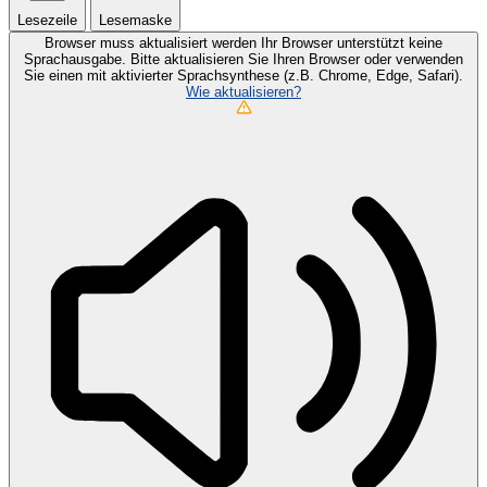
Lesezeile
Lesemaske
Browser muss aktualisiert werden
Ihr Browser unterstützt keine
Sprachausgabe. Bitte aktualisieren Sie Ihren Browser oder verwenden
Sie einen mit aktivierter Sprachsynthese (z.B. Chrome, Edge, Safari).
Wie aktualisieren?