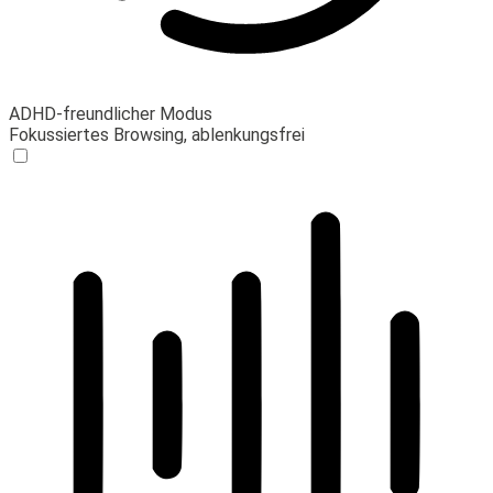
ADHD-freundlicher Modus
Fokussiertes Browsing, ablenkungsfrei