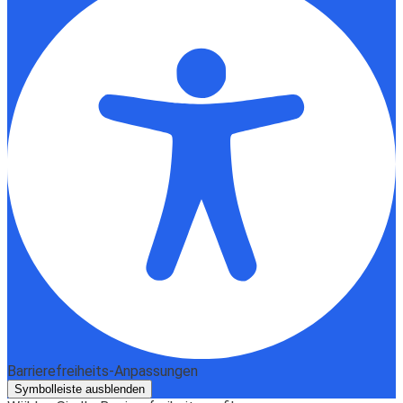
Barrierefreiheits-Anpassungen
Symbolleiste ausblenden