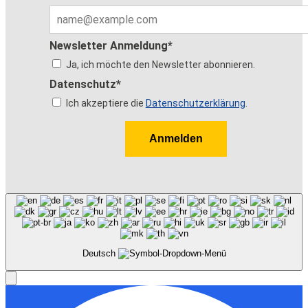
Newsletter Anmeldung*
Ja, ich möchte den Newsletter abonnieren.
Datenschutz*
Ich akzeptiere die
Datenschutzerklärung
.
Anmelden
Deutsch