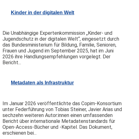
Kinder in der digitalen Welt
Die Unabhängige Expertenkommission „Kinder- und
Jugendschutz in der digitalen Welt“, eingesetzt durch
das Bundesministerium für Bildung, Familie, Senioren,
Frauen und Jugend im September 2025, hat im Juni
2026 ihre Handlungsempfehlungen vorgelegt. Der
Bericht...
Metadaten als Infrastruktur
Im Januar 2026 veröffentlichte das Copim-Konsortium
unter Federführung von Tobias Steiner, Javier Arias und
sechzehn weiteren Autor:innen einen umfassenden
Bericht über internationale Metadatenstandards für
Open-Access-Bücher und -Kapitel. Das Dokument,
erschienen bei...