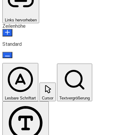
Links hervorheben
Zeilenhöhe
Standard
Lesbare Schriftart
Cursor
Textvergrößerung