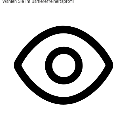
Wählen Sie Ihr Barrierefreiheitsprofil