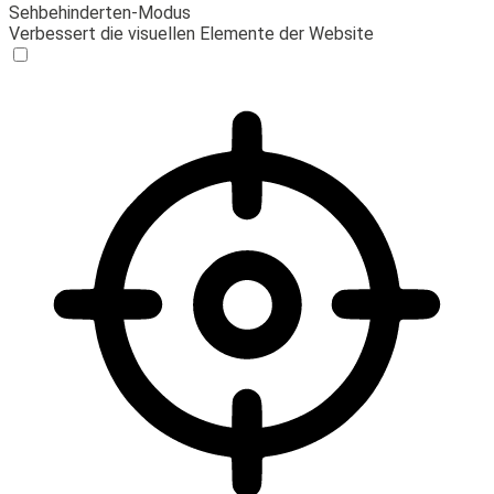
Sehbehinderten-Modus
Verbessert die visuellen Elemente der Website