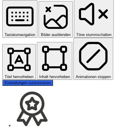
Tastaturnavigation
Bilder ausblenden
Töne stummschalten
Titel hervorheben
Inhalt hervorheben
Animationen stoppen
Einstellungen zurücksetzen