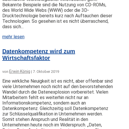
Bekannte Beispiele sind die Nutzung von CD-ROMs,
des World Wide Webs (WWW) oder die 3D-
Drucktechnologie bereits kurz nach Auftauchen dieser
Technologien. So gesehen ist es nicht überraschend,
dass sich...
mehr lesen
Datenkompetenz wird zum
Wirtschaftsfaktor
Erwin König
von
|
7. Oktober 2019
Eine wirkliche Neuigkeit ist es nicht, aber offenbar sind
viele Unternehmen noch nicht auf den bevorstehenden
Wandel durch die Datenexplosion vorbereitet. Vielen
Mitarbeitern fehlt es weiterhin nicht nur an
Informationskompetenz, sondern auch an
Datenkompetenz. Gleichzeitig soll Datenkompetenz
zur Schlüsselqualifikation in Unternehmen werden.
Somit stehen Anspruch und Realität in den
Unternehmen heute noch im Widerspruch. „Daten,