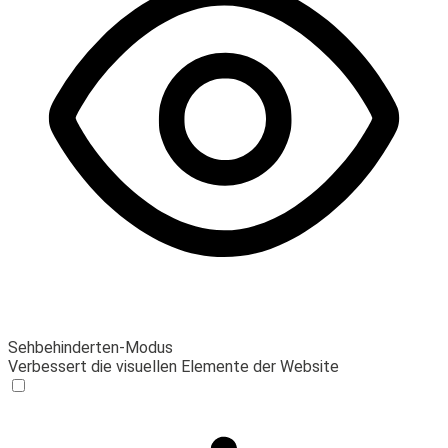
Sehbehinderten-Modus
Verbessert die visuellen Elemente der Website