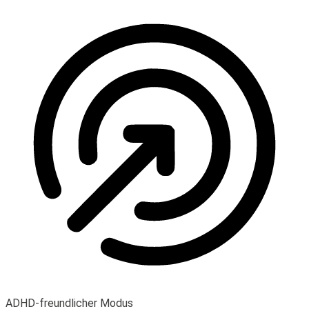
ADHD-freundlicher Modus