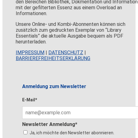
den Bereichen Bibliothek, Dokmentation und Information
mit der gefilterten Essenz aus einem Overload an
Informationen.
Unsere Online- und Kombi-Abonnenten können sich
zusätzlich zum gedruckten Exemplar von “Library
Essentials” die aktuelle Ausgabe bequem als PDF
herunterladen.
IMPRESSUM
|
DATENSCHUTZ
|
BARRIEREFREIHEITSERKLÄRUNG
Anmeldung zum Newsletter
E-Mail*
Newsletter Anmeldung*
Ja, ich möchte den Newsletter abonnieren.