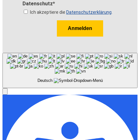
Datenschutz*
Ich akzeptiere die
Datenschutzerklärung
.
Anmelden
Deutsch