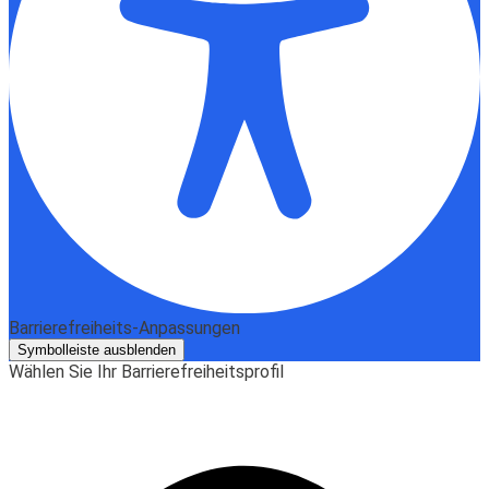
Barrierefreiheits-Anpassungen
Symbolleiste ausblenden
Wählen Sie Ihr Barrierefreiheitsprofil