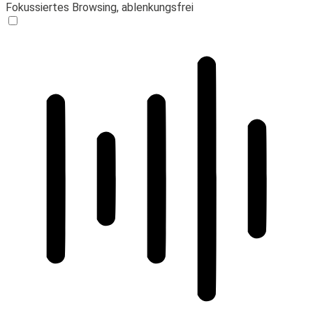
Fokussiertes Browsing, ablenkungsfrei