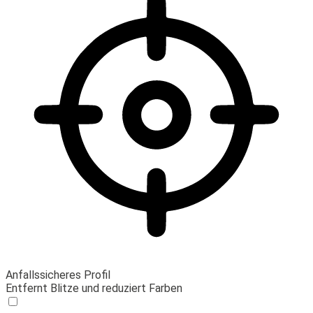
Anfallssicheres Profil
Entfernt Blitze und reduziert Farben