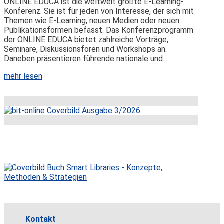
ONLINE EDUCA ist die weltweit größte E-Learning-
Konferenz. Sie ist für jeden von Interesse, der sich mit
Themen wie E-Learning, neuen Medien oder neuen
Publikationsformen befasst. Das Konferenzprogramm
der ONLINE EDUCA bietet zahlreiche Vorträge,
Seminare, Diskussionsforen und Workshops an.
Daneben präsentieren führende nationale und...
mehr lesen
Kontakt