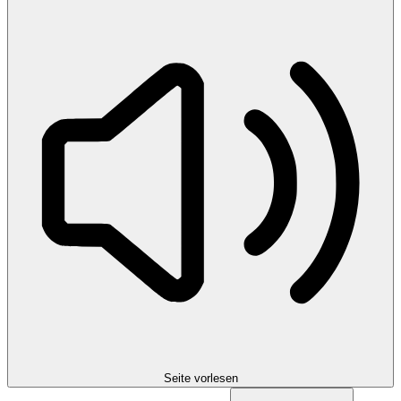
Seite vorlesen