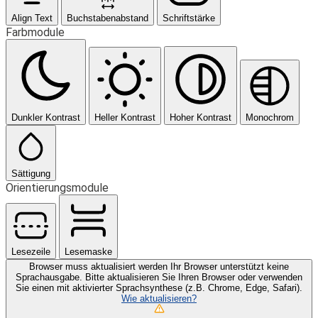
Align Text
Buchstabenabstand
Schriftstärke
Farbmodule
Dunkler Kontrast
Heller Kontrast
Hoher Kontrast
Monochrom
Sättigung
Orientierungsmodule
Lesezeile
Lesemaske
Browser muss aktualisiert werden
Ihr Browser unterstützt keine
Sprachausgabe. Bitte aktualisieren Sie Ihren Browser oder verwenden
Sie einen mit aktivierter Sprachsynthese (z.B. Chrome, Edge, Safari).
Wie aktualisieren?