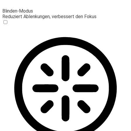
Blinden-Modus
Reduziert Ablenkungen, verbessert den Fokus