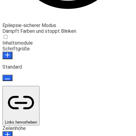
Epilepsie-sicherer Modus
Dämpft Farben und stoppt Blinken
Inhaltsmodule
Schriftgröße
Standard
Links hervorheben
Zeilenhöhe