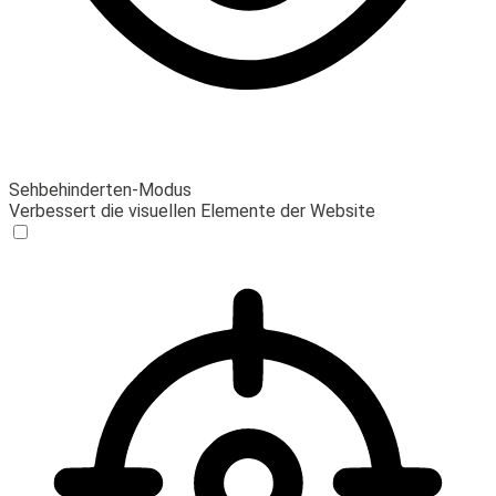
Sehbehinderten-Modus
Verbessert die visuellen Elemente der Website