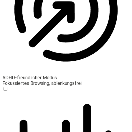
ADHD-freundlicher Modus
Fokussiertes Browsing, ablenkungsfrei