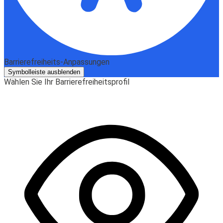
Barrierefreiheits-Anpassungen
Symbolleiste ausblenden
Wählen Sie Ihr Barrierefreiheitsprofil