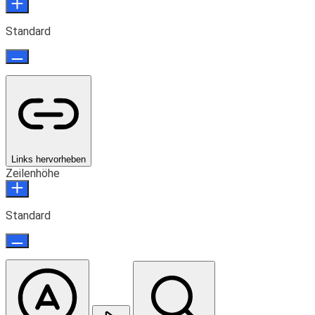
Standard
Links hervorheben
Zeilenhöhe
Standard