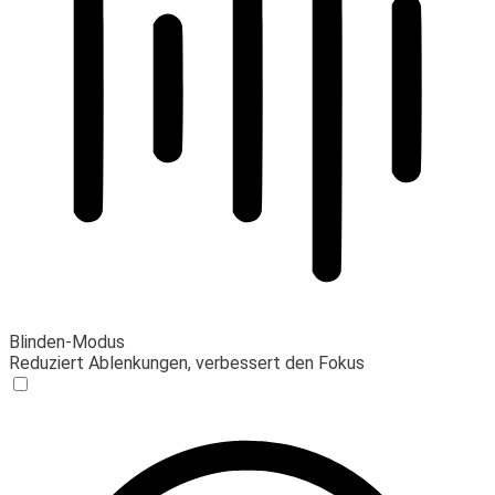
Blinden-Modus
Reduziert Ablenkungen, verbessert den Fokus