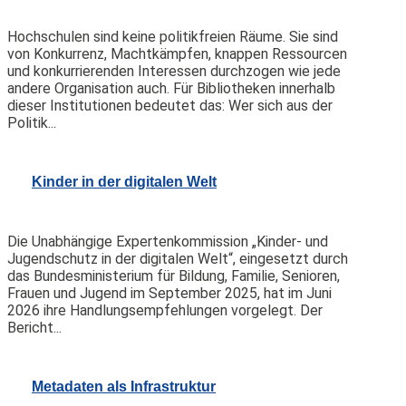
Hochschulen sind keine politikfreien Räume. Sie sind
von Konkurrenz, Machtkämpfen, knappen Ressourcen
und konkurrierenden Interessen durchzogen wie jede
andere Organisation auch. Für Bibliotheken innerhalb
dieser Institutionen bedeutet das: Wer sich aus der
Politik...
Kinder in der digitalen Welt
Die Unabhängige Expertenkommission „Kinder- und
Jugendschutz in der digitalen Welt“, eingesetzt durch
das Bundesministerium für Bildung, Familie, Senioren,
Frauen und Jugend im September 2025, hat im Juni
2026 ihre Handlungsempfehlungen vorgelegt. Der
Bericht...
Metadaten als Infrastruktur