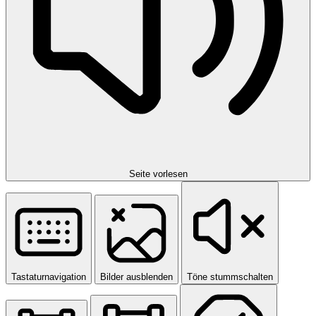
Seite vorlesen
Tastaturnavigation
Bilder ausblenden
Töne stummschalten