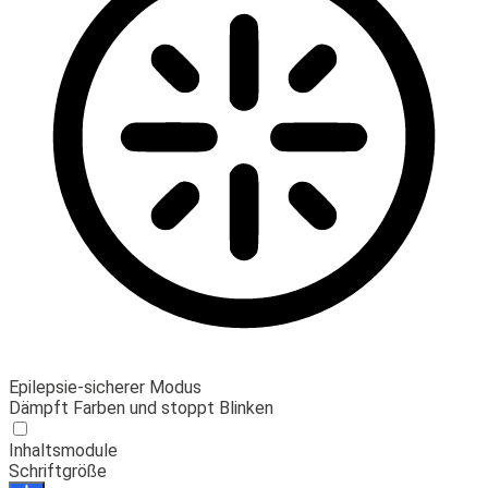
Epilepsie-sicherer Modus
Dämpft Farben und stoppt Blinken
Inhaltsmodule
Schriftgröße