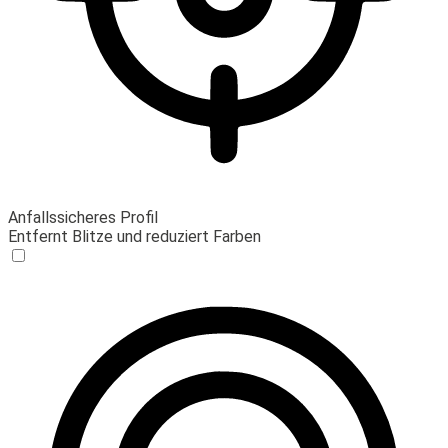
Anfallssicheres Profil
Entfernt Blitze und reduziert Farben