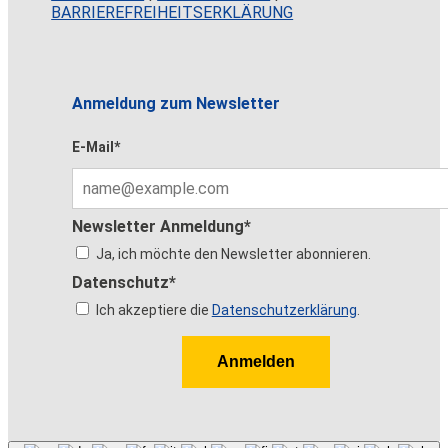
BARRIEREFREIHEITSERKLÄRUNG
Anmeldung zum Newsletter
E-Mail*
Newsletter Anmeldung*
Ja, ich möchte den Newsletter abonnieren.
Datenschutz*
Ich akzeptiere die
Datenschutzerklärung
.
Anmelden