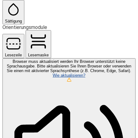
Sättigung
Orientierungsmodule
Lesezeile
Lesemaske
Browser muss aktualisiert werden
Ihr Browser unterstützt keine
Sprachausgabe. Bitte aktualisieren Sie Ihren Browser oder verwenden
Sie einen mit aktivierter Sprachsynthese (z.B. Chrome, Edge, Safari).
Wie aktualisieren?