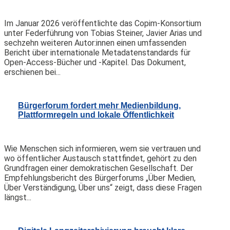
Im Januar 2026 veröffentlichte das Copim-Konsortium
unter Federführung von Tobias Steiner, Javier Arias und
sechzehn weiteren Autor:innen einen umfassenden
Bericht über internationale Metadatenstandards für
Open-Access-Bücher und -Kapitel. Das Dokument,
erschienen bei...
Bürgerforum fordert mehr Medienbildung,
Plattformregeln und lokale Öffentlichkeit
Wie Menschen sich informieren, wem sie vertrauen und
wo öffentlicher Austausch stattfindet, gehört zu den
Grundfragen einer demokratischen Gesellschaft. Der
Empfehlungsbericht des Bürgerforums „Über Medien,
Über Verständigung, Über uns“ zeigt, dass diese Fragen
längst...