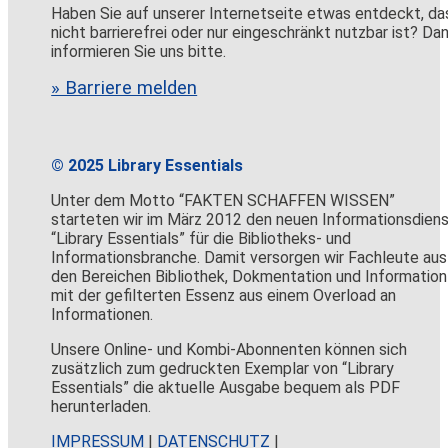
Haben Sie auf unserer Internetseite etwas entdeckt, da
nicht barrierefrei oder nur eingeschränkt nutzbar ist? Da
informieren Sie uns bitte.
» Barriere melden
© 2025 Library Essentials
Unter dem Motto “FAKTEN SCHAFFEN WISSEN”
starteten wir im März 2012 den neuen Informationsdien
“Library Essentials” für die Bibliotheks- und
Informationsbranche. Damit versorgen wir Fachleute aus
den Bereichen Bibliothek, Dokmentation und Information
mit der gefilterten Essenz aus einem Overload an
Informationen.
Unsere Online- und Kombi-Abonnenten können sich
zusätzlich zum gedruckten Exemplar von “Library
Essentials” die aktuelle Ausgabe bequem als PDF
herunterladen.
IMPRESSUM
|
DATENSCHUTZ
|