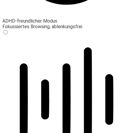
ADHD-freundlicher Modus
Fokussiertes Browsing, ablenkungsfrei