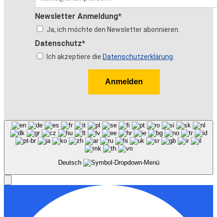
Newsletter Anmeldung*
Ja, ich möchte den Newsletter abonnieren.
Datenschutz*
Ich akzeptiere die
Datenschutzerklärung
.
Anmelden
Deutsch