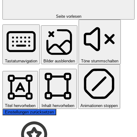
Seite vorlesen
Tastaturnavigation
Bilder ausblenden
Töne stummschalten
Titel hervorheben
Inhalt hervorheben
Animationen stoppen
Einstellungen zurücksetzen