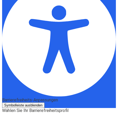
Barrierefreiheits-Anpassungen
Symbolleiste ausblenden
Wählen Sie Ihr Barrierefreiheitsprofil