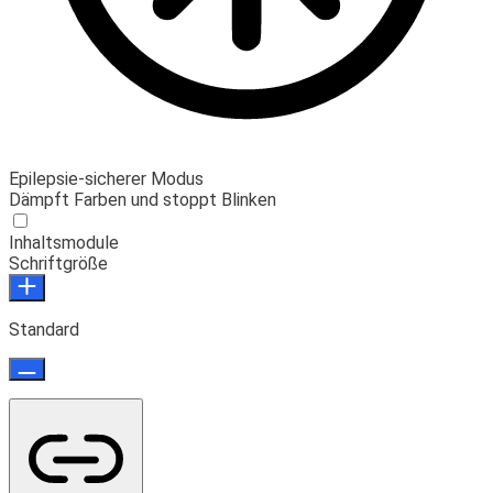
Epilepsie-sicherer Modus
Dämpft Farben und stoppt Blinken
Inhaltsmodule
Schriftgröße
Standard