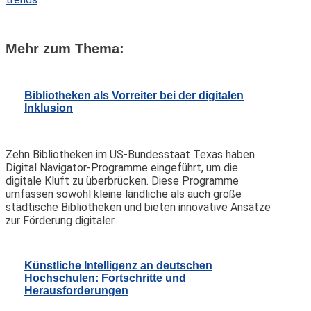
Mehr zum Thema:
Bibliotheken als Vorreiter bei der digitalen
Inklusion
Zehn Bibliotheken im US-Bundesstaat Texas haben
Digital Navigator-Programme eingeführt, um die
digitale Kluft zu überbrücken. Diese Programme
umfassen sowohl kleine ländliche als auch große
städtische Bibliotheken und bieten innovative Ansätze
zur Förderung digitaler...
Künstliche Intelligenz an deutschen
Hochschulen: Fortschritte und
Herausforderungen