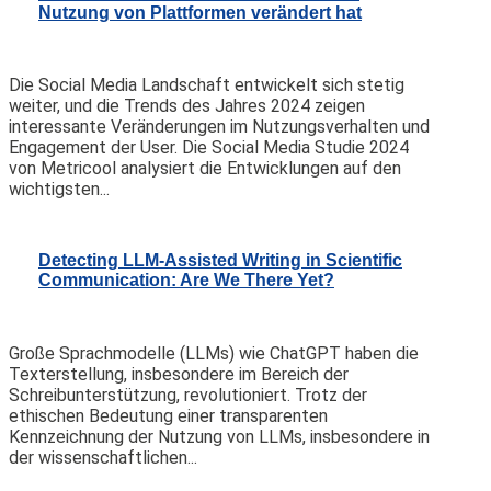
Nutzung von Plattformen verändert hat
Die Social Media Landschaft entwickelt sich stetig
weiter, und die Trends des Jahres 2024 zeigen
interessante Veränderungen im Nutzungsverhalten und
Engagement der User. Die Social Media Studie 2024
von Metricool analysiert die Entwicklungen auf den
wichtigsten...
Detecting LLM-Assisted Writing in Scientific
Communication: Are We There Yet?
Große Sprachmodelle (LLMs) wie ChatGPT haben die
Texterstellung, insbesondere im Bereich der
Schreibunterstützung, revolutioniert. Trotz der
ethischen Bedeutung einer transparenten
Kennzeichnung der Nutzung von LLMs, insbesondere in
der wissenschaftlichen...