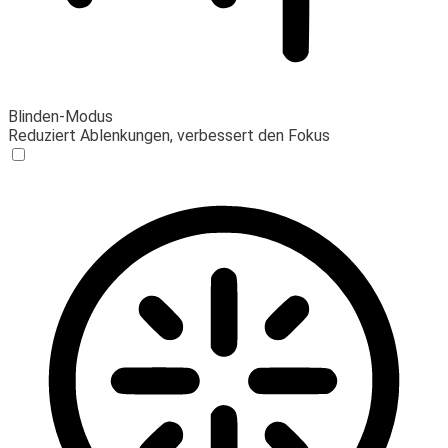
Blinden-Modus
Reduziert Ablenkungen, verbessert den Fokus