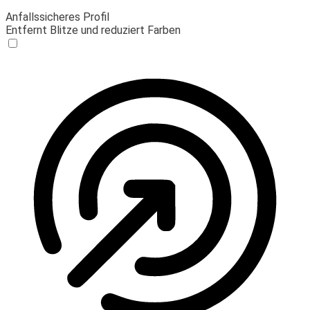
Anfallssicheres Profil
Entfernt Blitze und reduziert Farben