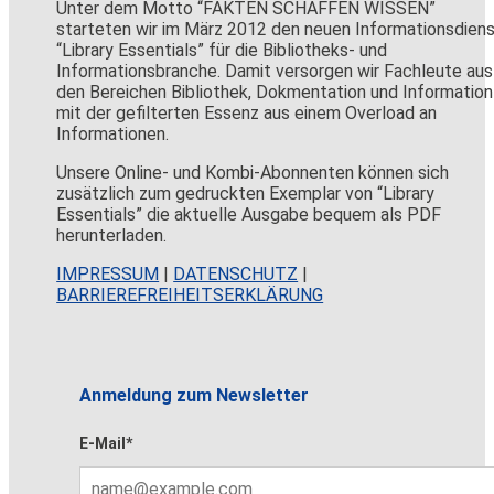
Unter dem Motto “FAKTEN SCHAFFEN WISSEN”
starteten wir im März 2012 den neuen Informationsdien
“Library Essentials” für die Bibliotheks- und
Informationsbranche. Damit versorgen wir Fachleute aus
den Bereichen Bibliothek, Dokmentation und Information
mit der gefilterten Essenz aus einem Overload an
Informationen.
Unsere Online- und Kombi-Abonnenten können sich
zusätzlich zum gedruckten Exemplar von “Library
Essentials” die aktuelle Ausgabe bequem als PDF
herunterladen.
IMPRESSUM
|
DATENSCHUTZ
|
BARRIEREFREIHEITSERKLÄRUNG
Anmeldung zum Newsletter
E-Mail*