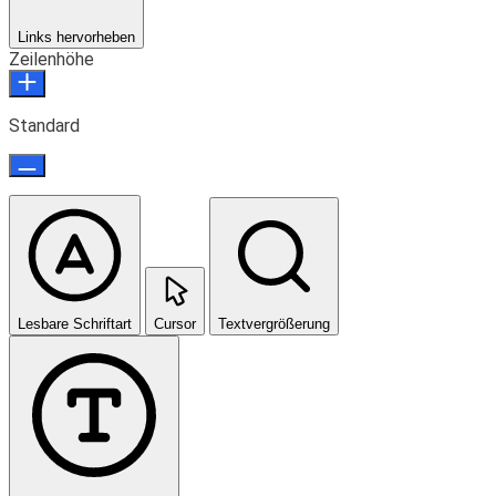
Links hervorheben
Zeilenhöhe
Standard
Lesbare Schriftart
Cursor
Textvergrößerung