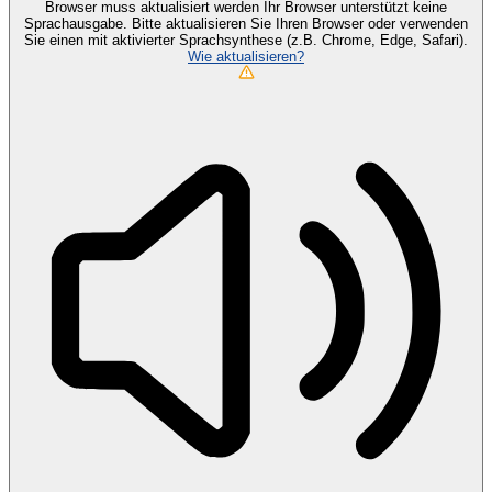
Browser muss aktualisiert werden
Ihr Browser unterstützt keine
Sprachausgabe. Bitte aktualisieren Sie Ihren Browser oder verwenden
Sie einen mit aktivierter Sprachsynthese (z.B. Chrome, Edge, Safari).
Wie aktualisieren?