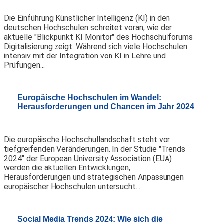
Die Einführung Künstlicher Intelligenz (KI) in den
deutschen Hochschulen schreitet voran, wie der
aktuelle "Blickpunkt KI Monitor" des Hochschulforums
Digitalisierung zeigt. Während sich viele Hochschulen
intensiv mit der Integration von KI in Lehre und
Prüfungen...
Europäische Hochschulen im Wandel:
Herausforderungen und Chancen im Jahr 2024
Die europäische Hochschullandschaft steht vor
tiefgreifenden Veränderungen. In der Studie "Trends
2024" der European University Association (EUA)
werden die aktuellen Entwicklungen,
Herausforderungen und strategischen Anpassungen
europäischer Hochschulen untersucht....
Social Media Trends 2024: Wie sich die