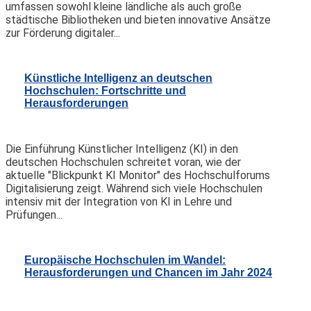
umfassen sowohl kleine ländliche als auch große
städtische Bibliotheken und bieten innovative Ansätze
zur Förderung digitaler...
Künstliche Intelligenz an deutschen
Hochschulen: Fortschritte und
Herausforderungen
Die Einführung Künstlicher Intelligenz (KI) in den
deutschen Hochschulen schreitet voran, wie der
aktuelle "Blickpunkt KI Monitor" des Hochschulforums
Digitalisierung zeigt. Während sich viele Hochschulen
intensiv mit der Integration von KI in Lehre und
Prüfungen...
Europäische Hochschulen im Wandel:
Herausforderungen und Chancen im Jahr 2024