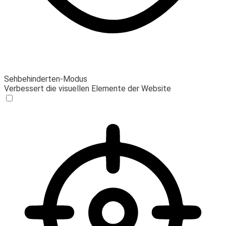
Sehbehinderten-Modus
Verbessert die visuellen Elemente der Website