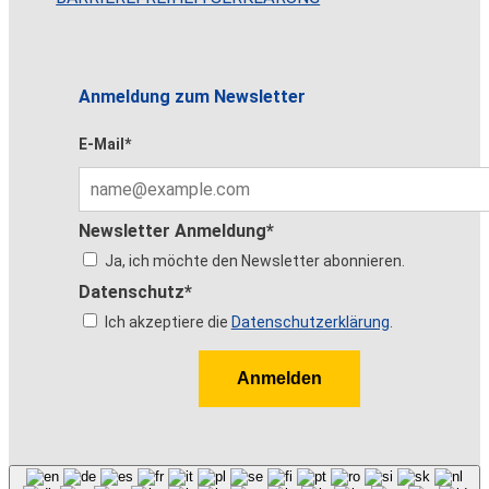
Anmeldung zum Newsletter
E-Mail*
Newsletter Anmeldung*
Ja, ich möchte den Newsletter abonnieren.
Datenschutz*
Ich akzeptiere die
Datenschutzerklärung
.
Anmelden