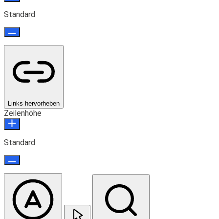
Standard
Links hervorheben
Zeilenhöhe
Standard