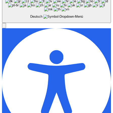
Deutsch