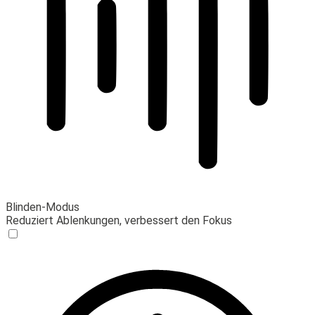
Blinden-Modus
Reduziert Ablenkungen, verbessert den Fokus