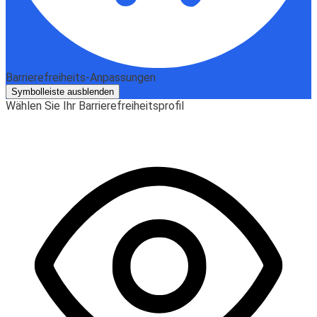
Barrierefreiheits-Anpassungen
Symbolleiste ausblenden
Wählen Sie Ihr Barrierefreiheitsprofil