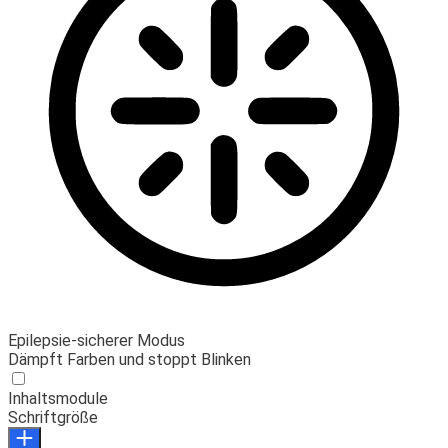
Epilepsie-sicherer Modus
Dämpft Farben und stoppt Blinken
Inhaltsmodule
Schriftgröße