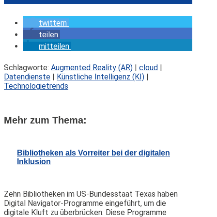
twittern
teilen
mitteilen
Schlagworte:
Augmented Reality (AR)
|
cloud
|
Datendienste
|
Künstliche Intelligenz (KI)
|
Technologietrends
Mehr zum Thema:
Bibliotheken als Vorreiter bei der digitalen
Inklusion
Zehn Bibliotheken im US-Bundesstaat Texas haben
Digital Navigator-Programme eingeführt, um die
digitale Kluft zu überbrücken. Diese Programme