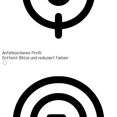
Anfallssicheres Profil
Entfernt Blitze und reduziert Farben