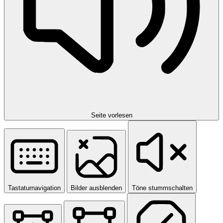
Seite vorlesen
Tastaturnavigation
Bilder ausblenden
Töne stummschalten