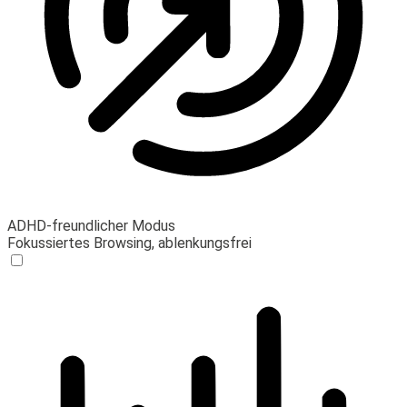
ADHD-freundlicher Modus
Fokussiertes Browsing, ablenkungsfrei