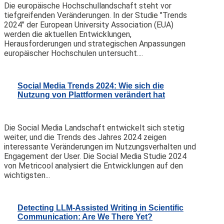
Die europäische Hochschullandschaft steht vor
tiefgreifenden Veränderungen. In der Studie "Trends
2024" der European University Association (EUA)
werden die aktuellen Entwicklungen,
Herausforderungen und strategischen Anpassungen
europäischer Hochschulen untersucht....
Social Media Trends 2024: Wie sich die
Nutzung von Plattformen verändert hat
Die Social Media Landschaft entwickelt sich stetig
weiter, und die Trends des Jahres 2024 zeigen
interessante Veränderungen im Nutzungsverhalten und
Engagement der User. Die Social Media Studie 2024
von Metricool analysiert die Entwicklungen auf den
wichtigsten...
Detecting LLM-Assisted Writing in Scientific
Communication: Are We There Yet?