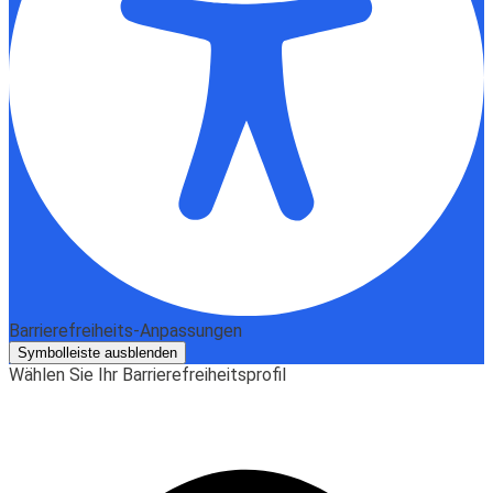
Barrierefreiheits-Anpassungen
Symbolleiste ausblenden
Wählen Sie Ihr Barrierefreiheitsprofil