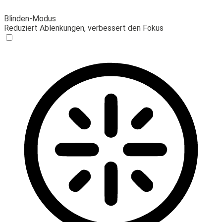
Blinden-Modus
Reduziert Ablenkungen, verbessert den Fokus