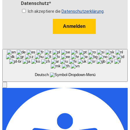
Datenschutz*
Ich akzeptiere die
Datenschutzerklärung
.
Anmelden
Deutsch