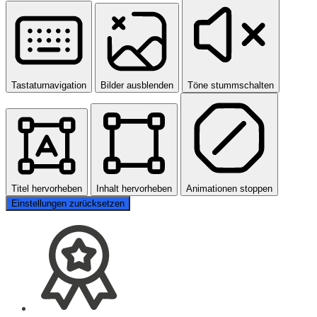
Tastaturnavigation
Bilder ausblenden
Töne stummschalten
Titel hervorheben
Inhalt hervorheben
Animationen stoppen
Einstellungen zurücksetzen