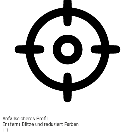
Anfallssicheres Profil
Entfernt Blitze und reduziert Farben