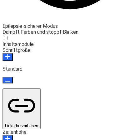
Epilepsie-sicherer Modus
Dämpft Farben und stoppt Blinken
Inhaltsmodule
Schriftgröße
Standard
Links hervorheben
Zeilenhöhe