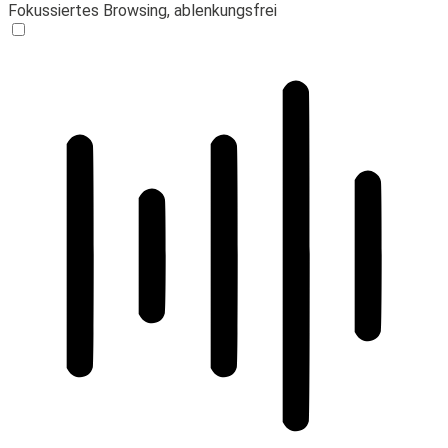
Fokussiertes Browsing, ablenkungsfrei