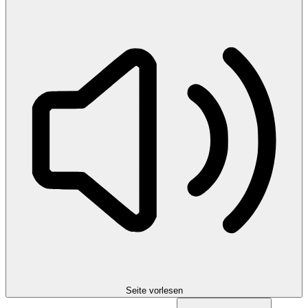
Seite vorlesen