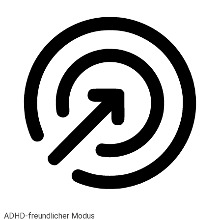
ADHD-freundlicher Modus