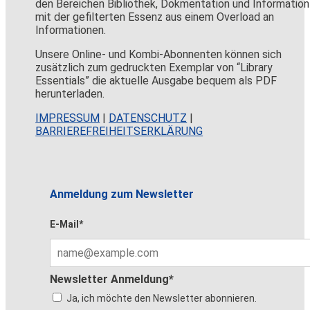
den Bereichen Bibliothek, Dokmentation und Information
mit der gefilterten Essenz aus einem Overload an
Informationen.
Unsere Online- und Kombi-Abonnenten können sich
zusätzlich zum gedruckten Exemplar von “Library
Essentials” die aktuelle Ausgabe bequem als PDF
herunterladen.
IMPRESSUM
|
DATENSCHUTZ
|
BARRIEREFREIHEITSERKLÄRUNG
Anmeldung zum Newsletter
E-Mail*
Newsletter Anmeldung*
Ja, ich möchte den Newsletter abonnieren.