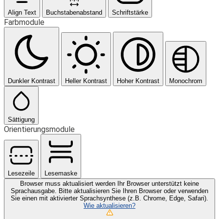
Align Text
Buchstabenabstand
Schriftstärke
Farbmodule
Dunkler Kontrast
Heller Kontrast
Hoher Kontrast
Monochrom
Sättigung
Orientierungsmodule
Lesezeile
Lesemaske
Browser muss aktualisiert werden
Ihr Browser unterstützt keine
Sprachausgabe. Bitte aktualisieren Sie Ihren Browser oder verwenden
Sie einen mit aktivierter Sprachsynthese (z.B. Chrome, Edge, Safari).
Wie aktualisieren?