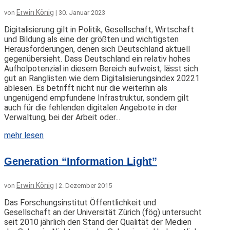
Erwin König
von
|
30. Januar 2023
Digitalisierung gilt in Politik, Gesellschaft, Wirtschaft
und Bildung als eine der größten und wichtigsten
Herausforderungen, denen sich Deutschland aktuell
gegenübersieht. Dass Deutschland ein relativ hohes
Aufholpotenzial in diesem Bereich aufweist, lässt sich
gut an Ranglisten wie dem Digitalisierungsindex 20221
ablesen. Es betrifft nicht nur die weiterhin als
ungenügend empfundene Infrastruktur, sondern gilt
auch für die fehlenden digitalen Angebote in der
Verwaltung, bei der Arbeit oder...
mehr lesen
Generation “Information Light”
Erwin König
von
|
2. Dezember 2015
Das Forschungsinstitut Öffentlichkeit und
Gesellschaft an der Universität Zürich (fög) untersucht
seit 2010 jährlich den Stand der Qualität der Medien