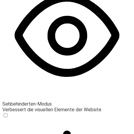
Sehbehinderten-Modus
Verbessert die visuellen Elemente der Website