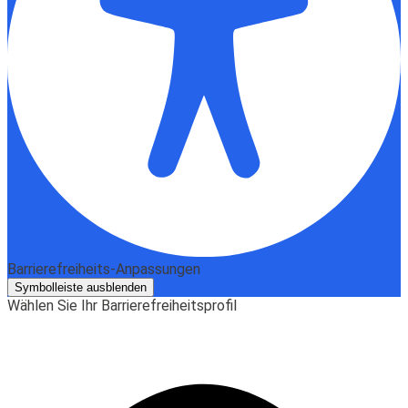
Barrierefreiheits-Anpassungen
Symbolleiste ausblenden
Wählen Sie Ihr Barrierefreiheitsprofil