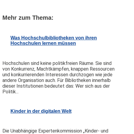
Mehr zum Thema:
Was Hochschulbibliotheken von ihren
Hochschulen lernen müssen
Hochschulen sind keine politikfreien Räume. Sie sind
von Konkurrenz, Machtkämpfen, knappen Ressourcen
und konkurrierenden Interessen durchzogen wie jede
andere Organisation auch. Für Bibliotheken innerhalb
dieser Institutionen bedeutet das: Wer sich aus der
Politik...
Kinder in der digitalen Welt
Die Unabhängige Expertenkommission „Kinder- und