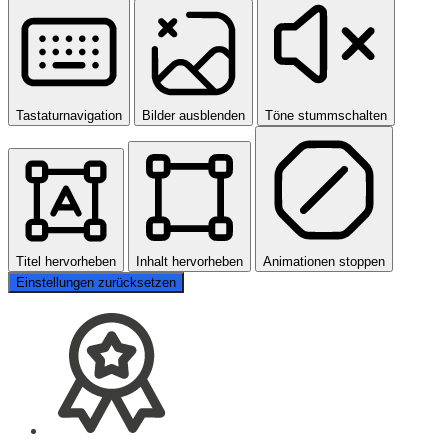
Tastaturnavigation
Bilder ausblenden
Töne stummschalten
Titel hervorheben
Inhalt hervorheben
Animationen stoppen
Einstellungen zurücksetzen