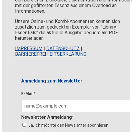
mit der gefilterten Essenz aus einem Overload an
Informationen.
Unsere Online- und Kombi-Abonnenten können sich
zusätzlich zum gedruckten Exemplar von “Library
Essentials” die aktuelle Ausgabe bequem als PDF
herunterladen.
IMPRESSUM
|
DATENSCHUTZ
|
BARRIEREFREIHEITSERKLÄRUNG
Anmeldung zum Newsletter
E-Mail*
Newsletter Anmeldung*
Ja, ich möchte den Newsletter abonnieren.