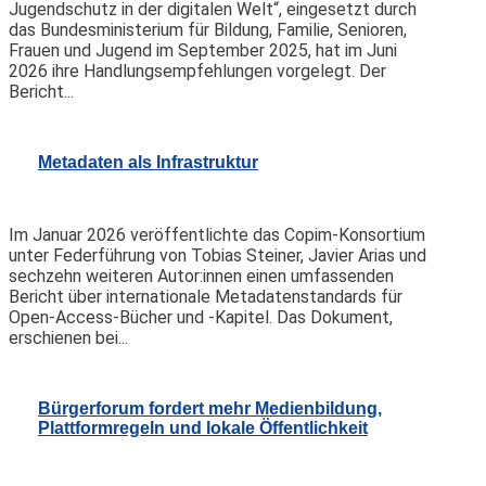
Jugendschutz in der digitalen Welt“, eingesetzt durch
das Bundesministerium für Bildung, Familie, Senioren,
Frauen und Jugend im September 2025, hat im Juni
2026 ihre Handlungsempfehlungen vorgelegt. Der
Bericht...
Metadaten als Infrastruktur
Im Januar 2026 veröffentlichte das Copim-Konsortium
unter Federführung von Tobias Steiner, Javier Arias und
sechzehn weiteren Autor:innen einen umfassenden
Bericht über internationale Metadatenstandards für
Open-Access-Bücher und -Kapitel. Das Dokument,
erschienen bei...
Bürgerforum fordert mehr Medienbildung,
Plattformregeln und lokale Öffentlichkeit