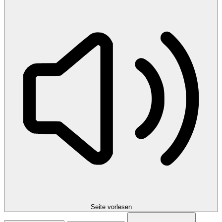
Seite vorlesen