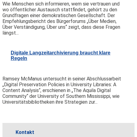
Wie Menschen sich informieren, wem sie vertrauen und
wo öffentlicher Austausch stattfindet, gehört zu den
Grundfragen einer demokratischen Gesellschaft. Der
Empfehlungsbericht des Bürgerforums „Über Medien,
Über Verständigung, Über uns“ zeigt, dass diese Fragen
längst...
Digitale Langzeitarchivierung braucht klare
Regeln
Ramsey McManus untersucht in seiner Abschlussarbeit
„Digital Preservation Policies in University Libraries: A
Content Analysis“, erschienen in „The Aquila Digital
Community“ der University of Southern Mississippi, wie
Universitätsbibliotheken ihre Strategien zur...
Kontakt