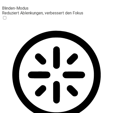
Blinden-Modus
Reduziert Ablenkungen, verbessert den Fokus