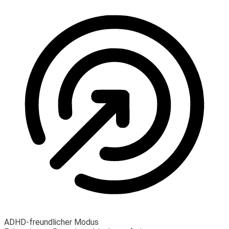
ADHD-freundlicher Modus