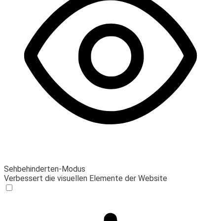
Sehbehinderten-Modus
Verbessert die visuellen Elemente der Website