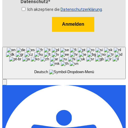
Datenschutz*
Ich akzeptiere die
Datenschutzerklärung
.
Anmelden
Deutsch