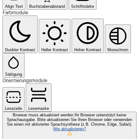
Align Text
Buchstabenabstand
Schriftstärke
Farbmodule
Dunkler Kontrast
Heller Kontrast
Hoher Kontrast
Monochrom
Sättigung
Orientierungsmodule
Lesezeile
Lesemaske
Browser muss aktualisiert werden
Ihr Browser unterstützt keine
Sprachausgabe. Bitte aktualisieren Sie Ihren Browser oder verwenden
Sie einen mit aktivierter Sprachsynthese (z.B. Chrome, Edge, Safari).
Wie aktualisieren?