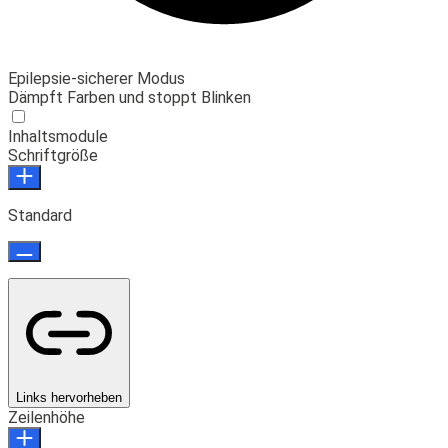
Epilepsie-sicherer Modus
Dämpft Farben und stoppt Blinken
Inhaltsmodule
Schriftgröße
Standard
Links hervorheben
Zeilenhöhe