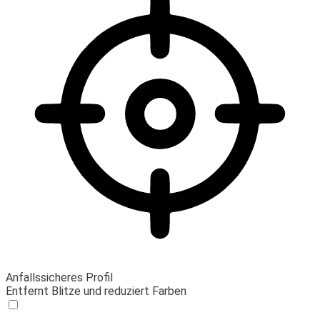
Anfallssicheres Profil
Entfernt Blitze und reduziert Farben