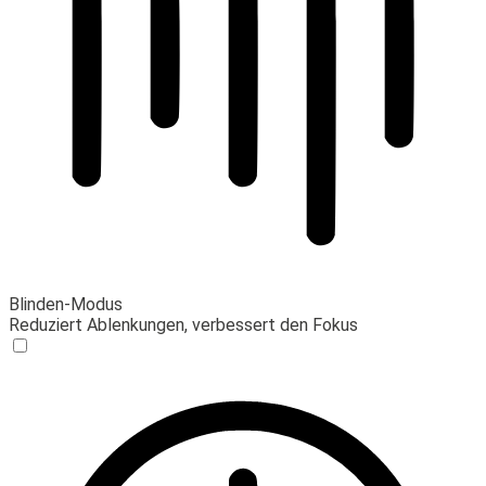
Blinden-Modus
Reduziert Ablenkungen, verbessert den Fokus