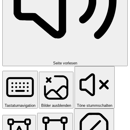
Seite vorlesen
Tastaturnavigation
Bilder ausblenden
Töne stummschalten