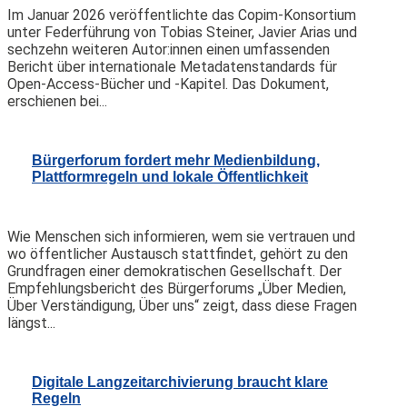
Im Januar 2026 veröffentlichte das Copim-Konsortium
unter Federführung von Tobias Steiner, Javier Arias und
sechzehn weiteren Autor:innen einen umfassenden
Bericht über internationale Metadatenstandards für
Open-Access-Bücher und -Kapitel. Das Dokument,
erschienen bei...
Bürgerforum fordert mehr Medienbildung,
Plattformregeln und lokale Öffentlichkeit
Wie Menschen sich informieren, wem sie vertrauen und
wo öffentlicher Austausch stattfindet, gehört zu den
Grundfragen einer demokratischen Gesellschaft. Der
Empfehlungsbericht des Bürgerforums „Über Medien,
Über Verständigung, Über uns“ zeigt, dass diese Fragen
längst...
Digitale Langzeitarchivierung braucht klare
Regeln