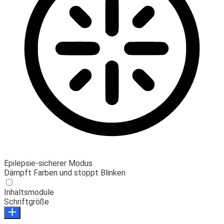
Epilepsie-sicherer Modus
Dämpft Farben und stoppt Blinken
Inhaltsmodule
Schriftgröße