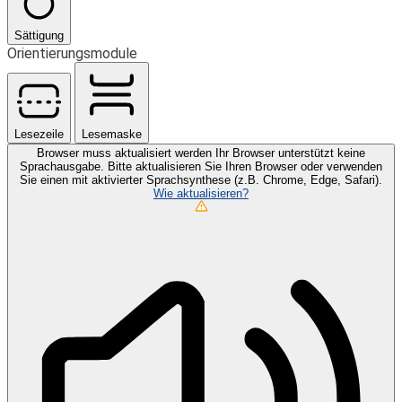
Sättigung
Orientierungsmodule
Lesezeile
Lesemaske
Browser muss aktualisiert werden
Ihr Browser unterstützt keine
Sprachausgabe. Bitte aktualisieren Sie Ihren Browser oder verwenden
Sie einen mit aktivierter Sprachsynthese (z.B. Chrome, Edge, Safari).
Wie aktualisieren?