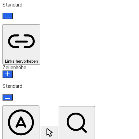
Standard
Links hervorheben
Zeilenhöhe
Standard