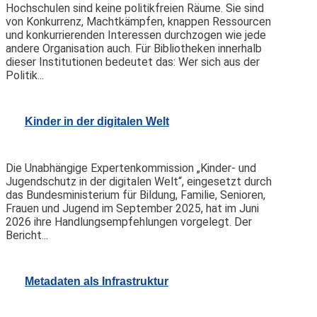
Hochschulen sind keine politikfreien Räume. Sie sind
von Konkurrenz, Machtkämpfen, knappen Ressourcen
und konkurrierenden Interessen durchzogen wie jede
andere Organisation auch. Für Bibliotheken innerhalb
dieser Institutionen bedeutet das: Wer sich aus der
Politik...
Kinder in der digitalen Welt
Die Unabhängige Expertenkommission „Kinder- und
Jugendschutz in der digitalen Welt“, eingesetzt durch
das Bundesministerium für Bildung, Familie, Senioren,
Frauen und Jugend im September 2025, hat im Juni
2026 ihre Handlungsempfehlungen vorgelegt. Der
Bericht...
Metadaten als Infrastruktur