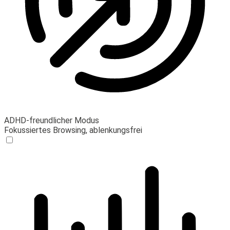
ADHD-freundlicher Modus
Fokussiertes Browsing, ablenkungsfrei