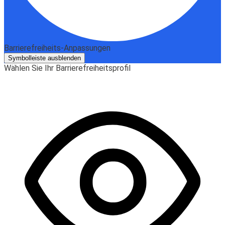
Barrierefreiheits-Anpassungen
Symbolleiste ausblenden
Wählen Sie Ihr Barrierefreiheitsprofil