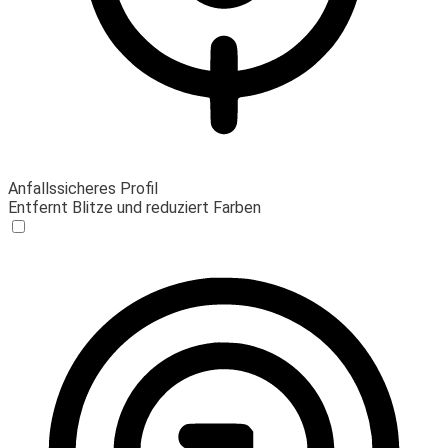
Anfallssicheres Profil
Entfernt Blitze und reduziert Farben