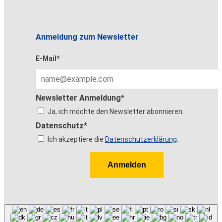
Anmeldung zum Newsletter
E-Mail*
Newsletter Anmeldung*
Ja, ich möchte den Newsletter abonnieren.
Datenschutz*
Ich akzeptiere die
Datenschutzerklärung
.
Anmelden