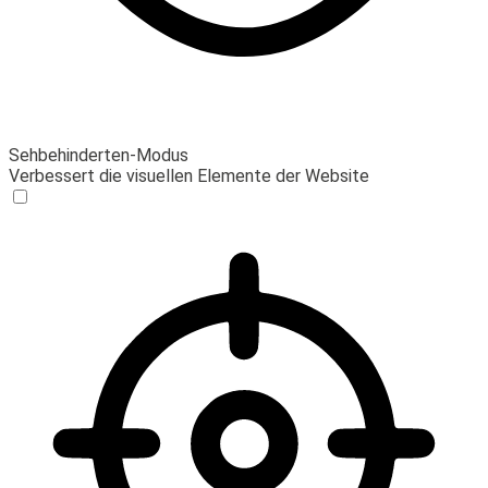
Sehbehinderten-Modus
Verbessert die visuellen Elemente der Website