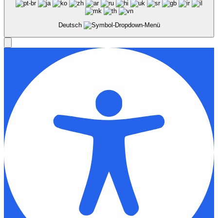
Deutsch