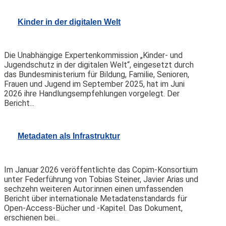
Kinder in der digitalen Welt
Die Unabhängige Expertenkommission „Kinder- und
Jugendschutz in der digitalen Welt“, eingesetzt durch
das Bundesministerium für Bildung, Familie, Senioren,
Frauen und Jugend im September 2025, hat im Juni
2026 ihre Handlungsempfehlungen vorgelegt. Der
Bericht...
Metadaten als Infrastruktur
Im Januar 2026 veröffentlichte das Copim-Konsortium
unter Federführung von Tobias Steiner, Javier Arias und
sechzehn weiteren Autor:innen einen umfassenden
Bericht über internationale Metadatenstandards für
Open-Access-Bücher und -Kapitel. Das Dokument,
erschienen bei...