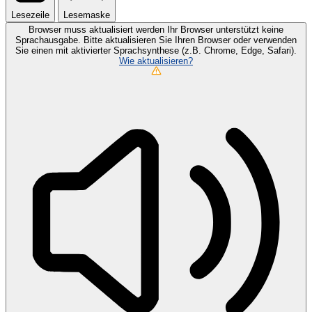
Lesezeile
Lesemaske
Browser muss aktualisiert werden
Ihr Browser unterstützt keine
Sprachausgabe. Bitte aktualisieren Sie Ihren Browser oder verwenden
Sie einen mit aktivierter Sprachsynthese (z.B. Chrome, Edge, Safari).
Wie aktualisieren?