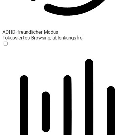
ADHD-freundlicher Modus
Fokussiertes Browsing, ablenkungsfrei