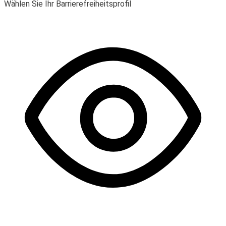
Wählen Sie Ihr Barrierefreiheitsprofil