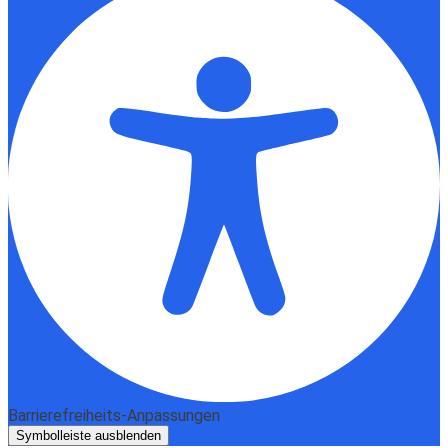
Barrierefreiheits-Anpassungen
Symbolleiste ausblenden