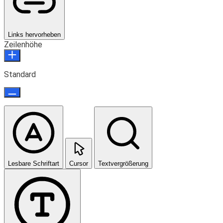
Links hervorheben
Zeilenhöhe
Standard
Lesbare Schriftart
Cursor
Textvergrößerung