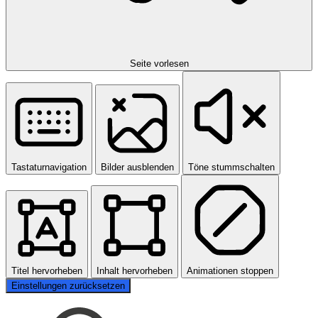
Seite vorlesen
Tastaturnavigation
Bilder ausblenden
Töne stummschalten
Titel hervorheben
Inhalt hervorheben
Animationen stoppen
Einstellungen zurücksetzen