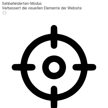
Sehbehinderten-Modus
Verbessert die visuellen Elemente der Website