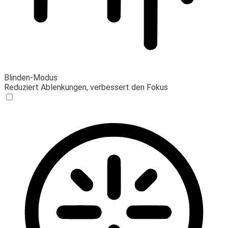
Blinden-Modus
Reduziert Ablenkungen, verbessert den Fokus