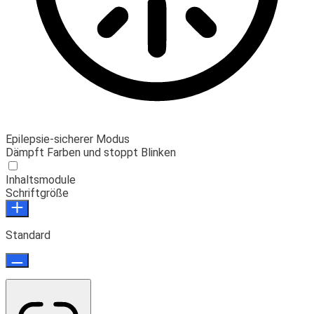
Epilepsie-sicherer Modus
Dämpft Farben und stoppt Blinken
Inhaltsmodule
Schriftgröße
Standard