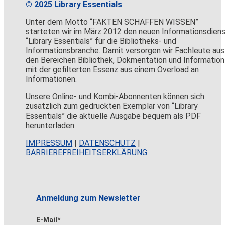
© 2025 Library Essentials
Unter dem Motto “FAKTEN SCHAFFEN WISSEN”
starteten wir im März 2012 den neuen Informationsdien
“Library Essentials” für die Bibliotheks- und
Informationsbranche. Damit versorgen wir Fachleute aus
den Bereichen Bibliothek, Dokmentation und Information
mit der gefilterten Essenz aus einem Overload an
Informationen.
Unsere Online- und Kombi-Abonnenten können sich
zusätzlich zum gedruckten Exemplar von “Library
Essentials” die aktuelle Ausgabe bequem als PDF
herunterladen.
IMPRESSUM
|
DATENSCHUTZ
|
BARRIEREFREIHEITSERKLÄRUNG
Anmeldung zum Newsletter
E-Mail*