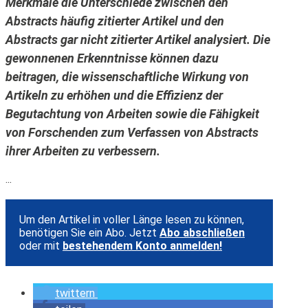
Merkmale die Unterschiede zwischen den
Abstracts häufig zitierter Artikel und den
Abstracts gar nicht zitierter Artikel analysiert. Die
gewonnenen Erkenntnisse können dazu
beitragen, die wissenschaftliche Wirkung von
Artikeln zu erhöhen und die Effizienz der
Begutachtung von Arbeiten sowie die Fähigkeit
von Forschenden zum Verfassen von Abstracts
ihrer Arbeiten zu verbessern.
...
Um den Artikel in voller Länge lesen zu können,
benötigen Sie ein Abo. Jetzt
Abo abschließen
oder mit
bestehendem Konto anmelden!
twittern