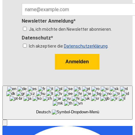
Newsletter Anmeldung*
Ja, ich möchte den Newsletter abonnieren.
Datenschutz*
Ich akzeptiere die
Datenschutzerklärung
.
Anmelden
Deutsch