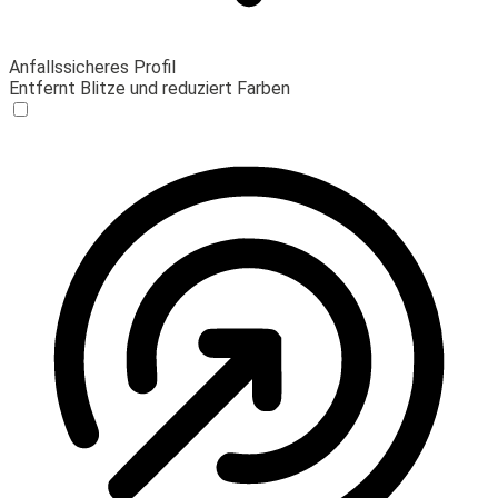
Anfallssicheres Profil
Entfernt Blitze und reduziert Farben