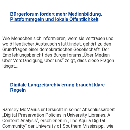
Bürgerforum fordert mehr Medienbildung,
Plattformregeln und lokale Öffentlichkeit
Wie Menschen sich informieren, wem sie vertrauen und
wo öffentlicher Austausch stattfindet, gehört zu den
Grundfragen einer demokratischen Gesellschaft. Der
Empfehlungsbericht des Bürgerforums „Über Medien,
Über Verständigung, Über uns“ zeigt, dass diese Fragen
längst...
Digitale Langzeitarchivierung braucht klare
Regeln
Ramsey McManus untersucht in seiner Abschlussarbeit
„Digital Preservation Policies in University Libraries: A
Content Analysis“, erschienen in „The Aquila Digital
Community“ der University of Southern Mississippi, wie