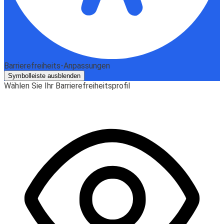
Barrierefreiheits-Anpassungen
Symbolleiste ausblenden
Wählen Sie Ihr Barrierefreiheitsprofil