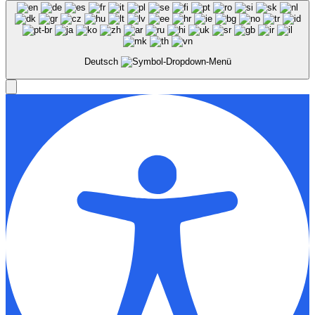
Deutsch