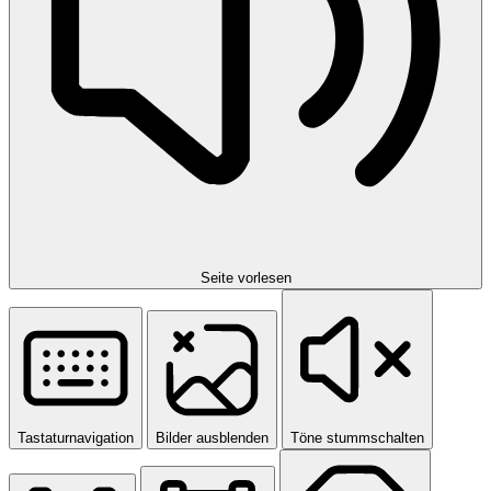
Seite vorlesen
Tastaturnavigation
Bilder ausblenden
Töne stummschalten