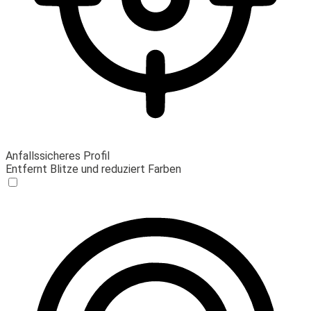
Anfallssicheres Profil
Entfernt Blitze und reduziert Farben