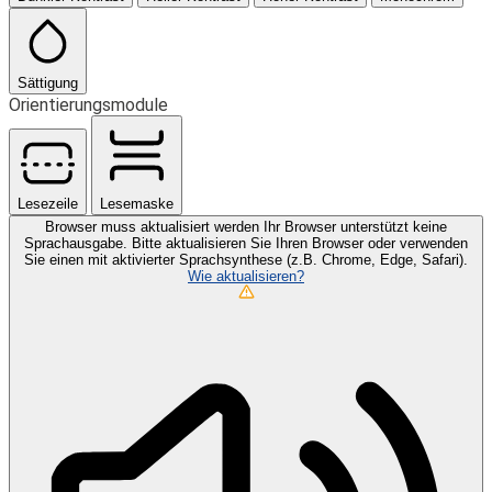
Sättigung
Orientierungsmodule
Lesezeile
Lesemaske
Browser muss aktualisiert werden
Ihr Browser unterstützt keine
Sprachausgabe. Bitte aktualisieren Sie Ihren Browser oder verwenden
Sie einen mit aktivierter Sprachsynthese (z.B. Chrome, Edge, Safari).
Wie aktualisieren?