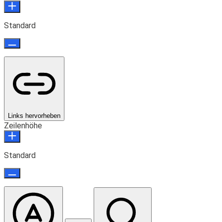
Standard
Links hervorheben
Zeilenhöhe
Standard