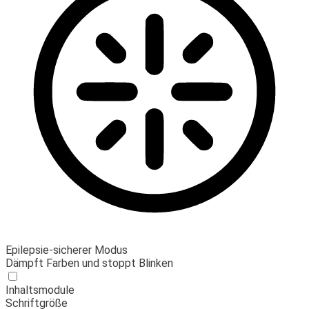
Epilepsie-sicherer Modus
Dämpft Farben und stoppt Blinken
Inhaltsmodule
Schriftgröße