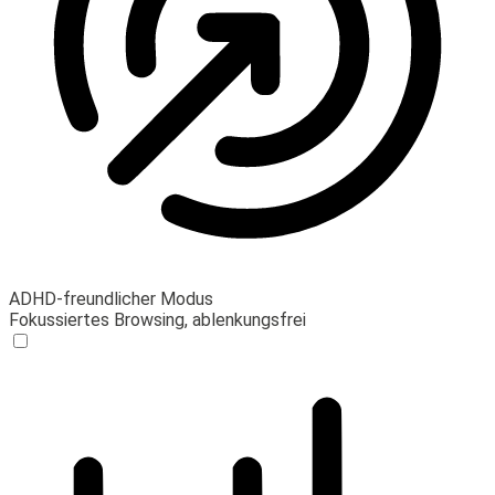
ADHD-freundlicher Modus
Fokussiertes Browsing, ablenkungsfrei