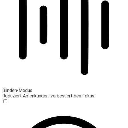
Blinden-Modus
Reduziert Ablenkungen, verbessert den Fokus