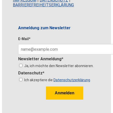
IMPRESSUM
|
DATENSCHUTZ
|
BARRIEREFREIHEITSERKLÄRUNG
Anmeldung zum Newsletter
E-Mail*
Newsletter Anmeldung*
Ja, ich möchte den Newsletter abonnieren.
Datenschutz*
Ich akzeptiere die
Datenschutzerklärung
.
Anmelden