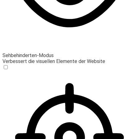
Sehbehinderten-Modus
Verbessert die visuellen Elemente der Website