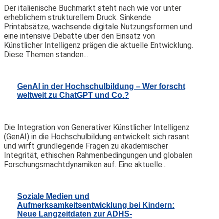
Der italienische Buchmarkt steht nach wie vor unter
erheblichem strukturellem Druck. Sinkende
Printabsätze, wachsende digitale Nutzungsformen und
eine intensive Debatte über den Einsatz von
Künstlicher Intelligenz prägen die aktuelle Entwicklung.
Diese Themen standen...
GenAI in der Hochschulbildung – Wer forscht
weltweit zu ChatGPT und Co.?
Die Integration von Generativer Künstlicher Intelligenz
(GenAI) in die Hochschulbildung entwickelt sich rasant
und wirft grundlegende Fragen zu akademischer
Integrität, ethischen Rahmenbedingungen und globalen
Forschungsmachtdynamiken auf. Eine aktuelle...
Soziale Medien und
Aufmerksamkeitsentwicklung bei Kindern:
Neue Langzeitdaten zur ADHS-