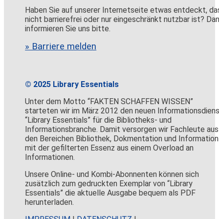
Haben Sie auf unserer Internetseite etwas entdeckt, da
nicht barrierefrei oder nur eingeschränkt nutzbar ist? Da
informieren Sie uns bitte.
» Barriere melden
© 2025 Library Essentials
Unter dem Motto “FAKTEN SCHAFFEN WISSEN”
starteten wir im März 2012 den neuen Informationsdien
“Library Essentials” für die Bibliotheks- und
Informationsbranche. Damit versorgen wir Fachleute aus
den Bereichen Bibliothek, Dokmentation und Information
mit der gefilterten Essenz aus einem Overload an
Informationen.
Unsere Online- und Kombi-Abonnenten können sich
zusätzlich zum gedruckten Exemplar von “Library
Essentials” die aktuelle Ausgabe bequem als PDF
herunterladen.