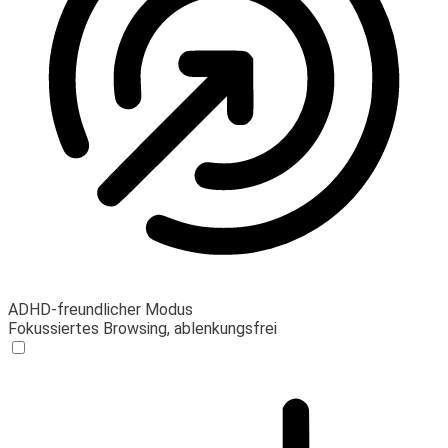
ADHD-freundlicher Modus
Fokussiertes Browsing, ablenkungsfrei