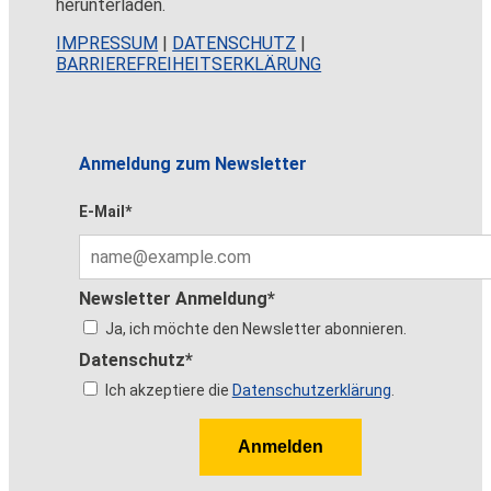
herunterladen.
IMPRESSUM
|
DATENSCHUTZ
|
BARRIEREFREIHEITSERKLÄRUNG
Anmeldung zum Newsletter
E-Mail*
Newsletter Anmeldung*
Ja, ich möchte den Newsletter abonnieren.
Datenschutz*
Ich akzeptiere die
Datenschutzerklärung
.
Anmelden