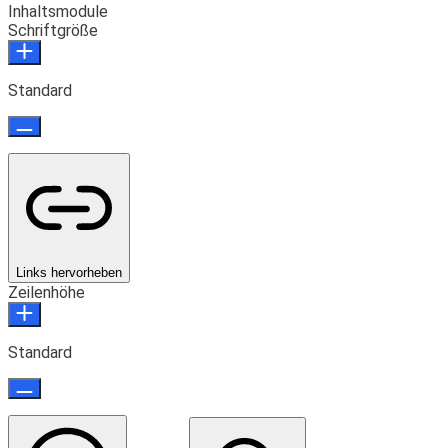
Inhaltsmodule
Schriftgröße
Standard
Links hervorheben
Zeilenhöhe
Standard