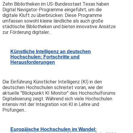
Zehn Bibliotheken im US-Bundesstaat Texas haben
Digital Navigator-Programme eingeführt, um die
digitale Kluft zu überbrücken. Diese Programme
umfassen sowohl kleine ländliche als auch große
städtische Bibliotheken und bieten innovative Ansätze
zur Förderung digitaler...
Künstliche Intelligenz an deutschen
Hochschulen: Fortschritte und
Herausforderungen
Die Einführung Künstlicher Intelligenz (KI) in den
deutschen Hochschulen schreitet voran, wie der
aktuelle "Blickpunkt KI Monitor" des Hochschulforums
Digitalisierung zeigt. Während sich viele Hochschulen
intensiv mit der Integration von KI in Lehre und
Prüfungen...
Europäische Hochschulen im Wandel: