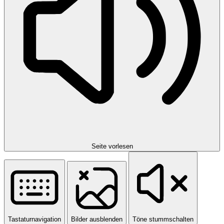
Seite vorlesen
Tastaturnavigation
Bilder ausblenden
Töne stummschalten