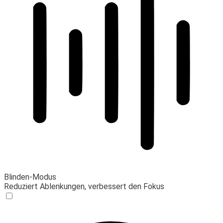
Blinden-Modus
Reduziert Ablenkungen, verbessert den Fokus