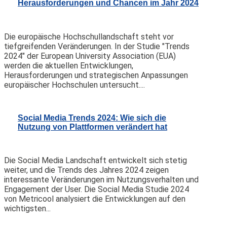
Herausforderungen und Chancen im Jahr 2024
Die europäische Hochschullandschaft steht vor
tiefgreifenden Veränderungen. In der Studie "Trends
2024" der European University Association (EUA)
werden die aktuellen Entwicklungen,
Herausforderungen und strategischen Anpassungen
europäischer Hochschulen untersucht....
Social Media Trends 2024: Wie sich die
Nutzung von Plattformen verändert hat
Die Social Media Landschaft entwickelt sich stetig
weiter, und die Trends des Jahres 2024 zeigen
interessante Veränderungen im Nutzungsverhalten und
Engagement der User. Die Social Media Studie 2024
von Metricool analysiert die Entwicklungen auf den
wichtigsten...