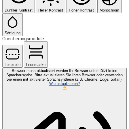
Dunkler Kontrast
Heller Kontrast
Hoher Kontrast
Monochrom
Sättigung
Orientierungsmodule
Lesezeile
Lesemaske
Browser muss aktualisiert werden
Ihr Browser unterstützt keine
Sprachausgabe. Bitte aktualisieren Sie Ihren Browser oder verwenden
Sie einen mit aktivierter Sprachsynthese (z.B. Chrome, Edge, Safari).
Wie aktualisieren?