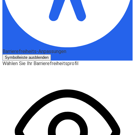
Barrierefreiheits-Anpassungen
Symbolleiste ausblenden
Wählen Sie Ihr Barrierefreiheitsprofil