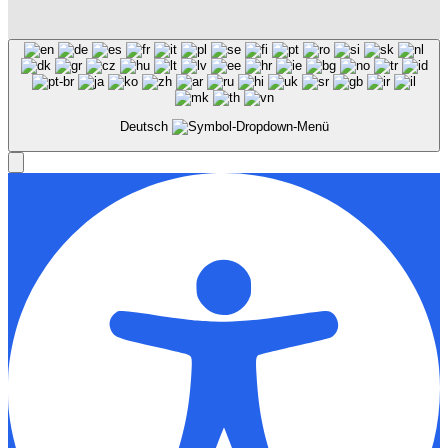
Deutsch