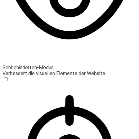
Sehbehinderten-Modus
Verbessert die visuellen Elemente der Website