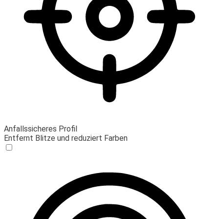
Anfallssicheres Profil
Entfernt Blitze und reduziert Farben