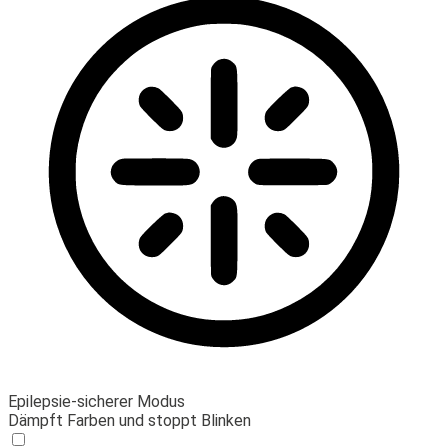
Epilepsie-sicherer Modus
Dämpft Farben und stoppt Blinken