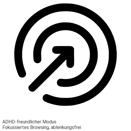
ADHD-freundlicher Modus
Fokussiertes Browsing, ablenkungsfrei