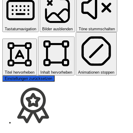
Tastaturnavigation
Bilder ausblenden
Töne stummschalten
Titel hervorheben
Inhalt hervorheben
Animationen stoppen
Einstellungen zurücksetzen