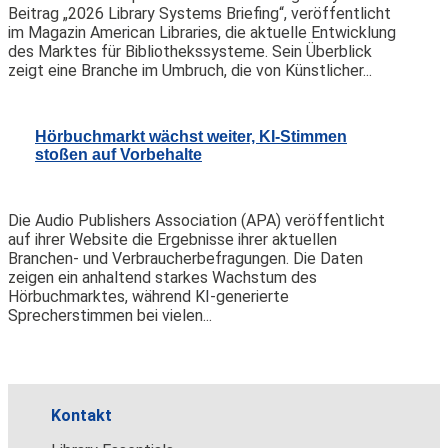
Beitrag „2026 Library Systems Briefing“, veröffentlicht
im Magazin American Libraries, die aktuelle Entwicklung
des Marktes für Bibliothekssysteme. Sein Überblick
zeigt eine Branche im Umbruch, die von Künstlicher...
Hörbuchmarkt wächst weiter, KI-Stimmen
stoßen auf Vorbehalte
Die Audio Publishers Association (APA) veröffentlicht
auf ihrer Website die Ergebnisse ihrer aktuellen
Branchen- und Verbraucherbefragungen. Die Daten
zeigen ein anhaltend starkes Wachstum des
Hörbuchmarktes, während KI-generierte
Sprecherstimmen bei vielen...
Kontakt