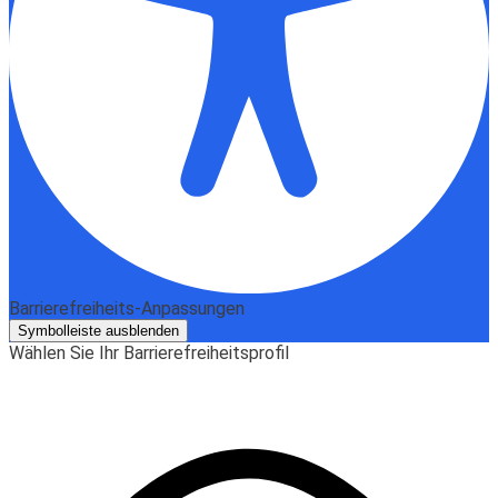
Barrierefreiheits-Anpassungen
Symbolleiste ausblenden
Wählen Sie Ihr Barrierefreiheitsprofil