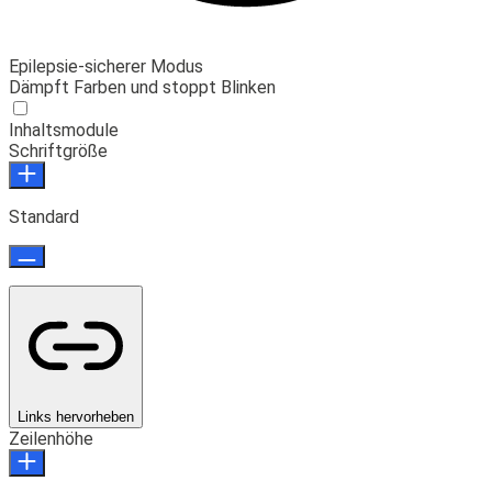
Epilepsie-sicherer Modus
Dämpft Farben und stoppt Blinken
Inhaltsmodule
Schriftgröße
Standard
Links hervorheben
Zeilenhöhe