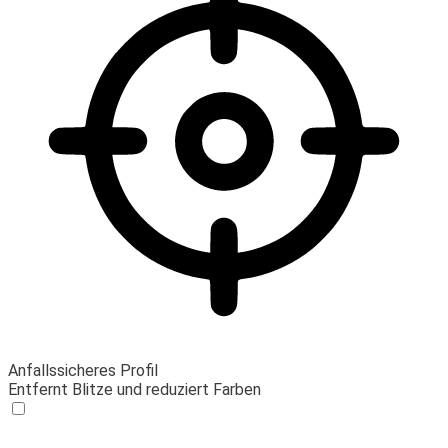
Anfallssicheres Profil
Entfernt Blitze und reduziert Farben