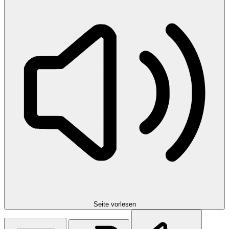
Seite vorlesen