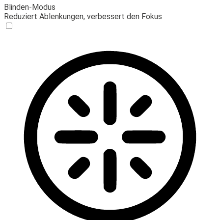
Blinden-Modus
Reduziert Ablenkungen, verbessert den Fokus