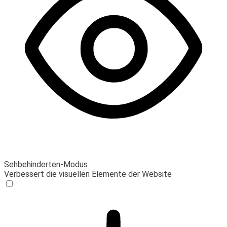
Sehbehinderten-Modus
Verbessert die visuellen Elemente der Website