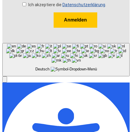
Ich akzeptiere die
Datenschutzerklärung
.
Anmelden
Deutsch