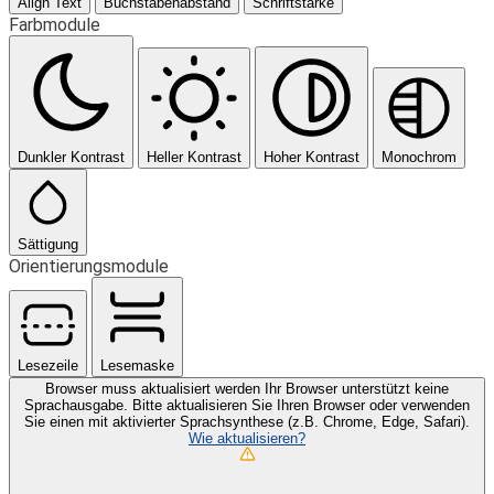
Align Text
Buchstabenabstand
Schriftstärke
Farbmodule
Dunkler Kontrast
Heller Kontrast
Hoher Kontrast
Monochrom
Sättigung
Orientierungsmodule
Lesezeile
Lesemaske
Browser muss aktualisiert werden
Ihr Browser unterstützt keine
Sprachausgabe. Bitte aktualisieren Sie Ihren Browser oder verwenden
Sie einen mit aktivierter Sprachsynthese (z.B. Chrome, Edge, Safari).
Wie aktualisieren?