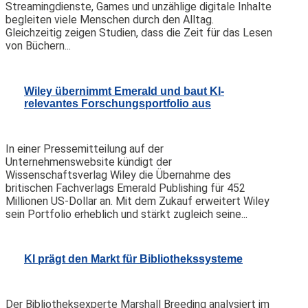
Streamingdienste, Games und unzählige digitale Inhalte
begleiten viele Menschen durch den Alltag.
Gleichzeitig zeigen Studien, dass die Zeit für das Lesen
von Büchern...
Wiley übernimmt Emerald und baut KI-
relevantes Forschungsportfolio aus
In einer Pressemitteilung auf der
Unternehmenswebsite kündigt der
Wissenschaftsverlag Wiley die Übernahme des
britischen Fachverlags Emerald Publishing für 452
Millionen US-Dollar an. Mit dem Zukauf erweitert Wiley
sein Portfolio erheblich und stärkt zugleich seine...
KI prägt den Markt für Bibliothekssysteme
Der Bibliotheksexperte Marshall Breeding analysiert im