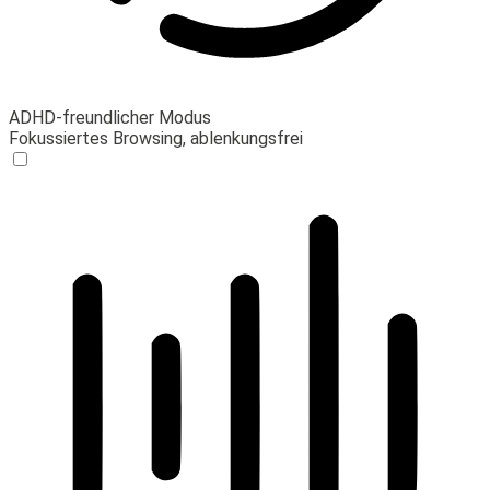
ADHD-freundlicher Modus
Fokussiertes Browsing, ablenkungsfrei