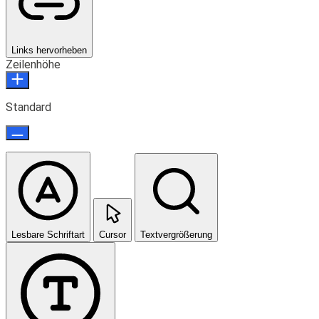
Links hervorheben
Zeilenhöhe
Standard
Lesbare Schriftart
Cursor
Textvergrößerung