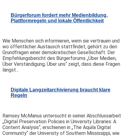
Bürgerforum fordert mehr Medienbildung,
Plattformregeln und lokale Öffentlichkeit
Wie Menschen sich informieren, wem sie vertrauen und
wo öffentlicher Austausch stattfindet, gehört zu den
Grundfragen einer demokratischen Gesellschaft. Der
Empfehlungsbericht des Bürgerforums „Über Medien,
Über Verständigung, Über uns“ zeigt, dass diese Fragen
längst...
Digitale Langzeitarchivierung braucht klare
Regeln
Ramsey McManus untersucht in seiner Abschlussarbeit
„Digital Preservation Policies in University Libraries: A
Content Analysis“, erschienen in „The Aquila Digital
Community“ der University of Southern Mississippi, wie