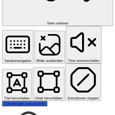
Seite vorlesen
Tastaturnavigation
Bilder ausblenden
Töne stummschalten
Titel hervorheben
Inhalt hervorheben
Animationen stoppen
Einstellungen zurücksetzen