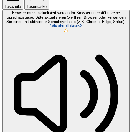
Lesezeile
Lesemaske
Browser muss aktualisiert werden
Ihr Browser unterstützt keine
Sprachausgabe. Bitte aktualisieren Sie Ihren Browser oder verwenden
Sie einen mit aktivierter Sprachsynthese (z.B. Chrome, Edge, Safari).
Wie aktualisieren?