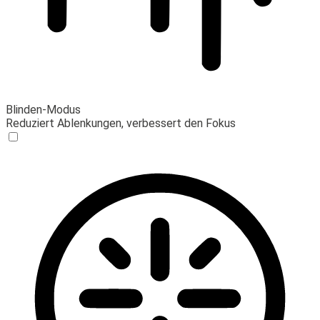
Blinden-Modus
Reduziert Ablenkungen, verbessert den Fokus