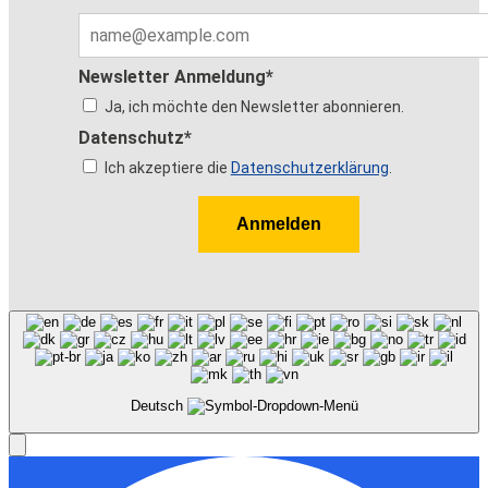
Newsletter Anmeldung*
Ja, ich möchte den Newsletter abonnieren.
Datenschutz*
Ich akzeptiere die
Datenschutzerklärung
.
Anmelden
Deutsch