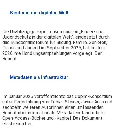
Kinder in der digitalen Welt
Die Unabhängige Expertenkommission „Kinder- und
Jugendschutz in der digitalen Welt“, eingesetzt durch
das Bundesministerium für Bildung, Familie, Senioren,
Frauen und Jugend im September 2025, hat im Juni
2026 ihre Handlungsempfehlungen vorgelegt. Der
Bericht...
Metadaten als Infrastruktur
Im Januar 2026 veröffentlichte das Copim-Konsortium
unter Federführung von Tobias Steiner, Javier Arias und
sechzehn weiteren Autor:innen einen umfassenden
Bericht über internationale Metadatenstandards für
Open-Access-Bücher und -Kapitel. Das Dokument,
erschienen bei...