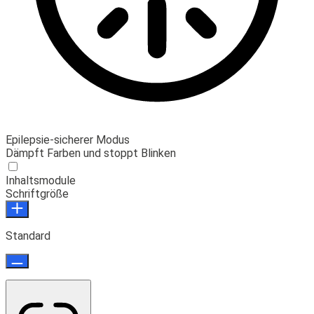
Epilepsie-sicherer Modus
Dämpft Farben und stoppt Blinken
Inhaltsmodule
Schriftgröße
Standard