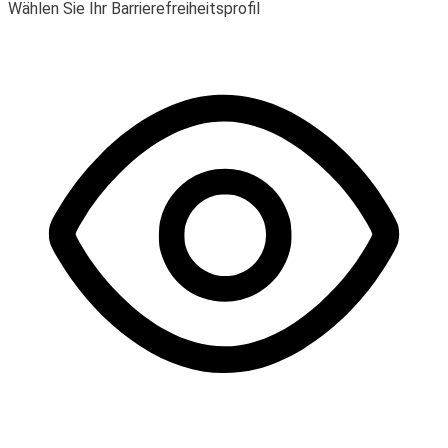
Wählen Sie Ihr Barrierefreiheitsprofil