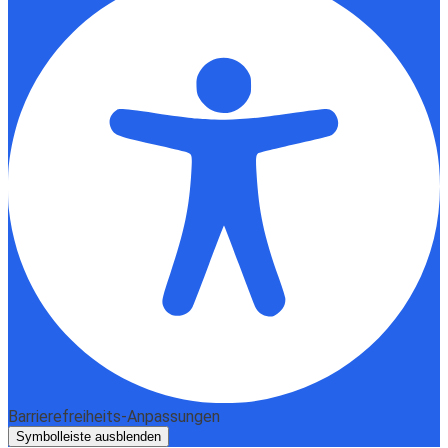
Barrierefreiheits-Anpassungen
Symbolleiste ausblenden