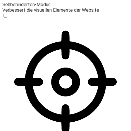
Sehbehinderten-Modus
Verbessert die visuellen Elemente der Website