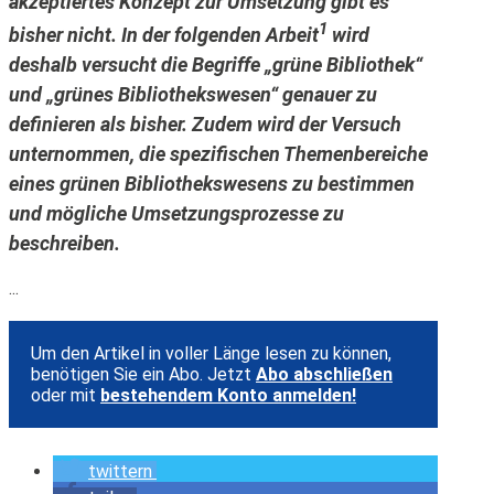
akzeptiertes Konzept zur Umsetzung gibt es
1
bisher nicht. In der folgenden Arbeit
wird
deshalb versucht die Begriffe „grüne Bibliothek“
und „grünes Bibliothekswesen“ genauer zu
definieren als bisher. Zudem wird der Versuch
unternommen, die spezifischen Themenbereiche
eines grünen Bibliothekswesens zu bestimmen
und mögliche Umsetzungsprozesse zu
beschreiben.
...
Um den Artikel in voller Länge lesen zu können,
benötigen Sie ein Abo. Jetzt
Abo abschließen
oder mit
bestehendem Konto anmelden!
twittern