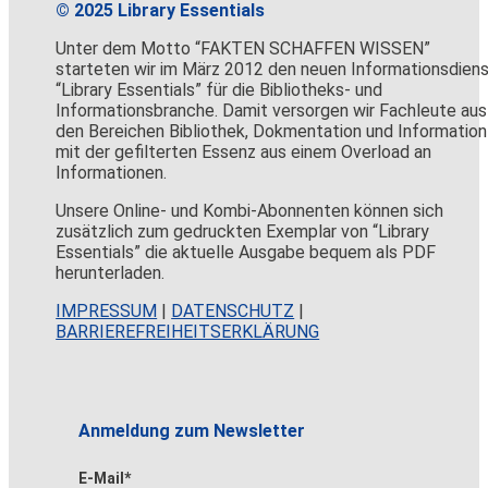
© 2025 Library Essentials
Unter dem Motto “FAKTEN SCHAFFEN WISSEN”
starteten wir im März 2012 den neuen Informationsdien
“Library Essentials” für die Bibliotheks- und
Informationsbranche. Damit versorgen wir Fachleute aus
den Bereichen Bibliothek, Dokmentation und Information
mit der gefilterten Essenz aus einem Overload an
Informationen.
Unsere Online- und Kombi-Abonnenten können sich
zusätzlich zum gedruckten Exemplar von “Library
Essentials” die aktuelle Ausgabe bequem als PDF
herunterladen.
IMPRESSUM
|
DATENSCHUTZ
|
BARRIEREFREIHEITSERKLÄRUNG
Anmeldung zum Newsletter
E-Mail*