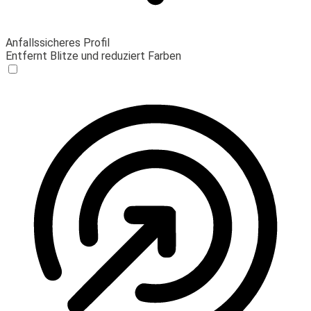
Anfallssicheres Profil
Entfernt Blitze und reduziert Farben