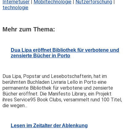
Internetuser
|
Mobiltechnologie
|
Nutzerforschung
|
technologie
Mehr zum Thema:
Dua Lipa eröffnet Bibliothek für verbotene und
zensierte Bücher in Porto
Dua Lipa, Popstar und Lesebotschafterin, hat im
berühmten Buchladen Livraria Lello in Porto eine
permanente Bibliothek für verbotene und zensierte
Bücher eröffnet. Die Manifesto Library, ein Projekt
ihres Service95 Book Clubs, versammelt rund 100 Titel,
die wegen...
Lesen im Zeitalter der Ablenkung