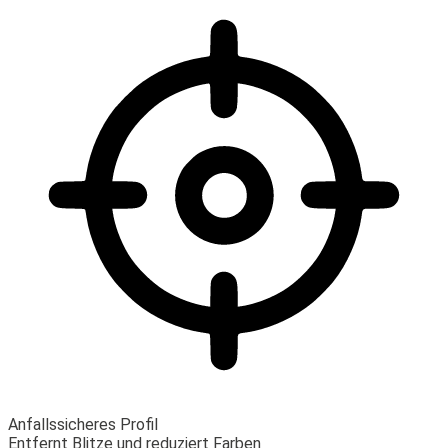
Anfallssicheres Profil
Entfernt Blitze und reduziert Farben