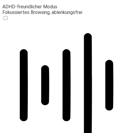
ADHD-freundlicher Modus
Fokussiertes Browsing, ablenkungsfrei