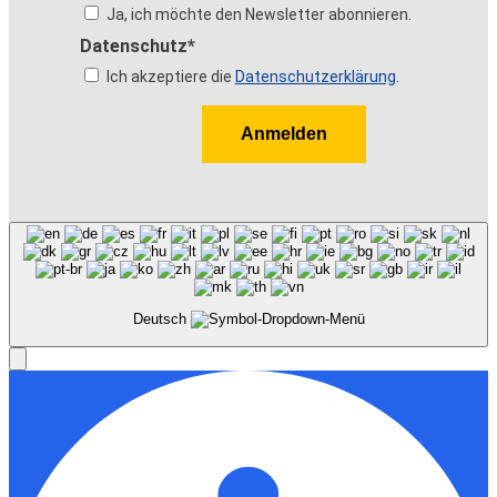
Ja, ich möchte den Newsletter abonnieren.
Datenschutz*
Ich akzeptiere die
Datenschutzerklärung
.
Anmelden
Deutsch