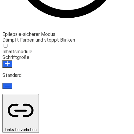
Epilepsie-sicherer Modus
Dämpft Farben und stoppt Blinken
Inhaltsmodule
Schriftgröße
Standard
Links hervorheben