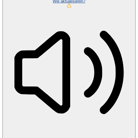
Wie aktualisieren?