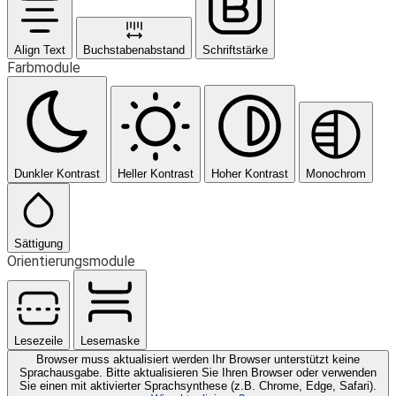
Align Text
Buchstabenabstand
Schriftstärke
Farbmodule
Dunkler Kontrast
Heller Kontrast
Hoher Kontrast
Monochrom
Sättigung
Orientierungsmodule
Lesezeile
Lesemaske
Browser muss aktualisiert werden
Ihr Browser unterstützt keine
Sprachausgabe. Bitte aktualisieren Sie Ihren Browser oder verwenden
Sie einen mit aktivierter Sprachsynthese (z.B. Chrome, Edge, Safari).