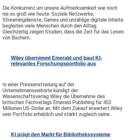
Die Konkurrenz um unsere Aufmerksamkeit war noch
nie so groß wie heute. Soziale Netzwerke,
Streamingdienste, Games und unzählige digitale Inhalte
begleiten viele Menschen durch den Alltag.
Gleichzeitig zeigen Studien, dass die Zeit für das Lesen
von Büchern...
Wiley übernimmt Emerald und baut KI-
relevantes Forschungsportfolio aus
In einer Pressemitteilung auf der
Unternehmenswebsite kündigt der
Wissenschaftsverlag Wiley die Übernahme des
britischen Fachverlags Emerald Publishing für 452
Millionen US-Dollar an. Mit dem Zukauf erweitert Wiley
sein Portfolio erheblich und stärkt zugleich seine...
KI prägt den Markt für Bibliothekssysteme