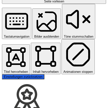
Seite vorlesen
Tastaturnavigation
Bilder ausblenden
Töne stummschalten
Titel hervorheben
Inhalt hervorheben
Animationen stoppen
Einstellungen zurücksetzen