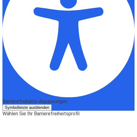
Barrierefreiheits-Anpassungen
Symbolleiste ausblenden
Wählen Sie Ihr Barrierefreiheitsprofil