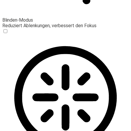
Blinden-Modus
Reduziert Ablenkungen, verbessert den Fokus