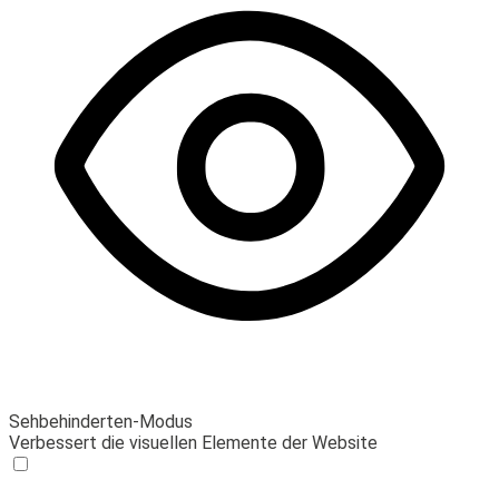
Sehbehinderten-Modus
Verbessert die visuellen Elemente der Website