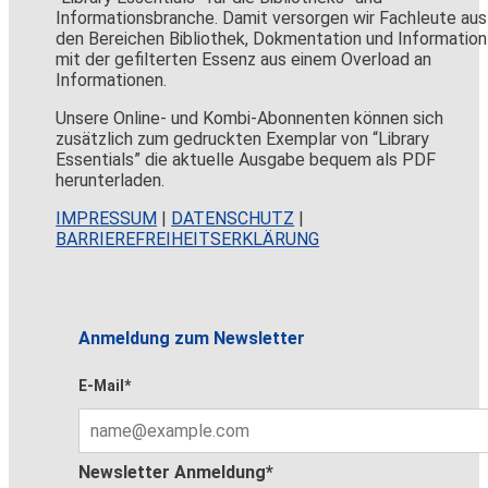
Informationsbranche. Damit versorgen wir Fachleute aus
den Bereichen Bibliothek, Dokmentation und Information
mit der gefilterten Essenz aus einem Overload an
Informationen.
Unsere Online- und Kombi-Abonnenten können sich
zusätzlich zum gedruckten Exemplar von “Library
Essentials” die aktuelle Ausgabe bequem als PDF
herunterladen.
IMPRESSUM
|
DATENSCHUTZ
|
BARRIEREFREIHEITSERKLÄRUNG
Anmeldung zum Newsletter
E-Mail*
Newsletter Anmeldung*