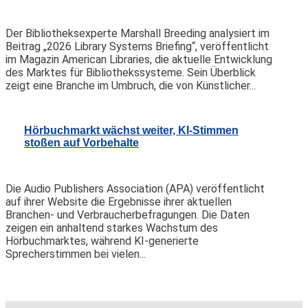
Der Bibliotheksexperte Marshall Breeding analysiert im
Beitrag „2026 Library Systems Briefing“, veröffentlicht
im Magazin American Libraries, die aktuelle Entwicklung
des Marktes für Bibliothekssysteme. Sein Überblick
zeigt eine Branche im Umbruch, die von Künstlicher...
Hörbuchmarkt wächst weiter, KI-Stimmen
stoßen auf Vorbehalte
Die Audio Publishers Association (APA) veröffentlicht
auf ihrer Website die Ergebnisse ihrer aktuellen
Branchen- und Verbraucherbefragungen. Die Daten
zeigen ein anhaltend starkes Wachstum des
Hörbuchmarktes, während KI-generierte
Sprecherstimmen bei vielen...