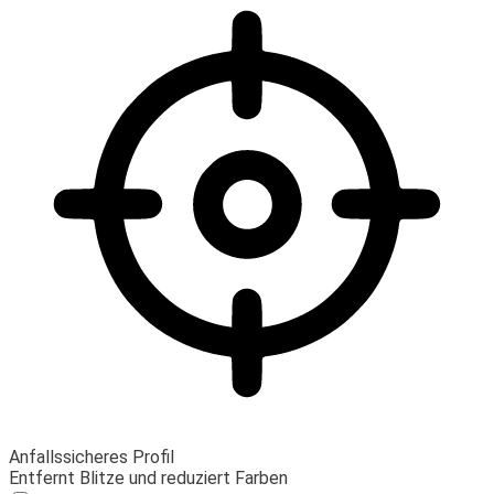
Anfallssicheres Profil
Entfernt Blitze und reduziert Farben