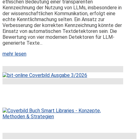
ethischen Bedeutung einer transparenten
Kennzeichnung der Nutzung von LLMs, insbesondere in
der wissenschaftlichen Kommunikation, erfolgt eine
echte Kenntlichmachung selten. Ein Ansatz zur
Verbesserung der korrekten Kennzeichnung könnte der
Einsatz von automatischen Textdetektoren sein. Die
Bewertung von vier modernen Detektoren für LLM-
generierte Texte...
mehr lesen