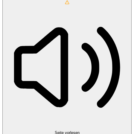
Seite vorlesen