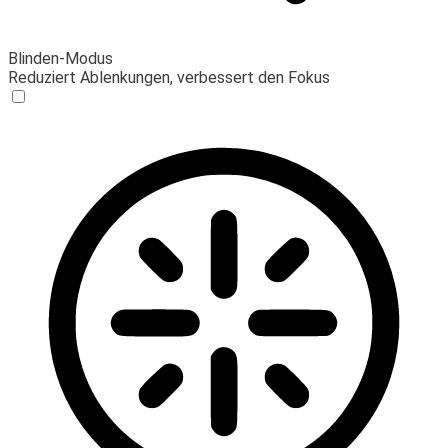
Blinden-Modus
Reduziert Ablenkungen, verbessert den Fokus