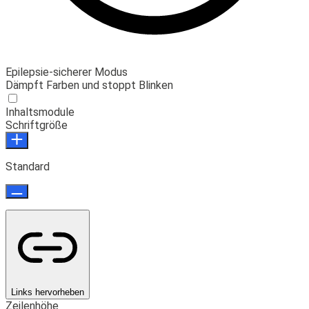
Epilepsie-sicherer Modus
Dämpft Farben und stoppt Blinken
Inhaltsmodule
Schriftgröße
Standard
Links hervorheben
Zeilenhöhe