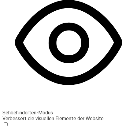
Sehbehinderten-Modus
Verbessert die visuellen Elemente der Website