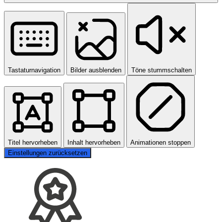
Tastaturnavigation
Bilder ausblenden
Töne stummschalten
Titel hervorheben
Inhalt hervorheben
Animationen stoppen
Einstellungen zurücksetzen