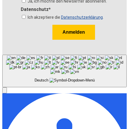
Ja, ich möchte den Newsletter abonnieren.
Datenschutz*
Ich akzeptiere die
Datenschutzerklärung
.
Anmelden
Deutsch