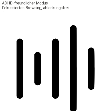
ADHD-freundlicher Modus
Fokussiertes Browsing, ablenkungsfrei