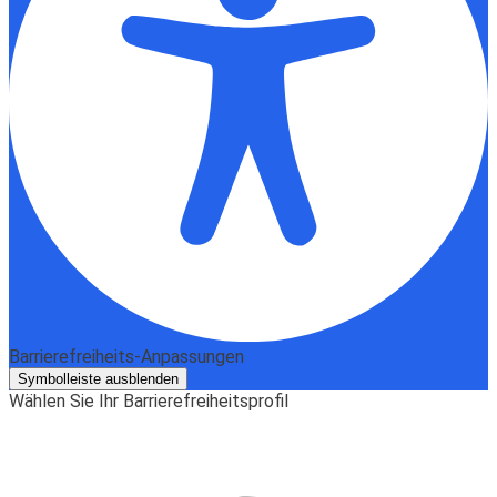
Barrierefreiheits-Anpassungen
Symbolleiste ausblenden
Wählen Sie Ihr Barrierefreiheitsprofil