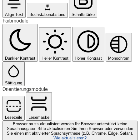
Align Text
Buchstabenabstand
Schriftstärke
Farbmodule
Dunkler Kontrast
Heller Kontrast
Hoher Kontrast
Monochrom
Sättigung
Orientierungsmodule
Lesezeile
Lesemaske
Browser muss aktualisiert werden
Ihr Browser unterstützt keine
Sprachausgabe. Bitte aktualisieren Sie Ihren Browser oder verwenden
Sie einen mit aktivierter Sprachsynthese (z.B. Chrome, Edge, Safari).
Wie aktualisieren?