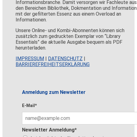
Informationsbranche. Damit versorgen wir Fachleute aus
den Bereichen Bibliothek, Dokmentation und Information
mit der gefilterten Essenz aus einem Overload an
Informationen.
Unsere Online- und Kombi-Abonnenten können sich
zusätzlich zum gedruckten Exemplar von “Library
Essentials” die aktuelle Ausgabe bequem als PDF
herunterladen.
IMPRESSUM
|
DATENSCHUTZ
|
BARRIEREFREIHEITSERKLÄRUNG
Anmeldung zum Newsletter
E-Mail*
Newsletter Anmeldung*