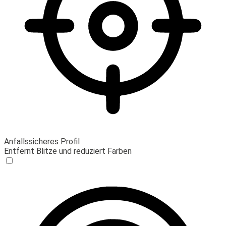
Anfallssicheres Profil
Entfernt Blitze und reduziert Farben