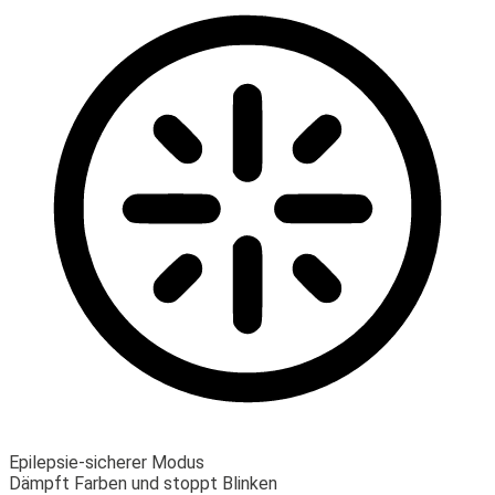
Epilepsie-sicherer Modus
Dämpft Farben und stoppt Blinken