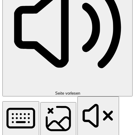
Seite vorlesen