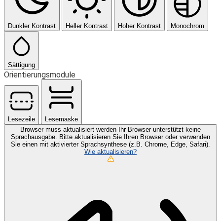
Dunkler Kontrast
Heller Kontrast
Hoher Kontrast
Monochrom
Sättigung
Orientierungsmodule
Lesezeile
Lesemaske
Browser muss aktualisiert werden
Ihr Browser unterstützt keine
Sprachausgabe. Bitte aktualisieren Sie Ihren Browser oder verwenden
Sie einen mit aktivierter Sprachsynthese (z.B. Chrome, Edge, Safari).
Wie aktualisieren?