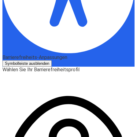
Barrierefreiheits-Anpassungen
Symbolleiste ausblenden
Wählen Sie Ihr Barrierefreiheitsprofil