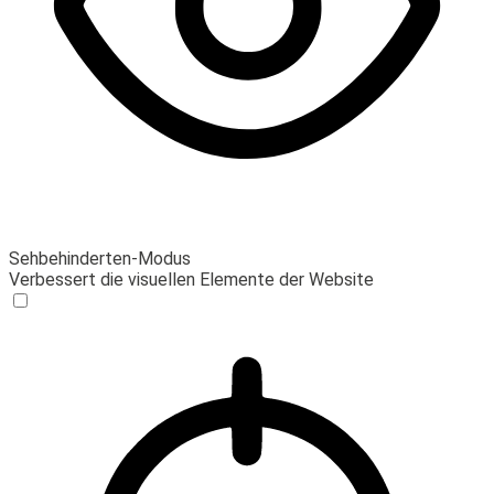
Sehbehinderten-Modus
Verbessert die visuellen Elemente der Website