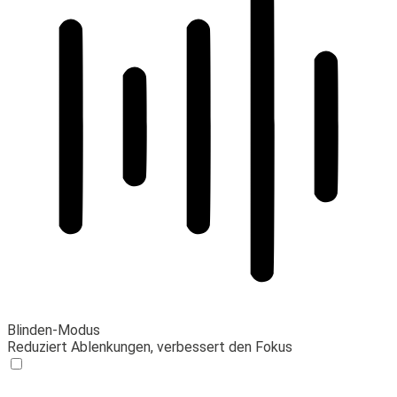
Blinden-Modus
Reduziert Ablenkungen, verbessert den Fokus