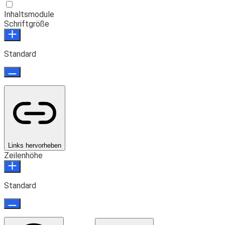
Inhaltsmodule
Schriftgröße
Standard
Links hervorheben
Zeilenhöhe
Standard