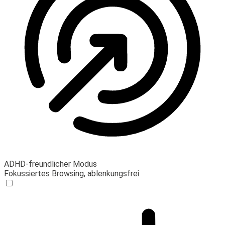
ADHD-freundlicher Modus
Fokussiertes Browsing, ablenkungsfrei