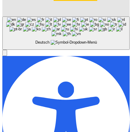
Deutsch