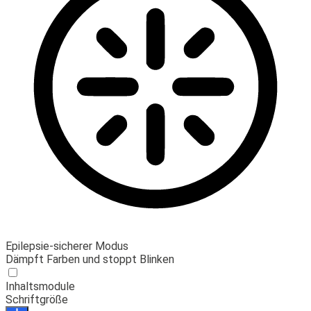
Epilepsie-sicherer Modus
Dämpft Farben und stoppt Blinken
Inhaltsmodule
Schriftgröße