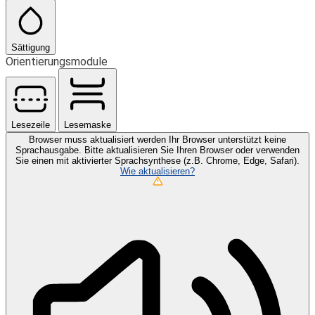
Sättigung
Orientierungsmodule
Lesezeile
Lesemaske
Browser muss aktualisiert werden
Ihr Browser unterstützt keine
Sprachausgabe. Bitte aktualisieren Sie Ihren Browser oder verwenden
Sie einen mit aktivierter Sprachsynthese (z.B. Chrome, Edge, Safari).
Wie aktualisieren?