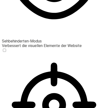
Sehbehinderten-Modus
Verbessert die visuellen Elemente der Website