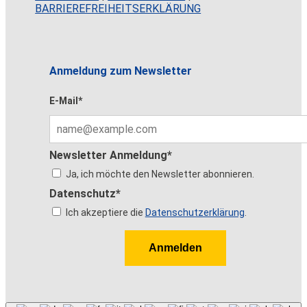
BARRIEREFREIHEITSERKLÄRUNG
Anmeldung zum Newsletter
E-Mail*
Newsletter Anmeldung*
Ja, ich möchte den Newsletter abonnieren.
Datenschutz*
Ich akzeptiere die
Datenschutzerklärung
.
Anmelden