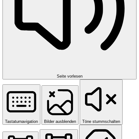
Seite vorlesen
Tastaturnavigation
Bilder ausblenden
Töne stummschalten