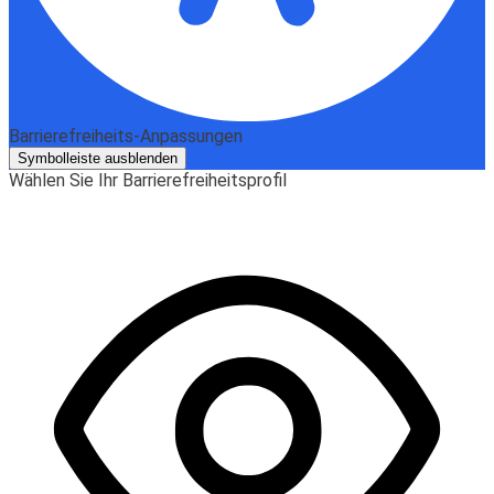
Barrierefreiheits-Anpassungen
Symbolleiste ausblenden
Wählen Sie Ihr Barrierefreiheitsprofil