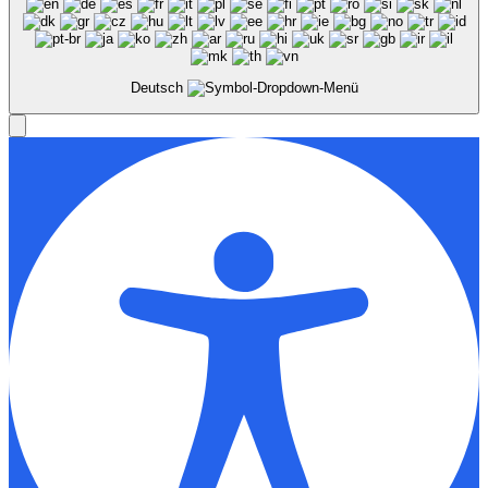
Deutsch