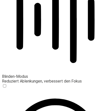
Blinden-Modus
Reduziert Ablenkungen, verbessert den Fokus