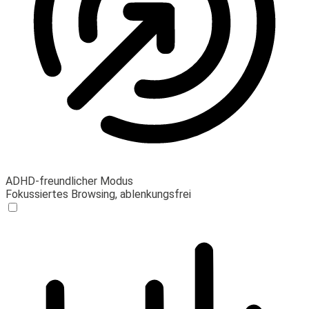
ADHD-freundlicher Modus
Fokussiertes Browsing, ablenkungsfrei