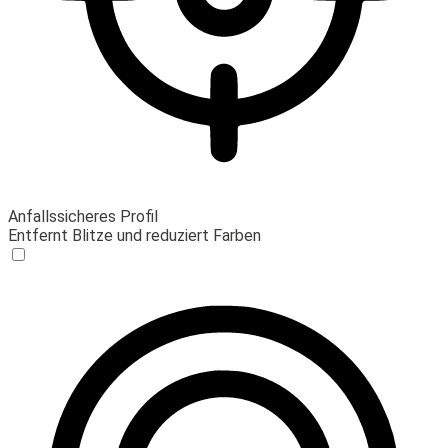
Anfallssicheres Profil
Entfernt Blitze und reduziert Farben