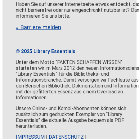
Haben Sie auf unserer Internetseite etwas entdeckt, da
nicht barrierefrei oder nur eingeschränkt nutzbar ist? Da
informieren Sie uns bitte.
» Barriere melden
© 2025 Library Essentials
Unter dem Motto “FAKTEN SCHAFFEN WISSEN”
starteten wir im März 2012 den neuen Informationsdien
“Library Essentials” für die Bibliotheks- und
Informationsbranche. Damit versorgen wir Fachleute aus
den Bereichen Bibliothek, Dokmentation und Information
mit der gefilterten Essenz aus einem Overload an
Informationen.
Unsere Online- und Kombi-Abonnenten können sich
zusätzlich zum gedruckten Exemplar von “Library
Essentials” die aktuelle Ausgabe bequem als PDF
herunterladen.
IMPRESSUM
|
DATENSCHUTZ
|