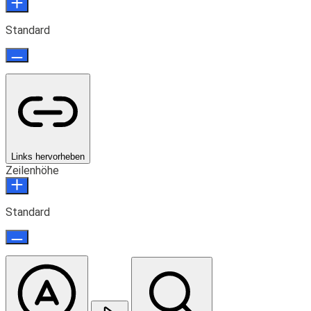
Standard
Links hervorheben
Zeilenhöhe
Standard