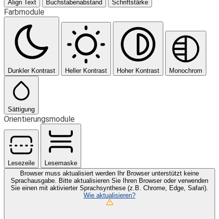
Align Text
Buchstabenabstand
Schriftstärke
Farbmodule
Dunkler Kontrast
Heller Kontrast
Hoher Kontrast
Monochrom
Sättigung
Orientierungsmodule
Lesezeile
Lesemaske
Browser muss aktualisiert werden
Ihr Browser unterstützt keine
Sprachausgabe. Bitte aktualisieren Sie Ihren Browser oder verwenden
Sie einen mit aktivierter Sprachsynthese (z.B. Chrome, Edge, Safari).
Wie aktualisieren?