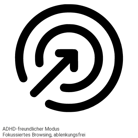
ADHD-freundlicher Modus
Fokussiertes Browsing, ablenkungsfrei