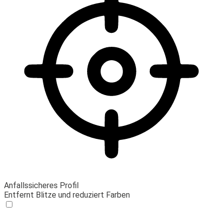
Anfallssicheres Profil
Entfernt Blitze und reduziert Farben