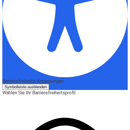
Barrierefreiheits-Anpassungen
Symbolleiste ausblenden
Wählen Sie Ihr Barrierefreiheitsprofil