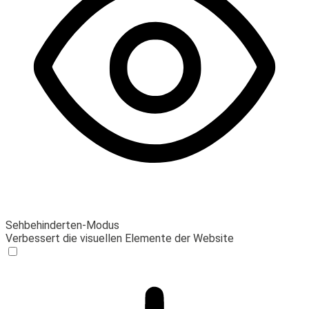
Sehbehinderten-Modus
Verbessert die visuellen Elemente der Website