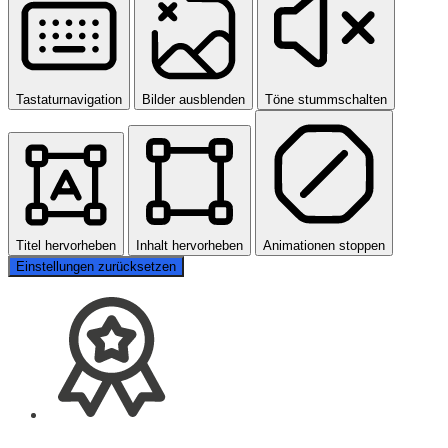
Tastaturnavigation
Bilder ausblenden
Töne stummschalten
Titel hervorheben
Inhalt hervorheben
Animationen stoppen
Einstellungen zurücksetzen