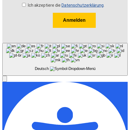
Ich akzeptiere die
Datenschutzerklärung
.
Anmelden
Deutsch