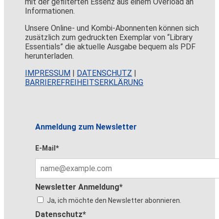
mit der gefilterten Essenz aus einem Overload an
Informationen.
Unsere Online- und Kombi-Abonnenten können sich
zusätzlich zum gedruckten Exemplar von “Library
Essentials” die aktuelle Ausgabe bequem als PDF
herunterladen.
IMPRESSUM
|
DATENSCHUTZ
|
BARRIEREFREIHEITSERKLÄRUNG
Anmeldung zum Newsletter
E-Mail*
Newsletter Anmeldung*
Ja, ich möchte den Newsletter abonnieren.
Datenschutz*