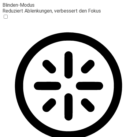
Blinden-Modus
Reduziert Ablenkungen, verbessert den Fokus