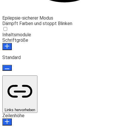
Epilepsie-sicherer Modus
Dämpft Farben und stoppt Blinken
Inhaltsmodule
Schriftgröße
Standard
Links hervorheben
Zeilenhöhe