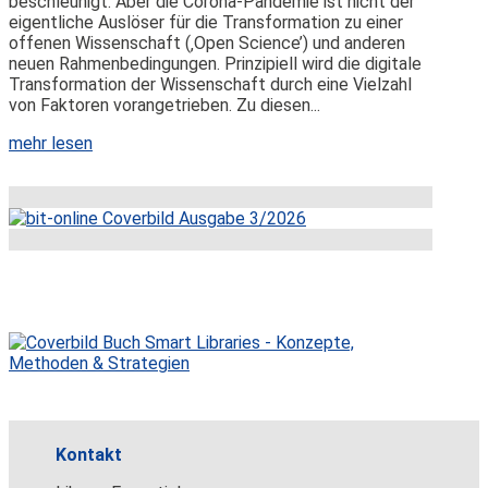
beschleunigt. Aber die Corona-Pandemie ist nicht der
eigentliche Auslöser für die Transformation zu einer
offenen Wissenschaft (‚Open Science’) und anderen
neuen Rahmenbedingungen. Prinzipiell wird die digitale
Transformation der Wissenschaft durch eine Vielzahl
von Faktoren vorangetrieben. Zu diesen...
mehr lesen
Kontakt