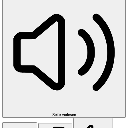
Seite vorlesen