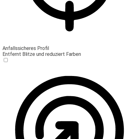
Anfallssicheres Profil
Entfernt Blitze und reduziert Farben