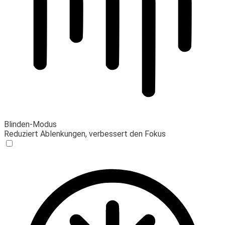
Blinden-Modus
Reduziert Ablenkungen, verbessert den Fokus