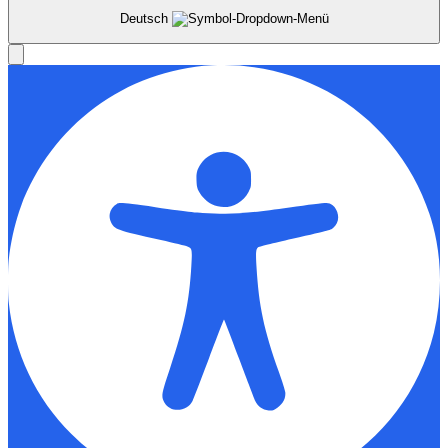
Deutsch