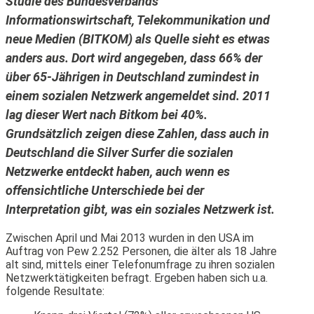
Studie des Bundesverbands
Informationswirtschaft, Telekommunikation und
neue Medien (BITKOM) als Quelle sieht es etwas
anders aus. Dort wird angegeben, dass 66% der
über 65-Jährigen in Deutschland zumindest in
einem sozialen Netzwerk angemeldet sind. 2011
lag dieser Wert nach Bitkom bei 40%.
Grundsätzlich zeigen diese Zahlen, dass auch in
Deutschland die Silver Surfer die sozialen
Netzwerke entdeckt haben, auch wenn es
offensichtliche Unterschiede bei der
Interpretation gibt, was ein soziales Netzwerk ist.
Zwischen April und Mai 2013 wurden in den USA im
Auftrag von Pew 2.252 Personen, die älter als 18 Jahre
alt sind, mittels einer Telefonumfrage zu ihren sozialen
Netzwerktätigkeiten befragt. Ergeben haben sich u.a.
folgende Resultate: