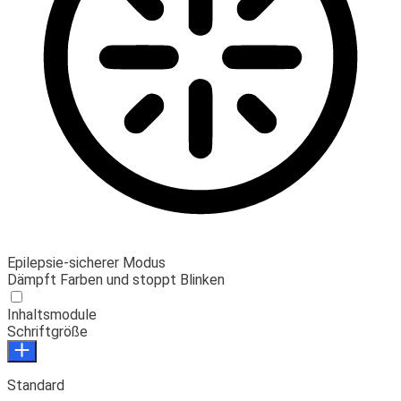
Epilepsie-sicherer Modus
Dämpft Farben und stoppt Blinken
Inhaltsmodule
Schriftgröße
Standard