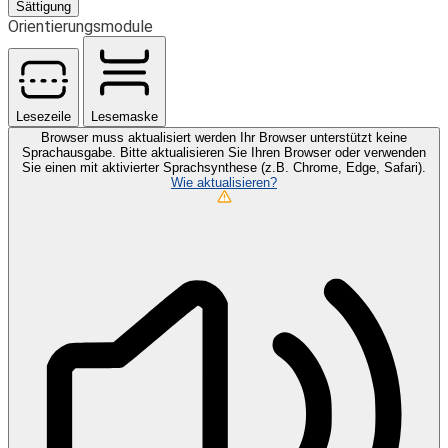
Sättigung
Orientierungsmodule
Lesezeile
Lesemaske
Browser muss aktualisiert werden
Ihr Browser unterstützt keine
Sprachausgabe. Bitte aktualisieren Sie Ihren Browser oder verwenden
Sie einen mit aktivierter Sprachsynthese (z.B. Chrome, Edge, Safari).
Wie aktualisieren?