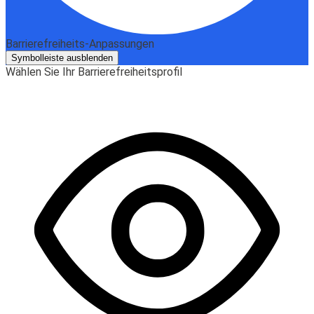
Barrierefreiheits-Anpassungen
Symbolleiste ausblenden
Wählen Sie Ihr Barrierefreiheitsprofil