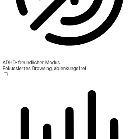
ADHD-freundlicher Modus
Fokussiertes Browsing, ablenkungsfrei