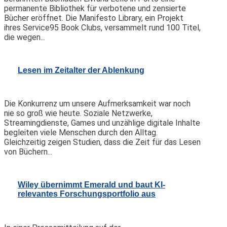
permanente Bibliothek für verbotene und zensierte
Bücher eröffnet. Die Manifesto Library, ein Projekt
ihres Service95 Book Clubs, versammelt rund 100 Titel,
die wegen...
Lesen im Zeitalter der Ablenkung
Die Konkurrenz um unsere Aufmerksamkeit war noch
nie so groß wie heute. Soziale Netzwerke,
Streamingdienste, Games und unzählige digitale Inhalte
begleiten viele Menschen durch den Alltag.
Gleichzeitig zeigen Studien, dass die Zeit für das Lesen
von Büchern...
Wiley übernimmt Emerald und baut KI-
relevantes Forschungsportfolio aus