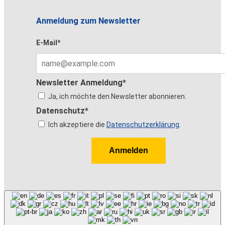
Anmeldung zum Newsletter
E-Mail*
Newsletter Anmeldung*
Ja, ich möchte den Newsletter abonnieren.
Datenschutz*
Ich akzeptiere die
Datenschutzerklärung
.
Anmelden