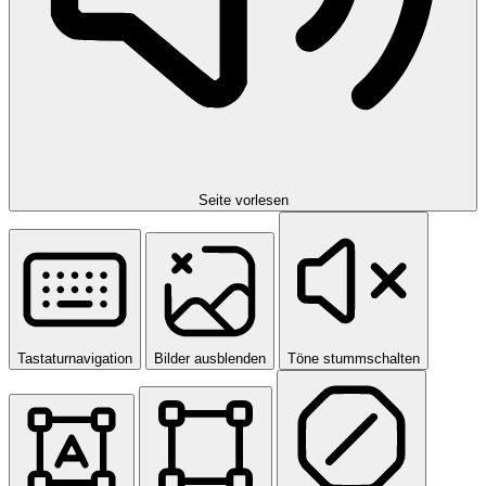
Seite vorlesen
Tastaturnavigation
Bilder ausblenden
Töne stummschalten