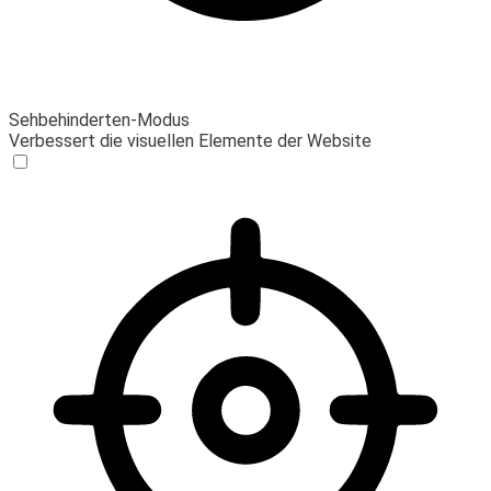
Sehbehinderten-Modus
Verbessert die visuellen Elemente der Website