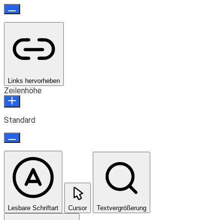
Links hervorheben
Zeilenhöhe
Standard
Lesbare Schriftart
Cursor
Textvergrößerung