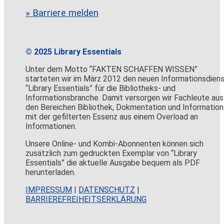
» Barriere melden
© 2025 Library Essentials
Unter dem Motto “FAKTEN SCHAFFEN WISSEN”
starteten wir im März 2012 den neuen Informationsdien
“Library Essentials” für die Bibliotheks- und
Informationsbranche. Damit versorgen wir Fachleute aus
den Bereichen Bibliothek, Dokmentation und Information
mit der gefilterten Essenz aus einem Overload an
Informationen.
Unsere Online- und Kombi-Abonnenten können sich
zusätzlich zum gedruckten Exemplar von “Library
Essentials” die aktuelle Ausgabe bequem als PDF
herunterladen.
IMPRESSUM
|
DATENSCHUTZ
|
BARRIEREFREIHEITSERKLÄRUNG