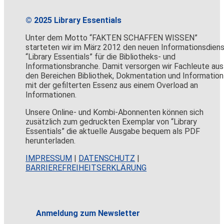
© 2025 Library Essentials
Unter dem Motto “FAKTEN SCHAFFEN WISSEN”
starteten wir im März 2012 den neuen Informationsdien
“Library Essentials” für die Bibliotheks- und
Informationsbranche. Damit versorgen wir Fachleute aus
den Bereichen Bibliothek, Dokmentation und Information
mit der gefilterten Essenz aus einem Overload an
Informationen.
Unsere Online- und Kombi-Abonnenten können sich
zusätzlich zum gedruckten Exemplar von “Library
Essentials” die aktuelle Ausgabe bequem als PDF
herunterladen.
IMPRESSUM
|
DATENSCHUTZ
|
BARRIEREFREIHEITSERKLÄRUNG
Anmeldung zum Newsletter