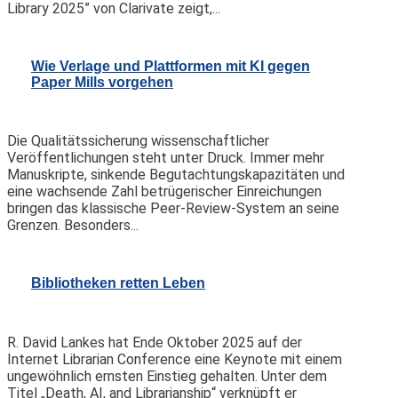
Library 2025” von Clarivate zeigt,...
Wie Verlage und Plattformen mit KI gegen
Paper Mills vorgehen
Die Qualitätssicherung wissenschaftlicher
Veröffentlichungen steht unter Druck. Immer mehr
Manuskripte, sinkende Begutachtungskapazitäten und
eine wachsende Zahl betrügerischer Einreichungen
bringen das klassische Peer-Review-System an seine
Grenzen. Besonders...
Bibliotheken retten Leben
R. David Lankes hat Ende Oktober 2025 auf der
Internet Librarian Conference eine Keynote mit einem
ungewöhnlich ernsten Einstieg gehalten. Unter dem
Titel „Death, AI, and Librarianship“ verknüpft er