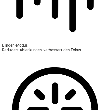
Blinden-Modus
Reduziert Ablenkungen, verbessert den Fokus