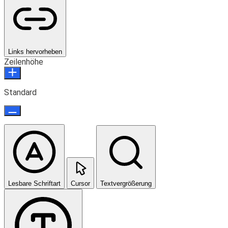
Links hervorheben
Zeilenhöhe
Standard
Lesbare Schriftart
Cursor
Textvergrößerung