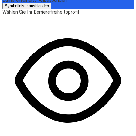
Symbolleiste ausblenden
Wählen Sie Ihr Barrierefreiheitsprofil