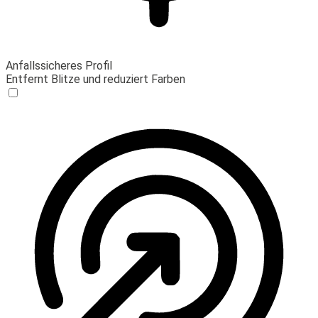
Anfallssicheres Profil
Entfernt Blitze und reduziert Farben