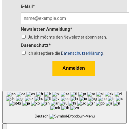
E-Mail*
Newsletter Anmeldung*
Ja, ich möchte den Newsletter abonnieren.
Datenschutz*
Ich akzeptiere die
Datenschutzerklärung
.
Anmelden
Deutsch