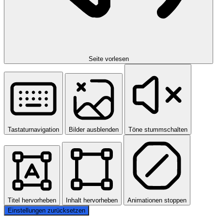
Seite vorlesen
Tastaturnavigation
Bilder ausblenden
Töne stummschalten
Titel hervorheben
Inhalt hervorheben
Animationen stoppen
Einstellungen zurücksetzen