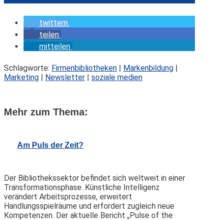
twittern
teilen
mitteilen
Schlagworte:
Firmenbibliotheken
|
Markenbildung
|
Marketing
|
Newsletter
|
soziale medien
Mehr zum Thema:
Am Puls der Zeit?
Der Bibliothekssektor befindet sich weltweit in einer
Transformationsphase. Künstliche Intelligenz
verändert Arbeitsprozesse, erweitert
Handlungsspielräume und erfordert zugleich neue
Kompetenzen. Der aktuelle Bericht „Pulse of the