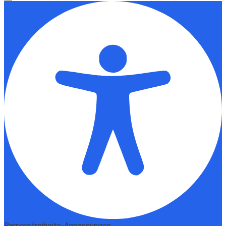
Barrierefreiheits-Anpassungen