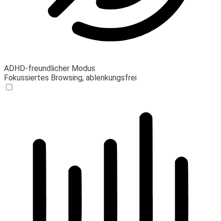
ADHD-freundlicher Modus
Fokussiertes Browsing, ablenkungsfrei