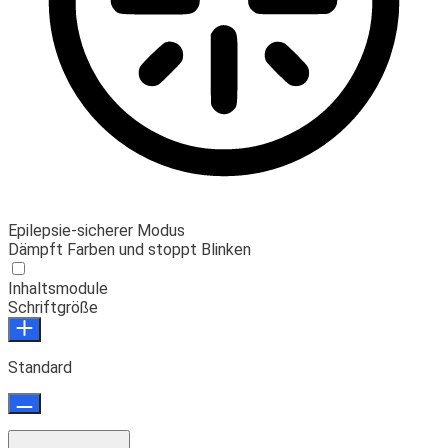
Epilepsie-sicherer Modus
Dämpft Farben und stoppt Blinken
Inhaltsmodule
Schriftgröße
Standard