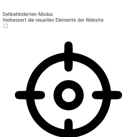
Sehbehinderten-Modus
Verbessert die visuellen Elemente der Website