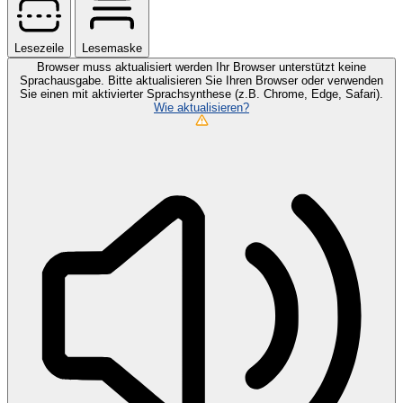
Lesezeile
Lesemaske
Browser muss aktualisiert werden
Ihr Browser unterstützt keine
Sprachausgabe. Bitte aktualisieren Sie Ihren Browser oder verwenden
Sie einen mit aktivierter Sprachsynthese (z.B. Chrome, Edge, Safari).
Wie aktualisieren?