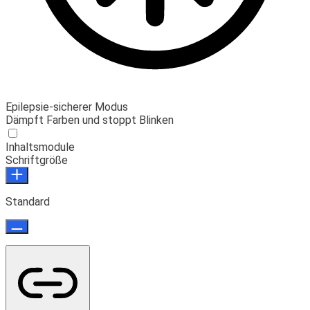
Epilepsie-sicherer Modus
Dämpft Farben und stoppt Blinken
Inhaltsmodule
Schriftgröße
Standard