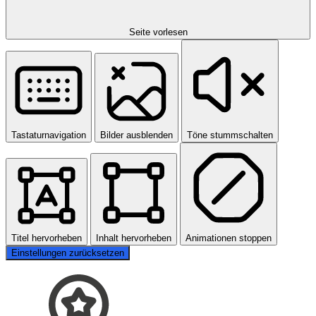
Seite vorlesen
Tastaturnavigation
Bilder ausblenden
Töne stummschalten
Titel hervorheben
Inhalt hervorheben
Animationen stoppen
Einstellungen zurücksetzen