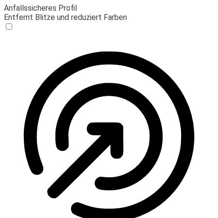
Anfallssicheres Profil
Entfernt Blitze und reduziert Farben