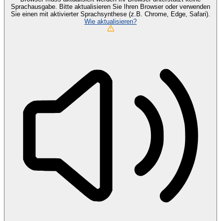
Sprachausgabe. Bitte aktualisieren Sie Ihren Browser oder verwenden
Sie einen mit aktivierter Sprachsynthese (z.B. Chrome, Edge, Safari).
Wie aktualisieren?