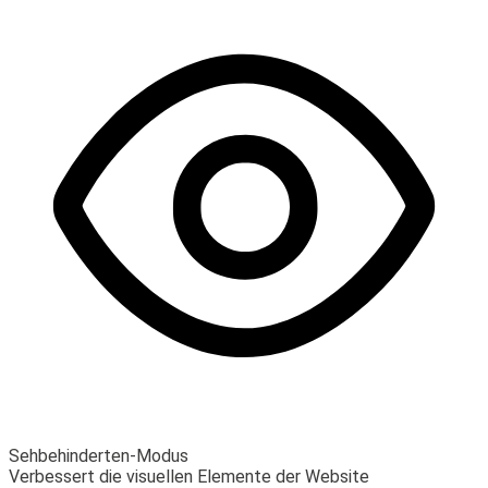
Sehbehinderten-Modus
Verbessert die visuellen Elemente der Website