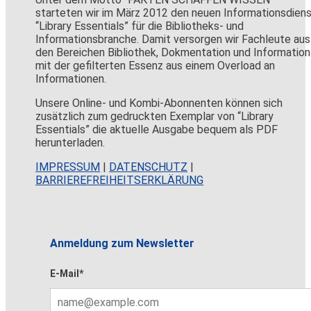
starteten wir im März 2012 den neuen Informationsdien
“Library Essentials” für die Bibliotheks- und
Informationsbranche. Damit versorgen wir Fachleute aus
den Bereichen Bibliothek, Dokmentation und Information
mit der gefilterten Essenz aus einem Overload an
Informationen.
Unsere Online- und Kombi-Abonnenten können sich
zusätzlich zum gedruckten Exemplar von “Library
Essentials” die aktuelle Ausgabe bequem als PDF
herunterladen.
IMPRESSUM
|
DATENSCHUTZ
|
BARRIEREFREIHEITSERKLÄRUNG
Anmeldung zum Newsletter
E-Mail*