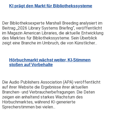
KI prägt den Markt für Bibliothekssysteme
Der Bibliotheksexperte Marshall Breeding analysiert im
Beitrag „2026 Library Systems Briefing“, veröffentlicht
im Magazin American Libraries, die aktuelle Entwicklung
des Marktes für Bibliothekssysteme. Sein Überblick
zeigt eine Branche im Umbruch, die von Künstlicher...
Hörbuchmarkt wächst weiter, KI-Stimmen
stoßen auf Vorbehalte
Die Audio Publishers Association (APA) veröffentlicht
auf ihrer Website die Ergebnisse ihrer aktuellen
Branchen- und Verbraucherbefragungen. Die Daten
zeigen ein anhaltend starkes Wachstum des
Hörbuchmarktes, während KI-generierte
Sprecherstimmen bei vielen...