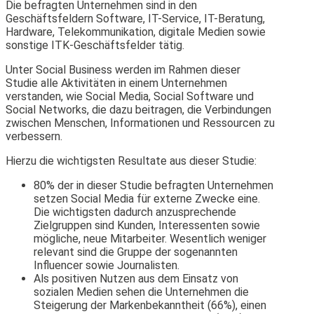
Die befragten Unternehmen sind in den
Geschäftsfeldern Software, IT-Service, IT-Beratung,
Hardware, Telekommunikation, digitale Medien sowie
sonstige ITK-Geschäftsfelder tätig.
Unter Social Business werden im Rahmen dieser
Studie alle Aktivitäten in einem Unternehmen
verstanden, wie Social Media, Social Software und
Social Networks, die dazu beitragen, die Verbindungen
zwischen Menschen, Informationen und Ressourcen zu
verbessern.
Hierzu die wichtigsten Resultate aus dieser Studie:
80% der in dieser Studie befragten Unternehmen
setzen Social Media für externe Zwecke eine.
Die wichtigsten dadurch anzusprechende
Zielgruppen sind Kunden, Interessenten sowie
mögliche, neue Mitarbeiter. Wesentlich weniger
relevant sind die Gruppe der sogenannten
Influencer sowie Journalisten.
Als positiven Nutzen aus dem Einsatz von
sozialen Medien sehen die Unternehmen die
Steigerung der Markenbekanntheit (66%), einen