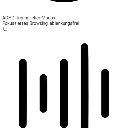
ADHD-freundlicher Modus
Fokussiertes Browsing, ablenkungsfrei