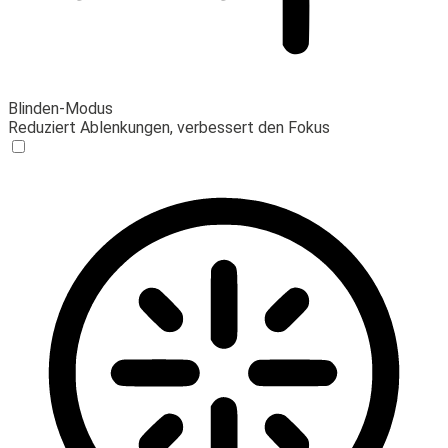
Blinden-Modus
Reduziert Ablenkungen, verbessert den Fokus