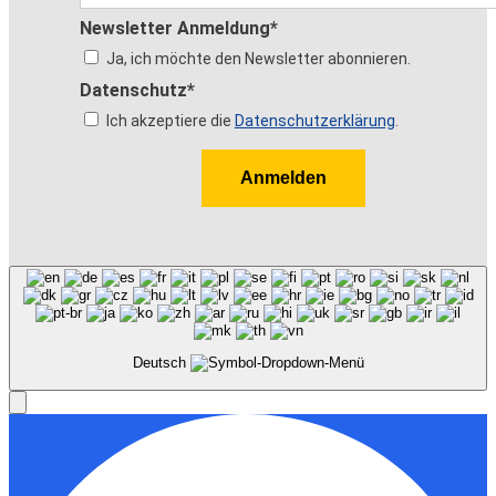
Newsletter Anmeldung*
Ja, ich möchte den Newsletter abonnieren.
Datenschutz*
Ich akzeptiere die
Datenschutzerklärung
.
Anmelden
Deutsch