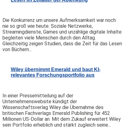
Die Konkurrenz um unsere Aufmerksamkeit war noch
nie so groß wie heute. Soziale Netzwerke,
Streamingdienste, Games und unzählige digitale Inhalte
begleiten viele Menschen durch den Alltag.
Gleichzeitig zeigen Studien, dass die Zeit für das Lesen
von Büchern...
Wiley übernimmt Emerald und baut KI-
relevantes Forschungsportfolio aus
In einer Pressemitteilung auf der
Unternehmenswebsite kündigt der
Wissenschaftsverlag Wiley die Übernahme des
britischen Fachverlags Emerald Publishing für 452
Millionen US-Dollar an. Mit dem Zukauf erweitert Wiley
sein Portfolio erheblich und stärkt zugleich seine...