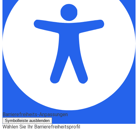
Barrierefreiheits-Anpassungen
Symbolleiste ausblenden
Wählen Sie Ihr Barrierefreiheitsprofil