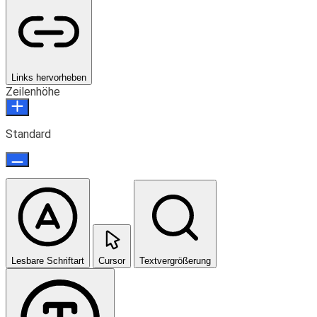
Links hervorheben
Zeilenhöhe
Standard
Lesbare Schriftart
Cursor
Textvergrößerung