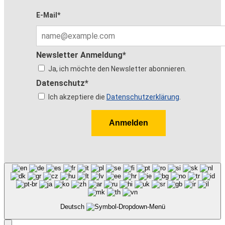
E-Mail*
Newsletter Anmeldung*
Ja, ich möchte den Newsletter abonnieren.
Datenschutz*
Ich akzeptiere die
Datenschutzerklärung
.
Anmelden
Deutsch