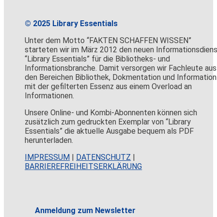
© 2025 Library Essentials
Unter dem Motto “FAKTEN SCHAFFEN WISSEN”
starteten wir im März 2012 den neuen Informationsdien
“Library Essentials” für die Bibliotheks- und
Informationsbranche. Damit versorgen wir Fachleute aus
den Bereichen Bibliothek, Dokmentation und Information
mit der gefilterten Essenz aus einem Overload an
Informationen.
Unsere Online- und Kombi-Abonnenten können sich
zusätzlich zum gedruckten Exemplar von “Library
Essentials” die aktuelle Ausgabe bequem als PDF
herunterladen.
IMPRESSUM
|
DATENSCHUTZ
|
BARRIEREFREIHEITSERKLÄRUNG
Anmeldung zum Newsletter