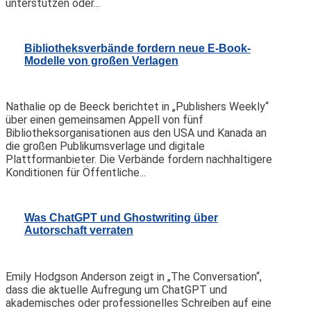
unterstützen oder...
Bibliotheksverbände fordern neue E-Book-
Modelle von großen Verlagen
Nathalie op de Beeck berichtet in „Publishers Weekly“
über einen gemeinsamen Appell von fünf
Bibliotheksorganisationen aus den USA und Kanada an
die großen Publikumsverlage und digitale
Plattformanbieter. Die Verbände fordern nachhaltigere
Konditionen für Öffentliche...
Was ChatGPT und Ghostwriting über
Autorschaft verraten
Emily Hodgson Anderson zeigt in „The Conversation“,
dass die aktuelle Aufregung um ChatGPT und
akademisches oder professionelles Schreiben auf eine