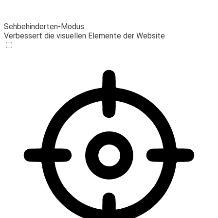
Sehbehinderten-Modus
Verbessert die visuellen Elemente der Website