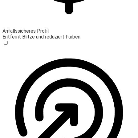
Anfallssicheres Profil
Entfernt Blitze und reduziert Farben