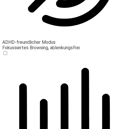
ADHD-freundlicher Modus
Fokussiertes Browsing, ablenkungsfrei