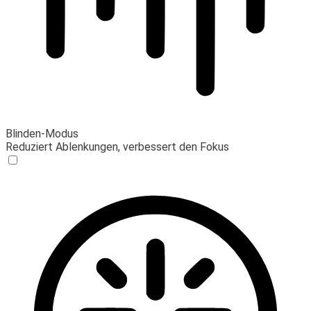
Blinden-Modus
Reduziert Ablenkungen, verbessert den Fokus