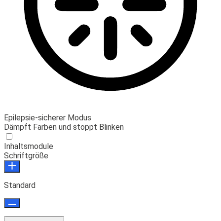
Epilepsie-sicherer Modus
Dämpft Farben und stoppt Blinken
Inhaltsmodule
Schriftgröße
Standard