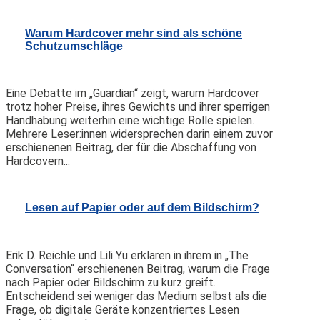
Warum Hardcover mehr sind als schöne
Schutzumschläge
Eine Debatte im „Guardian“ zeigt, warum Hardcover
trotz hoher Preise, ihres Gewichts und ihrer sperrigen
Handhabung weiterhin eine wichtige Rolle spielen.
Mehrere Leser:innen widersprechen darin einem zuvor
erschienenen Beitrag, der für die Abschaffung von
Hardcovern...
Lesen auf Papier oder auf dem Bildschirm?
Erik D. Reichle und Lili Yu erklären in ihrem in „The
Conversation“ erschienenen Beitrag, warum die Frage
nach Papier oder Bildschirm zu kurz greift.
Entscheidend sei weniger das Medium selbst als die
Frage, ob digitale Geräte konzentriertes Lesen