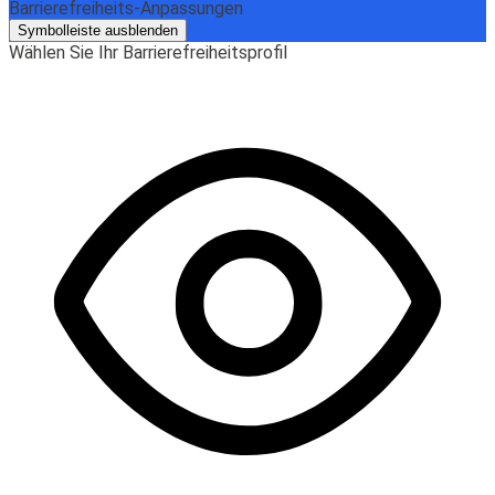
Barrierefreiheits-Anpassungen
Symbolleiste ausblenden
Wählen Sie Ihr Barrierefreiheitsprofil