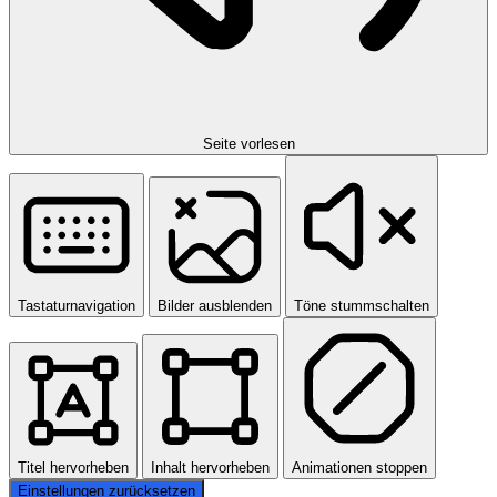
Seite vorlesen
Tastaturnavigation
Bilder ausblenden
Töne stummschalten
Titel hervorheben
Inhalt hervorheben
Animationen stoppen
Einstellungen zurücksetzen