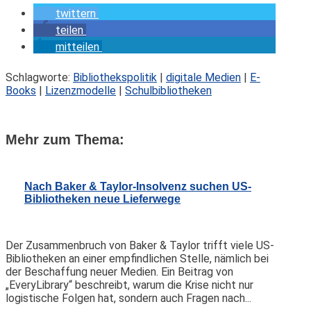
twittern
teilen
mitteilen
Schlagworte:
Bibliothekspolitik
|
digitale Medien
|
E-
Books
|
Lizenzmodelle
|
Schulbibliotheken
Mehr zum Thema:
Nach Baker & Taylor-Insolvenz suchen US-
Bibliotheken neue Lieferwege
Der Zusammenbruch von Baker & Taylor trifft viele US-
Bibliotheken an einer empfindlichen Stelle, nämlich bei
der Beschaffung neuer Medien. Ein Beitrag von
„EveryLibrary“ beschreibt, warum die Krise nicht nur
logistische Folgen hat, sondern auch Fragen nach...