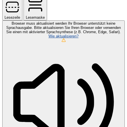
Lesezeile
Lesemaske
Browser muss aktualisiert werden
Ihr Browser unterstützt keine
Sprachausgabe. Bitte aktualisieren Sie Ihren Browser oder verwenden
Sie einen mit aktivierter Sprachsynthese (z.B. Chrome, Edge, Safari).
Wie aktualisieren?