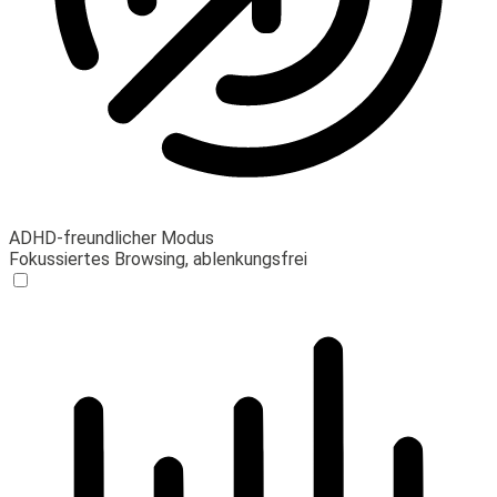
ADHD-freundlicher Modus
Fokussiertes Browsing, ablenkungsfrei