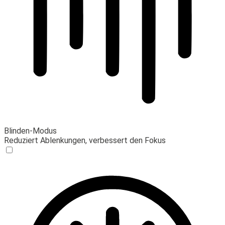
Blinden-Modus
Reduziert Ablenkungen, verbessert den Fokus