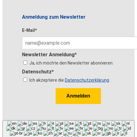
Anmeldung zum Newsletter
E-Mail*
Newsletter Anmeldung*
Ja, ich möchte den Newsletter abonnieren.
Datenschutz*
Ich akzeptiere die
Datenschutzerklärung
.
Anmelden