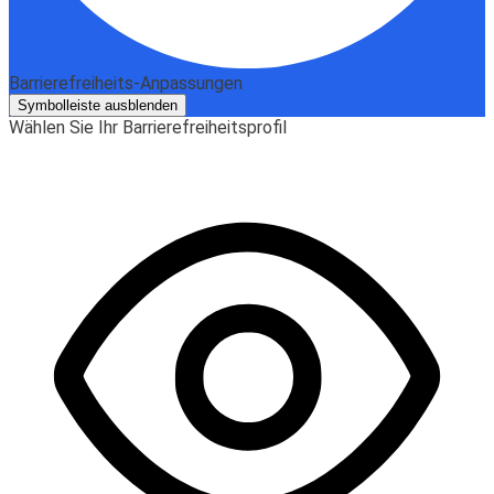
Barrierefreiheits-Anpassungen
Symbolleiste ausblenden
Wählen Sie Ihr Barrierefreiheitsprofil