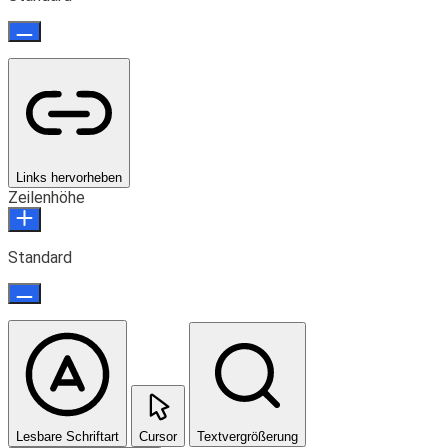
Links hervorheben
Zeilenhöhe
Standard
Lesbare Schriftart
Cursor
Textvergrößerung