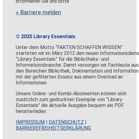
informieren Sie uns bitte.
» Barriere melden
© 2025 Library Essentials
Unter dem Motto “FAKTEN SCHAFFEN WISSEN”
starteten wir im März 2012 den neuen Informationsdien
“Library Essentials” für die Bibliotheks- und
Informationsbranche. Damit versorgen wir Fachleute aus
den Bereichen Bibliothek, Dokmentation und Information
mit der gefilterten Essenz aus einem Overload an
Informationen.
Unsere Online- und Kombi-Abonnenten können sich
zusätzlich zum gedruckten Exemplar von “Library
Essentials” die aktuelle Ausgabe bequem als PDF
herunterladen.
IMPRESSUM
|
DATENSCHUTZ
|
BARRIEREFREIHEITSERKLÄRUNG