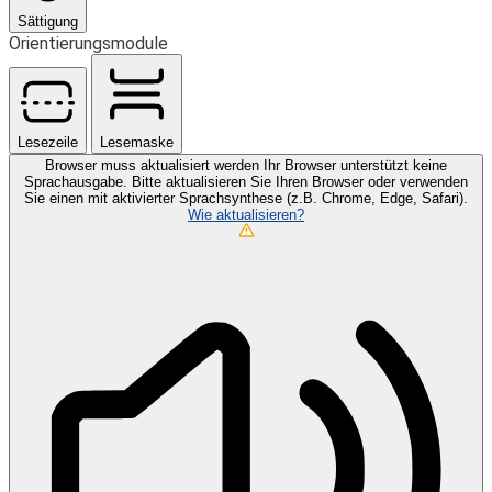
Sättigung
Orientierungsmodule
Lesezeile
Lesemaske
Browser muss aktualisiert werden
Ihr Browser unterstützt keine
Sprachausgabe. Bitte aktualisieren Sie Ihren Browser oder verwenden
Sie einen mit aktivierter Sprachsynthese (z.B. Chrome, Edge, Safari).
Wie aktualisieren?