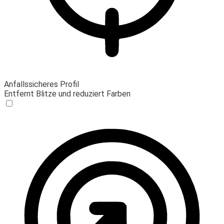
Anfallssicheres Profil
Entfernt Blitze und reduziert Farben