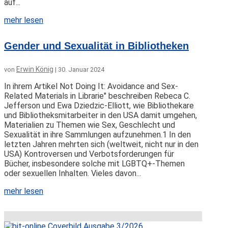
auf...
mehr lesen
Gender und Sexualität in Bibliotheken
Erwin König
von
|
30. Januar 2024
In ihrem Artikel Not Doing It: Avoidance and Sex-
Related Materials in Librarie" beschreiben Rebeca C.
Jefferson und Ewa Dziedzic-Elliott, wie Bibliothekare
und Bibliotheksmitarbeiter in den USA damit umgehen,
Materialien zu Themen wie Sex, Geschlecht und
Sexualität in ihre Sammlungen aufzunehmen.1 In den
letzten Jahren mehrten sich (weltweit, nicht nur in den
USA) Kontroversen und Verbotsforderungen für
Bücher, insbesondere solche mit LGBTQ+-Themen
oder sexuellen Inhalten. Vieles davon...
mehr lesen