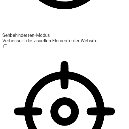
Sehbehinderten-Modus
Verbessert die visuellen Elemente der Website