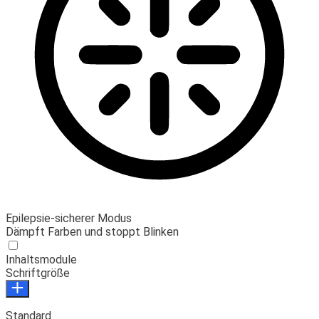
Epilepsie-sicherer Modus
Dämpft Farben und stoppt Blinken
Inhaltsmodule
Schriftgröße
Standard