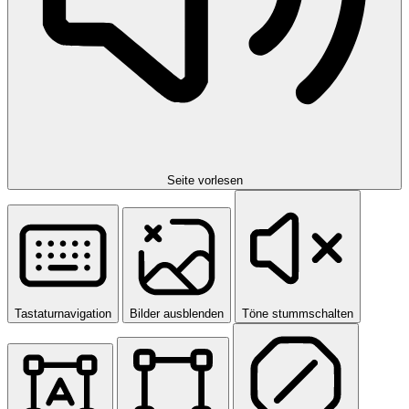
Seite vorlesen
Tastaturnavigation
Bilder ausblenden
Töne stummschalten