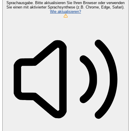
Sprachausgabe. Bitte aktualisieren Sie Ihren Browser oder verwenden
Sie einen mit aktivierter Sprachsynthese (z.B. Chrome, Edge, Safari).
Wie aktualisieren?