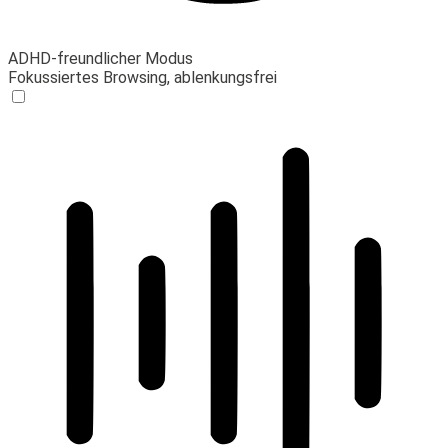
ADHD-freundlicher Modus
Fokussiertes Browsing, ablenkungsfrei