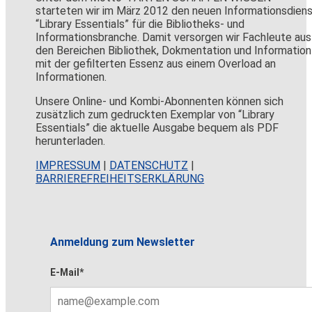
starteten wir im März 2012 den neuen Informationsdien
“Library Essentials” für die Bibliotheks- und
Informationsbranche. Damit versorgen wir Fachleute aus
den Bereichen Bibliothek, Dokmentation und Information
mit der gefilterten Essenz aus einem Overload an
Informationen.
Unsere Online- und Kombi-Abonnenten können sich
zusätzlich zum gedruckten Exemplar von “Library
Essentials” die aktuelle Ausgabe bequem als PDF
herunterladen.
IMPRESSUM
|
DATENSCHUTZ
|
BARRIEREFREIHEITSERKLÄRUNG
Anmeldung zum Newsletter
E-Mail*