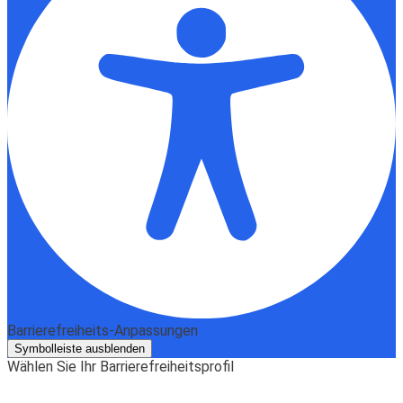
Barrierefreiheits-Anpassungen
Symbolleiste ausblenden
Wählen Sie Ihr Barrierefreiheitsprofil