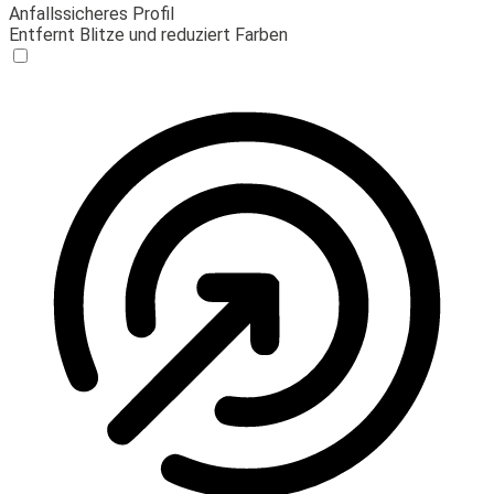
Anfallssicheres Profil
Entfernt Blitze und reduziert Farben