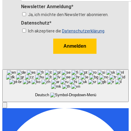
Newsletter Anmeldung*
Ja, ich möchte den Newsletter abonnieren.
Datenschutz*
Ich akzeptiere die
Datenschutzerklärung
.
Anmelden
Deutsch