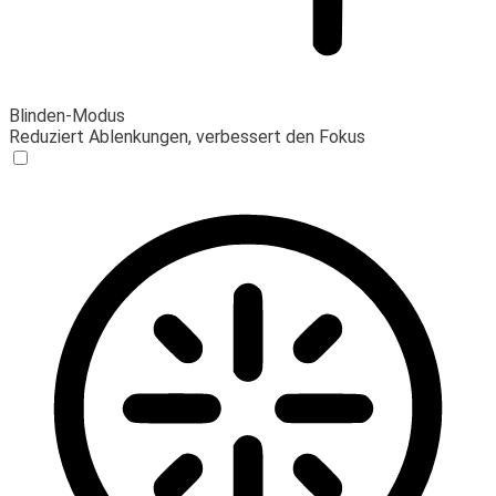
Blinden-Modus
Reduziert Ablenkungen, verbessert den Fokus