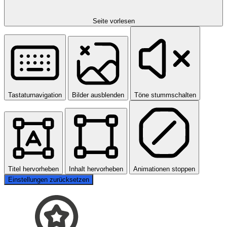
Seite vorlesen
Tastaturnavigation
Bilder ausblenden
Töne stummschalten
Titel hervorheben
Inhalt hervorheben
Animationen stoppen
Einstellungen zurücksetzen