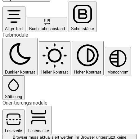
Align Text
Buchstabenabstand
Schriftstärke
Farbmodule
Dunkler Kontrast
Heller Kontrast
Hoher Kontrast
Monochrom
Sättigung
Orientierungsmodule
Lesezeile
Lesemaske
Browser muss aktualisiert werden
Ihr Browser unterstützt keine