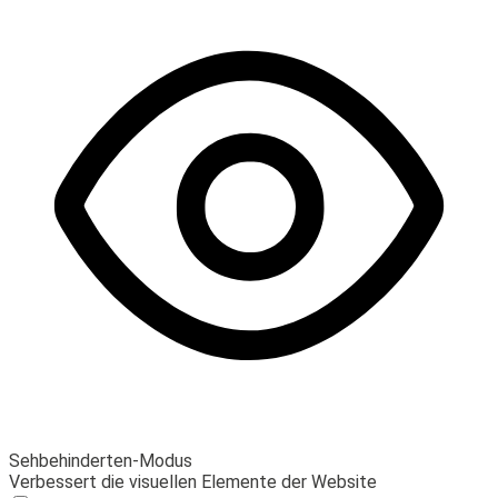
Sehbehinderten-Modus
Verbessert die visuellen Elemente der Website