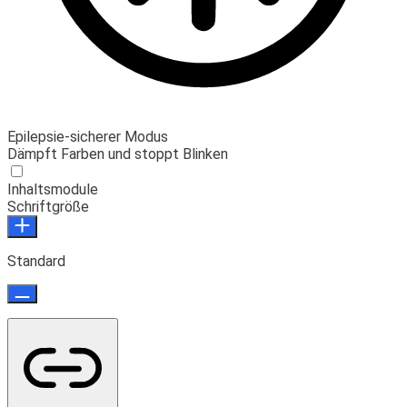
Epilepsie-sicherer Modus
Dämpft Farben und stoppt Blinken
Inhaltsmodule
Schriftgröße
Standard