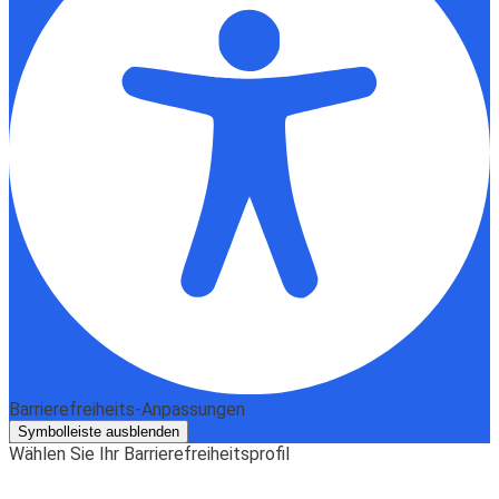
Barrierefreiheits-Anpassungen
Symbolleiste ausblenden
Wählen Sie Ihr Barrierefreiheitsprofil