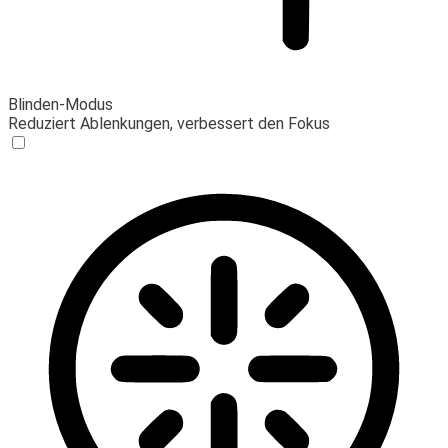
Blinden-Modus
Reduziert Ablenkungen, verbessert den Fokus