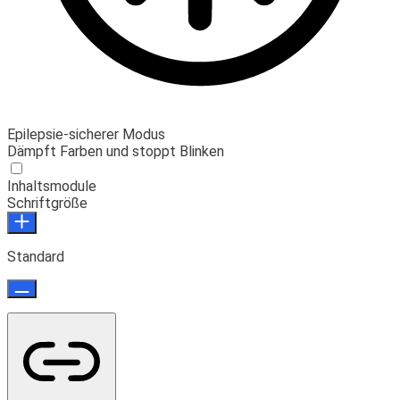
Epilepsie-sicherer Modus
Dämpft Farben und stoppt Blinken
Inhaltsmodule
Schriftgröße
Standard