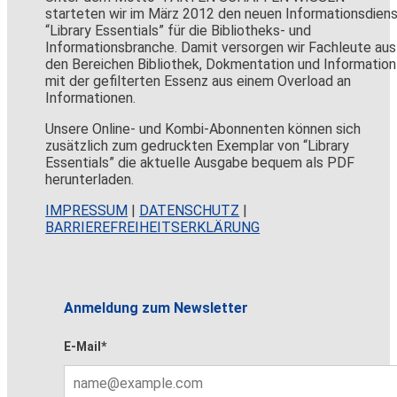
starteten wir im März 2012 den neuen Informationsdien
“Library Essentials” für die Bibliotheks- und
Informationsbranche. Damit versorgen wir Fachleute aus
den Bereichen Bibliothek, Dokmentation und Information
mit der gefilterten Essenz aus einem Overload an
Informationen.
Unsere Online- und Kombi-Abonnenten können sich
zusätzlich zum gedruckten Exemplar von “Library
Essentials” die aktuelle Ausgabe bequem als PDF
herunterladen.
IMPRESSUM
|
DATENSCHUTZ
|
BARRIEREFREIHEITSERKLÄRUNG
Anmeldung zum Newsletter
E-Mail*