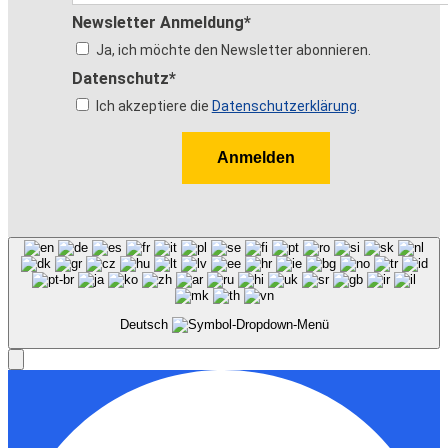
Newsletter Anmeldung*
Ja, ich möchte den Newsletter abonnieren.
Datenschutz*
Ich akzeptiere die
Datenschutzerklärung
.
Anmelden
Deutsch