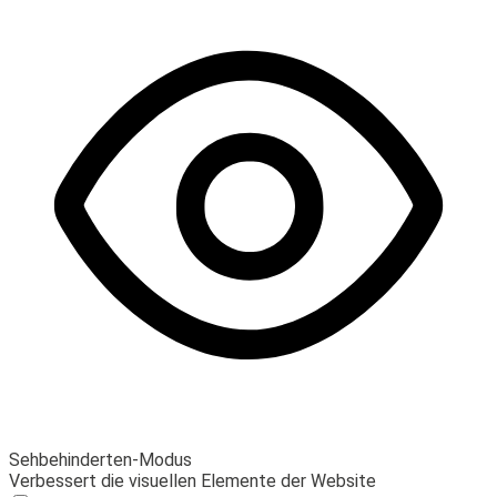
Sehbehinderten-Modus
Verbessert die visuellen Elemente der Website