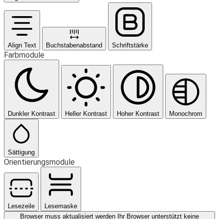
Align Text
Buchstabenabstand
Schriftstärke
Farbmodule
Dunkler Kontrast
Heller Kontrast
Hoher Kontrast
Monochrom
Sättigung
Orientierungsmodule
Lesezeile
Lesemaske
Browser muss aktualisiert werden
Ihr Browser unterstützt keine