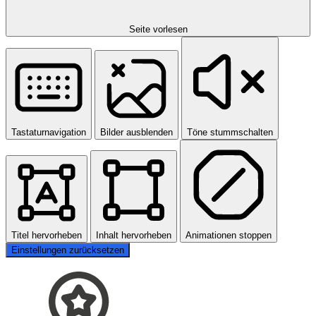
Seite vorlesen
Tastaturnavigation
Bilder ausblenden
Töne stummschalten
Titel hervorheben
Inhalt hervorheben
Animationen stoppen
Einstellungen zurücksetzen