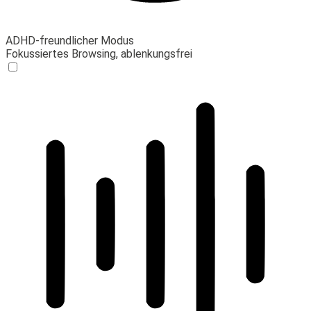
ADHD-freundlicher Modus
Fokussiertes Browsing, ablenkungsfrei