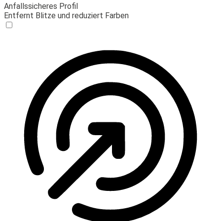
Anfallssicheres Profil
Entfernt Blitze und reduziert Farben