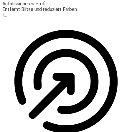
Anfallssicheres Profil
Entfernt Blitze und reduziert Farben