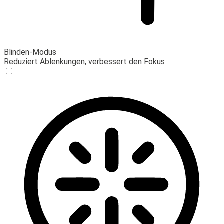
Blinden-Modus
Reduziert Ablenkungen, verbessert den Fokus