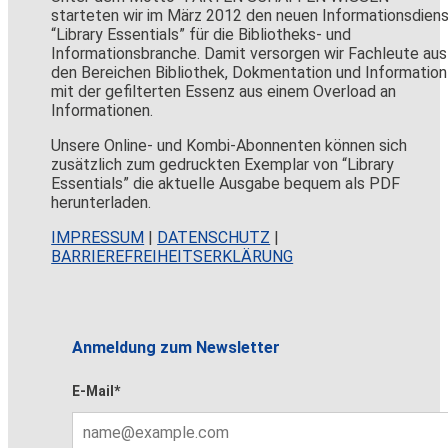
starteten wir im März 2012 den neuen Informationsdien
“Library Essentials” für die Bibliotheks- und
Informationsbranche. Damit versorgen wir Fachleute aus
den Bereichen Bibliothek, Dokmentation und Information
mit der gefilterten Essenz aus einem Overload an
Informationen.
Unsere Online- und Kombi-Abonnenten können sich
zusätzlich zum gedruckten Exemplar von “Library
Essentials” die aktuelle Ausgabe bequem als PDF
herunterladen.
IMPRESSUM
|
DATENSCHUTZ
|
BARRIEREFREIHEITSERKLÄRUNG
Anmeldung zum Newsletter
E-Mail*