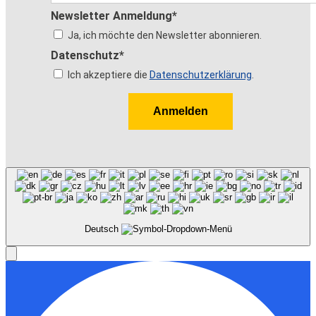
Newsletter Anmeldung*
Ja, ich möchte den Newsletter abonnieren.
Datenschutz*
Ich akzeptiere die
Datenschutzerklärung
.
Anmelden
Deutsch