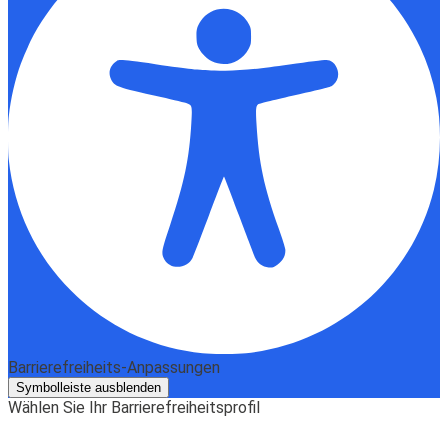
Barrierefreiheits-Anpassungen
Symbolleiste ausblenden
Wählen Sie Ihr Barrierefreiheitsprofil