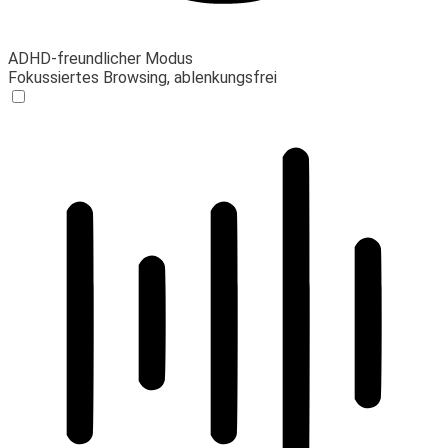
ADHD-freundlicher Modus
Fokussiertes Browsing, ablenkungsfrei