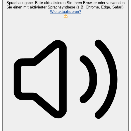
Sprachausgabe. Bitte aktualisieren Sie Ihren Browser oder verwenden
Sie einen mit aktivierter Sprachsynthese (z.B. Chrome, Edge, Safari).
Wie aktualisieren?