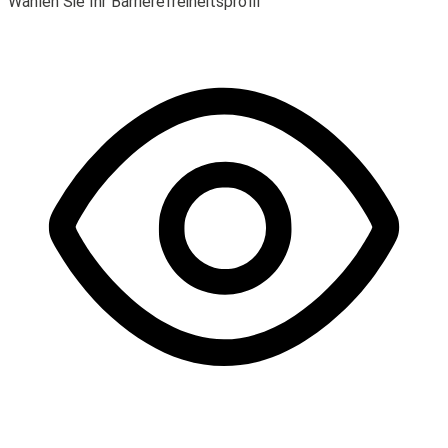
Wählen Sie Ihr Barrierefreiheitsprofil