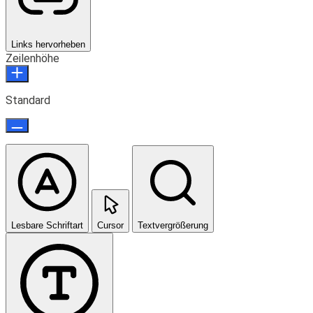
Links hervorheben
Zeilenhöhe
Standard
Lesbare Schriftart
Cursor
Textvergrößerung