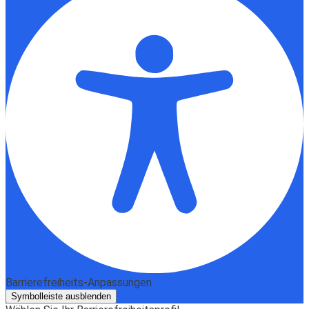
Barrierefreiheits-Anpassungen
Symbolleiste ausblenden