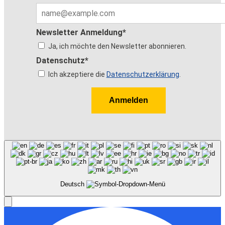
Newsletter Anmeldung*
Ja, ich möchte den Newsletter abonnieren.
Datenschutz*
Ich akzeptiere die
Datenschutzerklärung
.
Anmelden
Deutsch