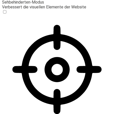
Sehbehinderten-Modus
Verbessert die visuellen Elemente der Website