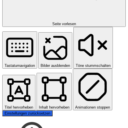
Seite vorlesen
Tastaturnavigation
Bilder ausblenden
Töne stummschalten
Titel hervorheben
Inhalt hervorheben
Animationen stoppen
Einstellungen zurücksetzen