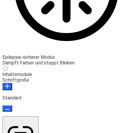
Epilepsie-sicherer Modus
Dämpft Farben und stoppt Blinken
Inhaltsmodule
Schriftgröße
Standard