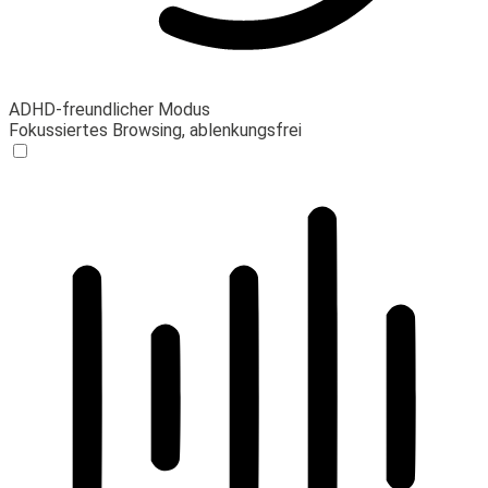
ADHD-freundlicher Modus
Fokussiertes Browsing, ablenkungsfrei