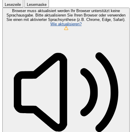
Lesezeile
Lesemaske
Browser muss aktualisiert werden
Ihr Browser unterstützt keine
Sprachausgabe. Bitte aktualisieren Sie Ihren Browser oder verwenden
Sie einen mit aktivierter Sprachsynthese (z.B. Chrome, Edge, Safari).
Wie aktualisieren?