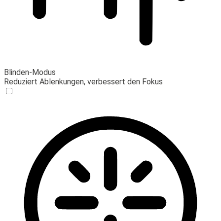
Blinden-Modus
Reduziert Ablenkungen, verbessert den Fokus