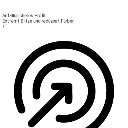
Anfallssicheres Profil
Entfernt Blitze und reduziert Farben