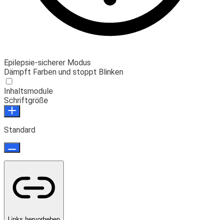
Epilepsie-sicherer Modus
Dämpft Farben und stoppt Blinken
Inhaltsmodule
Schriftgröße
Standard
Links hervorheben