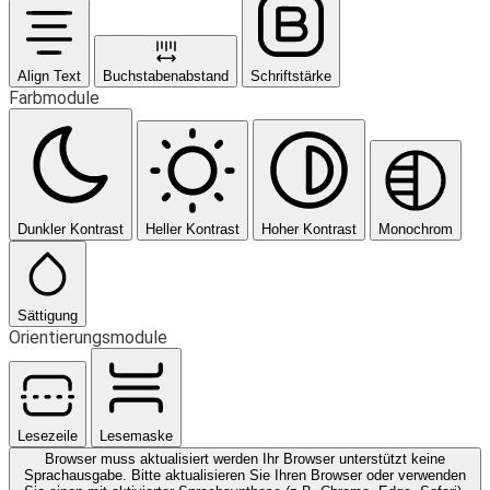
Align Text
Buchstabenabstand
Schriftstärke
Farbmodule
Dunkler Kontrast
Heller Kontrast
Hoher Kontrast
Monochrom
Sättigung
Orientierungsmodule
Lesezeile
Lesemaske
Browser muss aktualisiert werden
Ihr Browser unterstützt keine
Sprachausgabe. Bitte aktualisieren Sie Ihren Browser oder verwenden