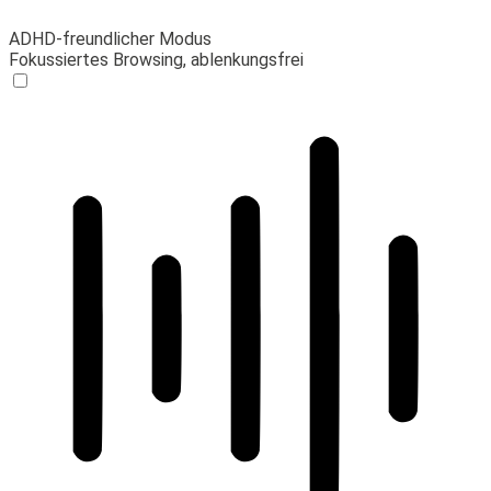
ADHD-freundlicher Modus
Fokussiertes Browsing, ablenkungsfrei