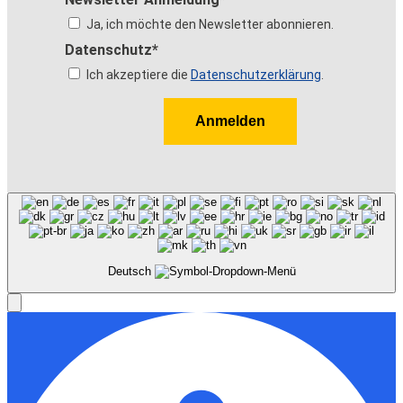
Ja, ich möchte den Newsletter abonnieren.
Datenschutz*
Ich akzeptiere die
Datenschutzerklärung
.
Anmelden
Deutsch