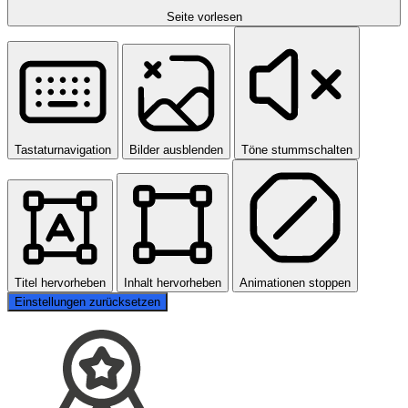
Seite vorlesen
Tastaturnavigation
Bilder ausblenden
Töne stummschalten
Titel hervorheben
Inhalt hervorheben
Animationen stoppen
Einstellungen zurücksetzen