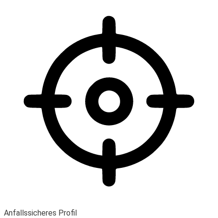
Anfallssicheres Profil