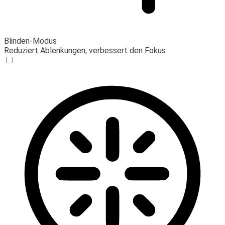
Blinden-Modus
Reduziert Ablenkungen, verbessert den Fokus