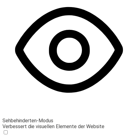
Sehbehinderten-Modus
Verbessert die visuellen Elemente der Website