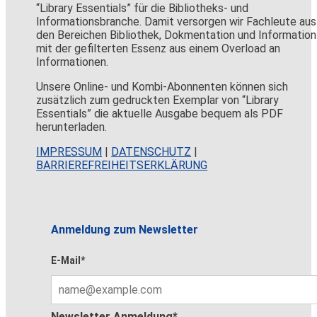
“Library Essentials” für die Bibliotheks- und
Informationsbranche. Damit versorgen wir Fachleute aus
den Bereichen Bibliothek, Dokmentation und Information
mit der gefilterten Essenz aus einem Overload an
Informationen.
Unsere Online- und Kombi-Abonnenten können sich
zusätzlich zum gedruckten Exemplar von “Library
Essentials” die aktuelle Ausgabe bequem als PDF
herunterladen.
IMPRESSUM
|
DATENSCHUTZ
|
BARRIEREFREIHEITSERKLÄRUNG
Anmeldung zum Newsletter
E-Mail*
Newsletter Anmeldung*