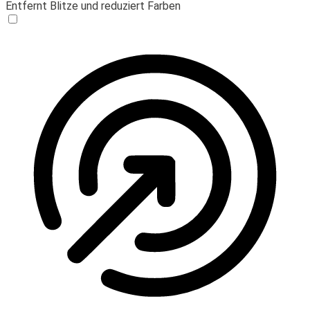
Entfernt Blitze und reduziert Farben