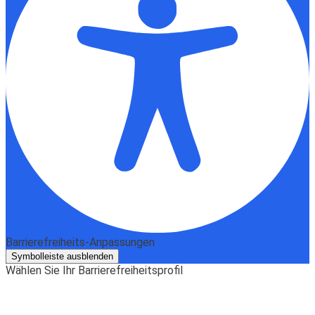
Barrierefreiheits-Anpassungen
Symbolleiste ausblenden
Wählen Sie Ihr Barrierefreiheitsprofil