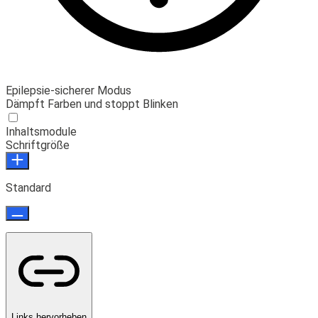
Epilepsie-sicherer Modus
Dämpft Farben und stoppt Blinken
Inhaltsmodule
Schriftgröße
Standard
Links hervorheben