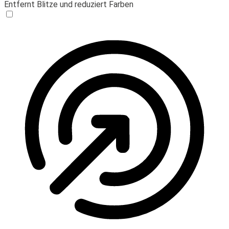
Entfernt Blitze und reduziert Farben