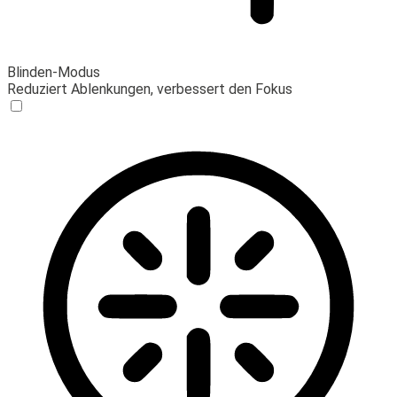
Blinden-Modus
Reduziert Ablenkungen, verbessert den Fokus