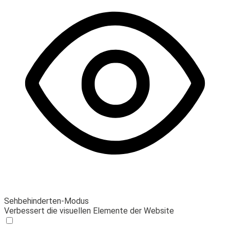
Sehbehinderten-Modus
Verbessert die visuellen Elemente der Website