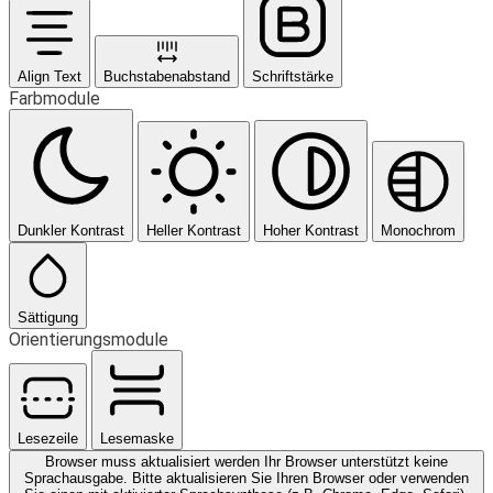
Align Text
Buchstabenabstand
Schriftstärke
Farbmodule
Dunkler Kontrast
Heller Kontrast
Hoher Kontrast
Monochrom
Sättigung
Orientierungsmodule
Lesezeile
Lesemaske
Browser muss aktualisiert werden
Ihr Browser unterstützt keine
Sprachausgabe. Bitte aktualisieren Sie Ihren Browser oder verwenden