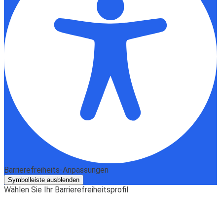
Barrierefreiheits-Anpassungen
Symbolleiste ausblenden
Wählen Sie Ihr Barrierefreiheitsprofil