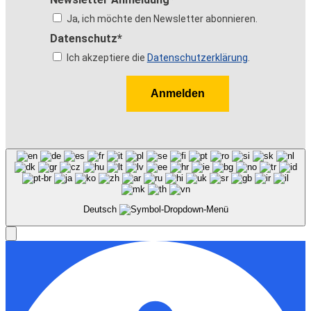
Ja, ich möchte den Newsletter abonnieren.
Datenschutz*
Ich akzeptiere die
Datenschutzerklärung
.
Anmelden
Deutsch