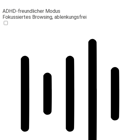
ADHD-freundlicher Modus
Fokussiertes Browsing, ablenkungsfrei