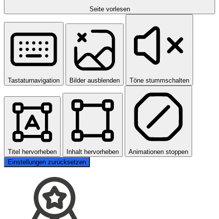
Seite vorlesen
Tastaturnavigation
Bilder ausblenden
Töne stummschalten
Titel hervorheben
Inhalt hervorheben
Animationen stoppen
Einstellungen zurücksetzen