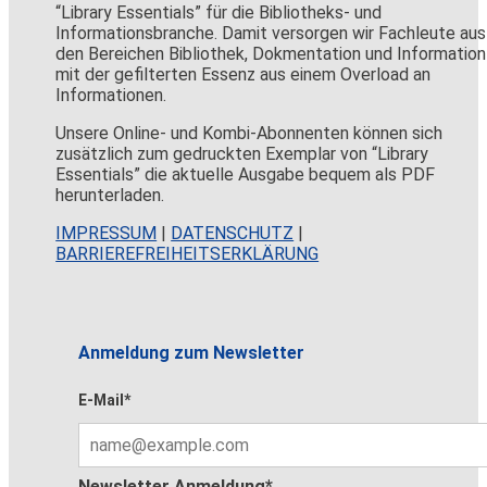
“Library Essentials” für die Bibliotheks- und
Informationsbranche. Damit versorgen wir Fachleute aus
den Bereichen Bibliothek, Dokmentation und Information
mit der gefilterten Essenz aus einem Overload an
Informationen.
Unsere Online- und Kombi-Abonnenten können sich
zusätzlich zum gedruckten Exemplar von “Library
Essentials” die aktuelle Ausgabe bequem als PDF
herunterladen.
IMPRESSUM
|
DATENSCHUTZ
|
BARRIEREFREIHEITSERKLÄRUNG
Anmeldung zum Newsletter
E-Mail*
Newsletter Anmeldung*