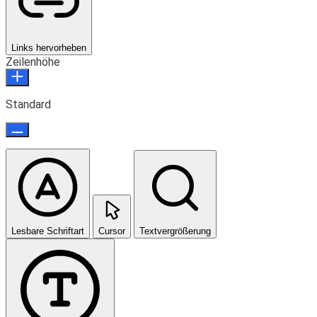
Links hervorheben
Zeilenhöhe
Standard
Lesbare Schriftart
Cursor
Textvergrößerung