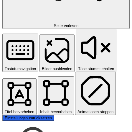
Seite vorlesen
Tastaturnavigation
Bilder ausblenden
Töne stummschalten
Titel hervorheben
Inhalt hervorheben
Animationen stoppen
Einstellungen zurücksetzen