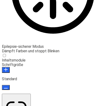
Epilepsie-sicherer Modus
Dämpft Farben und stoppt Blinken
Inhaltsmodule
Schriftgröße
Standard