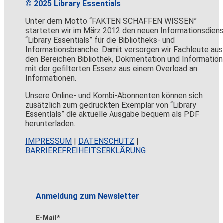
© 2025 Library Essentials
Unter dem Motto “FAKTEN SCHAFFEN WISSEN”
starteten wir im März 2012 den neuen Informationsdien
“Library Essentials” für die Bibliotheks- und
Informationsbranche. Damit versorgen wir Fachleute aus
den Bereichen Bibliothek, Dokmentation und Information
mit der gefilterten Essenz aus einem Overload an
Informationen.
Unsere Online- und Kombi-Abonnenten können sich
zusätzlich zum gedruckten Exemplar von “Library
Essentials” die aktuelle Ausgabe bequem als PDF
herunterladen.
IMPRESSUM
|
DATENSCHUTZ
|
BARRIEREFREIHEITSERKLÄRUNG
Anmeldung zum Newsletter
E-Mail*