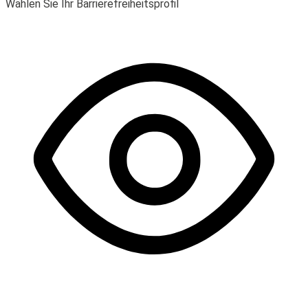
Wählen Sie Ihr Barrierefreiheitsprofil