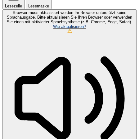
Lesezeile
Lesemaske
Browser muss aktualisiert werden
Ihr Browser unterstützt keine
Sprachausgabe. Bitte aktualisieren Sie Ihren Browser oder verwenden
Sie einen mit aktivierter Sprachsynthese (z.B. Chrome, Edge, Safari).
Wie aktualisieren?