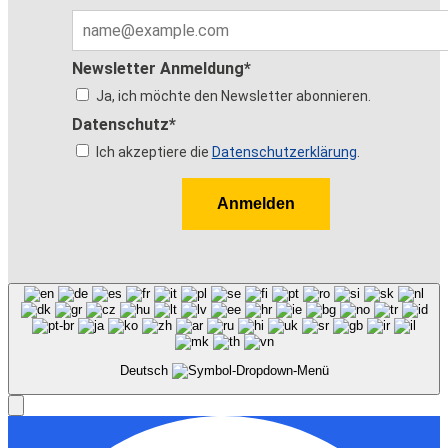
Newsletter Anmeldung*
Ja, ich möchte den Newsletter abonnieren.
Datenschutz*
Ich akzeptiere die
Datenschutzerklärung
.
Anmelden
Deutsch