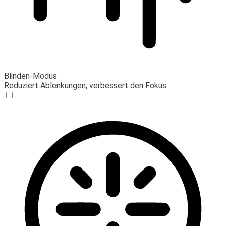
Blinden-Modus
Reduziert Ablenkungen, verbessert den Fokus