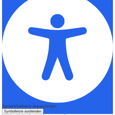
Barrierefreiheits-Anpassungen
Symbolleiste ausblenden