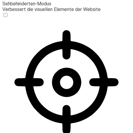
Sehbehinderten-Modus
Verbessert die visuellen Elemente der Website