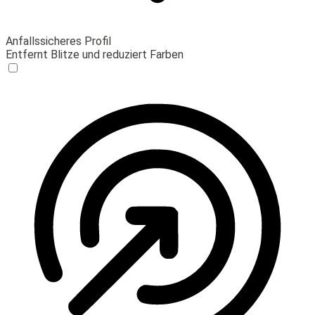
Anfallssicheres Profil
Entfernt Blitze und reduziert Farben