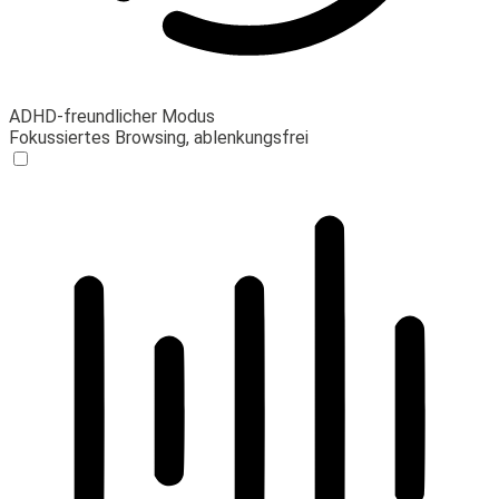
ADHD-freundlicher Modus
Fokussiertes Browsing, ablenkungsfrei