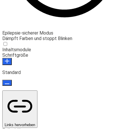
Epilepsie-sicherer Modus
Dämpft Farben und stoppt Blinken
Inhaltsmodule
Schriftgröße
Standard
Links hervorheben