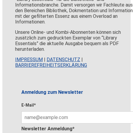
Informationsbranche. Damit versorgen wir Fachleute aus
den Bereichen Bibliothek, Dokmentation und Information
mit der gefilterten Essenz aus einem Overload an
Informationen.
Unsere Online- und Kombi-Abonnenten können sich
zusätzlich zum gedruckten Exemplar von “Library
Essentials” die aktuelle Ausgabe bequem als PDF
herunterladen.
IMPRESSUM
|
DATENSCHUTZ
|
BARRIEREFREIHEITSERKLÄRUNG
Anmeldung zum Newsletter
E-Mail*
Newsletter Anmeldung*