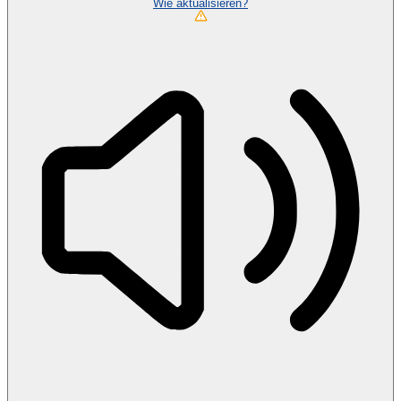
Wie aktualisieren?