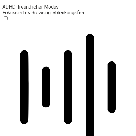
ADHD-freundlicher Modus
Fokussiertes Browsing, ablenkungsfrei