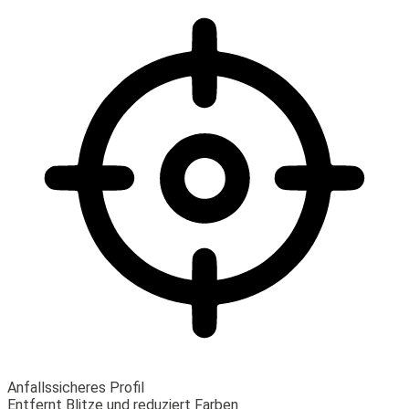
Anfallssicheres Profil
Entfernt Blitze und reduziert Farben