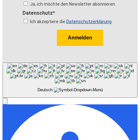
Ja, ich möchte den Newsletter abonnieren.
Datenschutz*
Ich akzeptiere die
Datenschutzerklärung
.
Anmelden
Deutsch