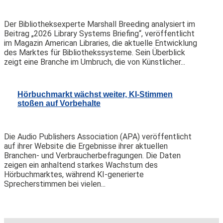
Der Bibliotheksexperte Marshall Breeding analysiert im
Beitrag „2026 Library Systems Briefing“, veröffentlicht
im Magazin American Libraries, die aktuelle Entwicklung
des Marktes für Bibliothekssysteme. Sein Überblick
zeigt eine Branche im Umbruch, die von Künstlicher...
Hörbuchmarkt wächst weiter, KI-Stimmen
stoßen auf Vorbehalte
Die Audio Publishers Association (APA) veröffentlicht
auf ihrer Website die Ergebnisse ihrer aktuellen
Branchen- und Verbraucherbefragungen. Die Daten
zeigen ein anhaltend starkes Wachstum des
Hörbuchmarktes, während KI-generierte
Sprecherstimmen bei vielen...