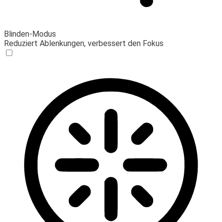
Blinden-Modus
Reduziert Ablenkungen, verbessert den Fokus