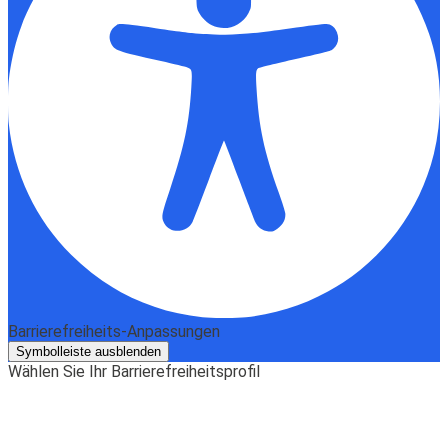
Barrierefreiheits-Anpassungen
Symbolleiste ausblenden
Wählen Sie Ihr Barrierefreiheitsprofil