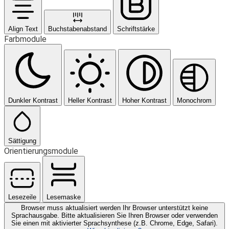
Align Text
Buchstabenabstand
Schriftstärke
Farbmodule
Dunkler Kontrast
Heller Kontrast
Hoher Kontrast
Monochrom
Sättigung
Orientierungsmodule
Lesezeile
Lesemaske
Browser muss aktualisiert werden
Ihr Browser unterstützt keine
Sprachausgabe. Bitte aktualisieren Sie Ihren Browser oder verwenden
Sie einen mit aktivierter Sprachsynthese (z.B. Chrome, Edge, Safari).