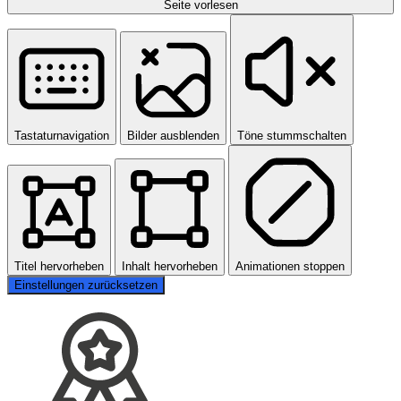
Seite vorlesen
Tastaturnavigation
Bilder ausblenden
Töne stummschalten
Titel hervorheben
Inhalt hervorheben
Animationen stoppen
Einstellungen zurücksetzen