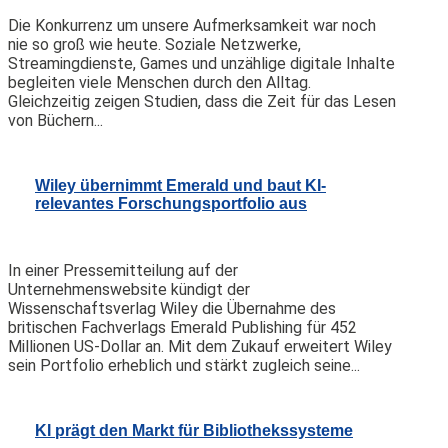
Die Konkurrenz um unsere Aufmerksamkeit war noch
nie so groß wie heute. Soziale Netzwerke,
Streamingdienste, Games und unzählige digitale Inhalte
begleiten viele Menschen durch den Alltag.
Gleichzeitig zeigen Studien, dass die Zeit für das Lesen
von Büchern...
Wiley übernimmt Emerald und baut KI-
relevantes Forschungsportfolio aus
In einer Pressemitteilung auf der
Unternehmenswebsite kündigt der
Wissenschaftsverlag Wiley die Übernahme des
britischen Fachverlags Emerald Publishing für 452
Millionen US-Dollar an. Mit dem Zukauf erweitert Wiley
sein Portfolio erheblich und stärkt zugleich seine...
KI prägt den Markt für Bibliothekssysteme