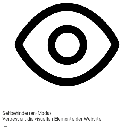
Sehbehinderten-Modus
Verbessert die visuellen Elemente der Website