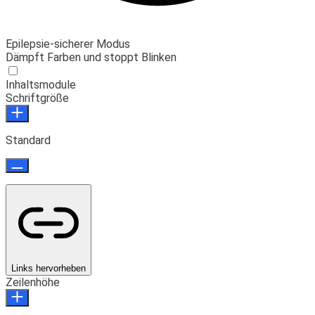
Epilepsie-sicherer Modus
Dämpft Farben und stoppt Blinken
Inhaltsmodule
Schriftgröße
Standard
Links hervorheben
Zeilenhöhe