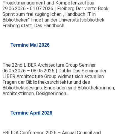
Projektmanagement und Kompetenzaufbau
29.06.2026 - 01.07.2026 | Freiberg Der vierte Book
Sprint zum frei zugänglichen „Handbuch IT in
Bibliotheken“ findet an der Universitätsbibliothek
Freiberg statt. Das Handbuch...
Termine Mai 2026
The 22nd LIBER Architecture Group Seminar
06.05.2026 – 08.05.2026 | Dublin Das Seminar der
LIBER Architecture Group widmet sich aktuellen
Fragen der Bibliotheksarchitektur und des
Bibliotheksdesigns. Eingeladen sind Bibliothekar:innen,
Architekt:innen, Designer:innen...
Termine April 2026
EBLIDA Conference 2026 – Annual Council and