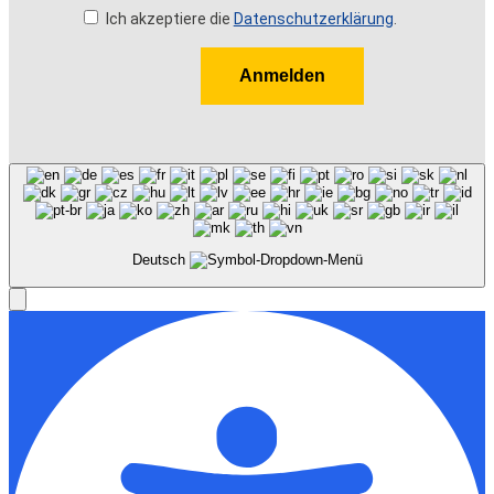
Ich akzeptiere die
Datenschutzerklärung
.
Anmelden
Deutsch