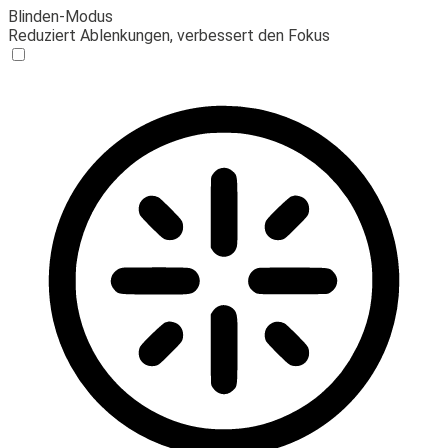
Blinden-Modus
Reduziert Ablenkungen, verbessert den Fokus