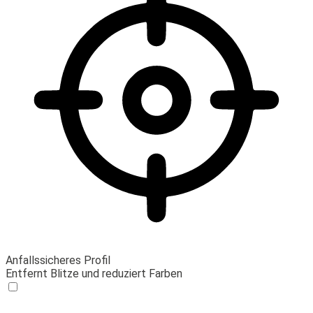
Anfallssicheres Profil
Entfernt Blitze und reduziert Farben