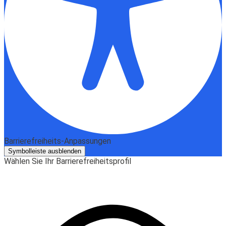
Barrierefreiheits-Anpassungen
Symbolleiste ausblenden
Wählen Sie Ihr Barrierefreiheitsprofil