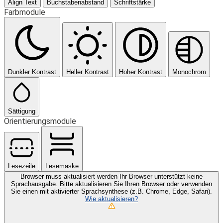
Align Text
Buchstabenabstand
Schriftstärke
Farbmodule
Dunkler Kontrast
Heller Kontrast
Hoher Kontrast
Monochrom
Sättigung
Orientierungsmodule
Lesezeile
Lesemaske
Browser muss aktualisiert werden
Ihr Browser unterstützt keine
Sprachausgabe. Bitte aktualisieren Sie Ihren Browser oder verwenden
Sie einen mit aktivierter Sprachsynthese (z.B. Chrome, Edge, Safari).
Wie aktualisieren?