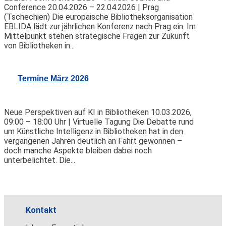
Conference 20.04.2026 – 22.04.2026 | Prag
(Tschechien) Die europäische Bibliotheksorganisation
EBLIDA lädt zur jährlichen Konferenz nach Prag ein. Im
Mittelpunkt stehen strategische Fragen zur Zukunft
von Bibliotheken in...
Termine März 2026
Neue Perspektiven auf KI in Bibliotheken 10.03.2026,
09:00 – 18:00 Uhr | Virtuelle Tagung Die Debatte rund
um Künstliche Intelligenz in Bibliotheken hat in den
vergangenen Jahren deutlich an Fahrt gewonnen –
doch manche Aspekte bleiben dabei noch
unterbelichtet. Die...
Kontakt