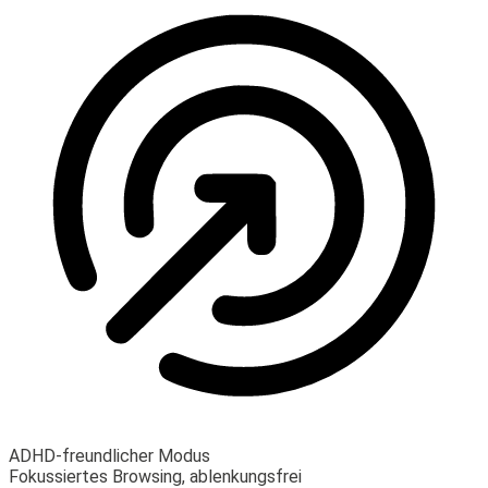
ADHD-freundlicher Modus
Fokussiertes Browsing, ablenkungsfrei