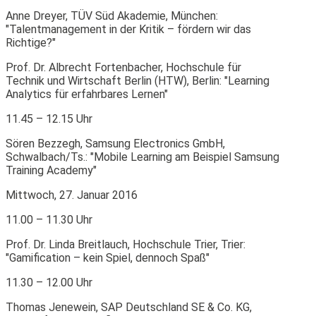
Anne Dreyer, TÜV Süd Akademie, München:
"Talentmanagement in der Kritik – fördern wir das
Richtige?"
Prof. Dr. Albrecht Fortenbacher, Hochschule für
Technik und Wirtschaft Berlin (HTW), Berlin: "Learning
Analytics für erfahrbares Lernen"
11.45 – 12.15 Uhr
Sören Bezzegh, Samsung Electronics GmbH,
Schwalbach/Ts.: "Mobile Learning am Beispiel Samsung
Training Academy"
Mittwoch, 27. Januar 2016
11.00 – 11.30 Uhr
Prof. Dr. Linda Breitlauch, Hochschule Trier, Trier:
"Gamification – kein Spiel, dennoch Spaß"
11.30 – 12.00 Uhr
Thomas Jenewein, SAP Deutschland SE & Co. KG,