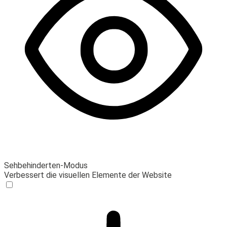
Sehbehinderten-Modus
Verbessert die visuellen Elemente der Website