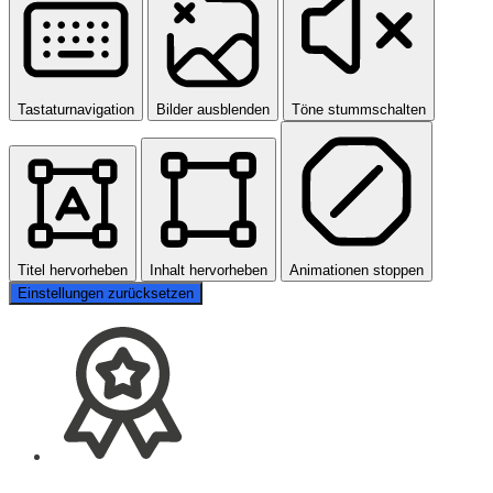
Tastaturnavigation
Bilder ausblenden
Töne stummschalten
Titel hervorheben
Inhalt hervorheben
Animationen stoppen
Einstellungen zurücksetzen