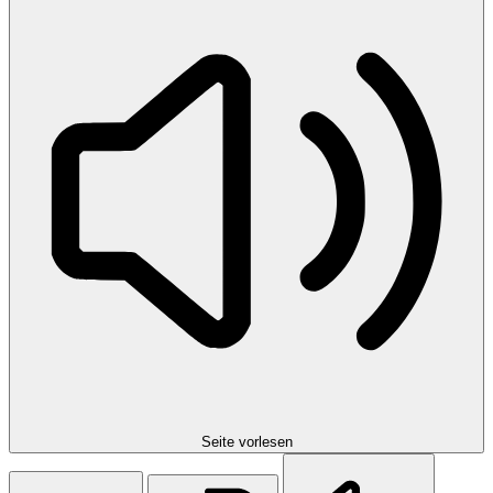
Seite vorlesen