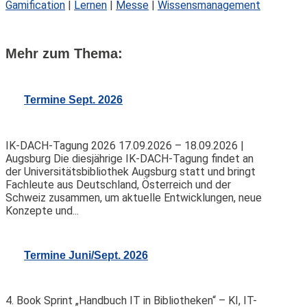
Gamification
|
Lernen
|
Messe
|
Wissensmanagement
Mehr zum Thema:
Termine Sept. 2026
IK-DACH-Tagung 2026 17.09.2026 – 18.09.2026 |
Augsburg Die diesjährige IK-DACH-Tagung findet an
der Universitätsbibliothek Augsburg statt und bringt
Fachleute aus Deutschland, Österreich und der
Schweiz zusammen, um aktuelle Entwicklungen, neue
Konzepte und...
Termine Juni/Sept. 2026
4. Book Sprint „Handbuch IT in Bibliotheken“ – KI, IT-