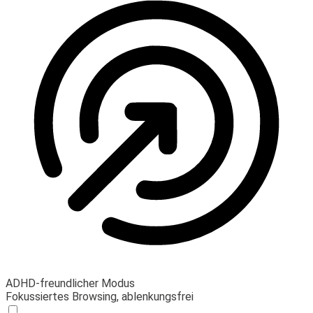
ADHD-freundlicher Modus
Fokussiertes Browsing, ablenkungsfrei