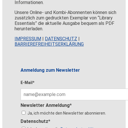
Informationen.
Unsere Online- und Kombi-Abonnenten können sich
zusätzlich zum gedruckten Exemplar von “Library
Essentials” die aktuelle Ausgabe bequem als PDF
herunterladen.
IMPRESSUM
|
DATENSCHUTZ
|
BARRIEREFREIHEITSERKLÄRUNG
Anmeldung zum Newsletter
E-Mail*
Newsletter Anmeldung*
Ja, ich möchte den Newsletter abonnieren.
Datenschutz*