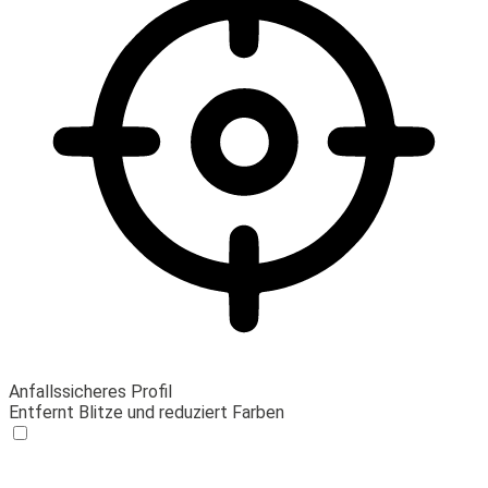
Anfallssicheres Profil
Entfernt Blitze und reduziert Farben