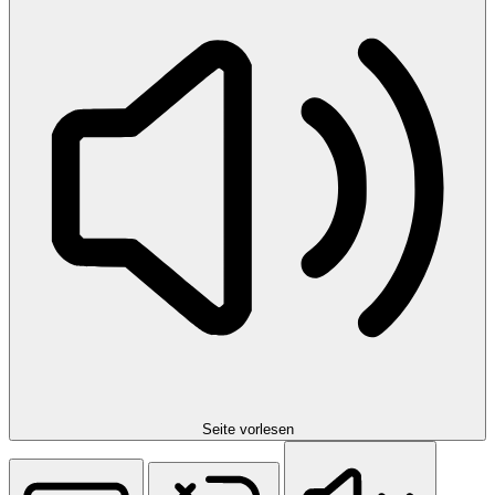
Seite vorlesen