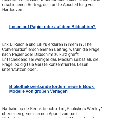
erschienenen Beitrag, der für die Abschaffung von
Hardcovern...
Lesen auf Papier oder auf dem Bildschirm?
Erik D. Reichle und Lili Yu erklären in ihrem in „The
Conversation“ erschienenen Beitrag, warum die Frage
nach Papier oder Bildschirm zu kurz greift.
Entscheidend sei weniger das Medium selbst als die
Frage, ob digitale Geräte konzentriertes Lesen
unterstützen oder...
Bibliotheksverbände fordern neue E-Book-
Modelle von großen Verlagen
Nathalie op de Beeck berichtet in „Publishers Weekly“
über einen gemeinsamen Appell von fünf