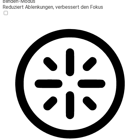
Blinden-Modus
Reduziert Ablenkungen, verbessert den Fokus