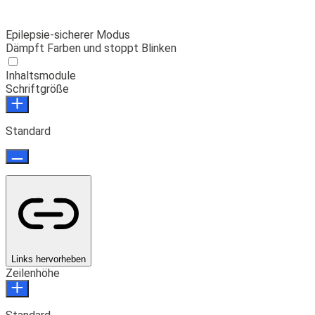
Epilepsie-sicherer Modus
Dämpft Farben und stoppt Blinken
Inhaltsmodule
Schriftgröße
Standard
Links hervorheben
Zeilenhöhe