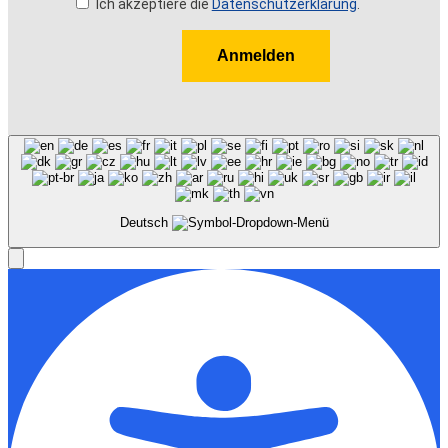
Ich akzeptiere die
Datenschutzerklärung
.
Anmelden
Deutsch