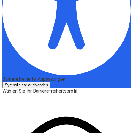
Barrierefreiheits-Anpassungen
Symbolleiste ausblenden
Wählen Sie Ihr Barrierefreiheitsprofil