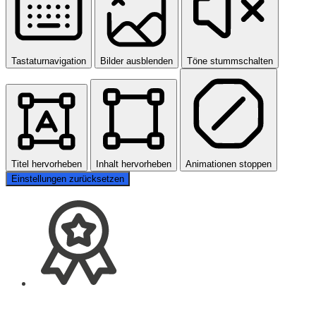
Tastaturnavigation
Bilder ausblenden
Töne stummschalten
Titel hervorheben
Inhalt hervorheben
Animationen stoppen
Einstellungen zurücksetzen