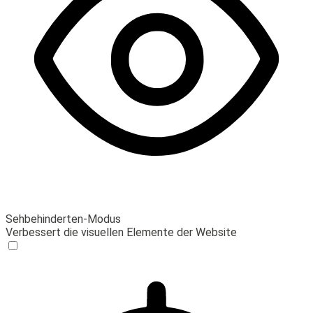
Sehbehinderten-Modus
Verbessert die visuellen Elemente der Website