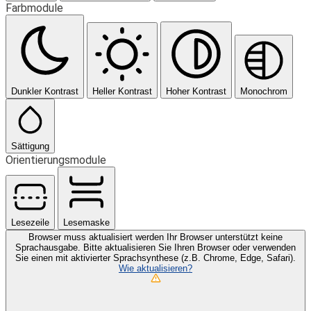
Farbmodule
Dunkler Kontrast
Heller Kontrast
Hoher Kontrast
Monochrom
Sättigung
Orientierungsmodule
Lesezeile
Lesemaske
Browser muss aktualisiert werden
Ihr Browser unterstützt keine
Sprachausgabe. Bitte aktualisieren Sie Ihren Browser oder verwenden
Sie einen mit aktivierter Sprachsynthese (z.B. Chrome, Edge, Safari).
Wie aktualisieren?